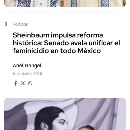
3
Políticos
Sheinbaum impulsa reforma
histórica: Senado avala unificar el
feminicidio en todo México
Anel Rangel
14 de abril de 2026