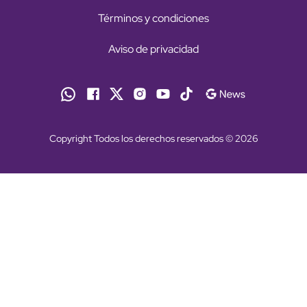
Términos y condiciones
Aviso de privacidad
Copyright Todos los derechos reservados © 2026