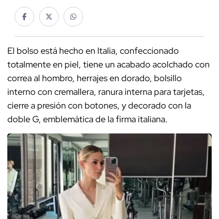
El bolso está hecho en Italia, confeccionado
totalmente en piel, tiene un acabado acolchado con
correa al hombro, herrajes en dorado, bolsillo
interno con cremallera, ranura interna para tarjetas,
cierre a presión con botones, y decorado con la
doble G, emblemática de la firma italiana.