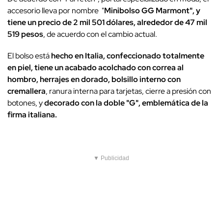
accesorio lleva por nombre "
Minibolso GG Marmont", y
tiene un precio de 2 mil 501 dólares, alrededor de 47 mil
519 pesos
, de acuerdo con el cambio actual.
El bolso está
hecho en Italia, confeccionado totalmente
en piel, tiene un acabado acolchado con correa al
hombro, herrajes en dorado, bolsillo interno con
cremallera
, ranura interna para tarjetas, cierre a presión con
botones, y
decorado con la doble "G", emblemática de la
firma italiana.
▼ Publicidad