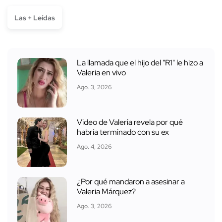
Las + Leídas
La llamada que el hijo del "R1" le hizo a
Valeria en vivo
Ago. 3, 2026
Video de Valeria revela por qué
habría terminado con su ex
Ago. 4, 2026
¿Por qué mandaron a asesinar a
Valeria Márquez?
Ago. 3, 2026