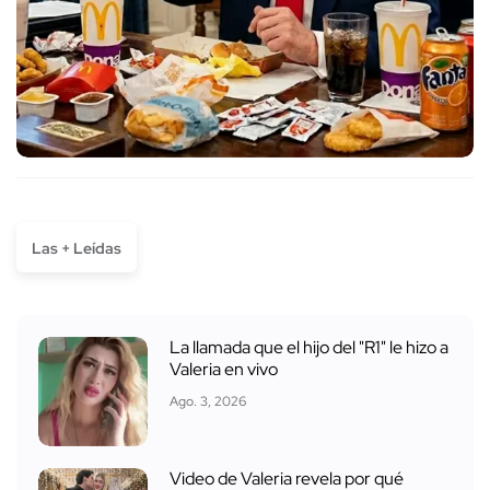
Las + Leídas
La llamada que el hijo del "R1" le hizo a
Valeria en vivo
Ago. 3, 2026
Video de Valeria revela por qué