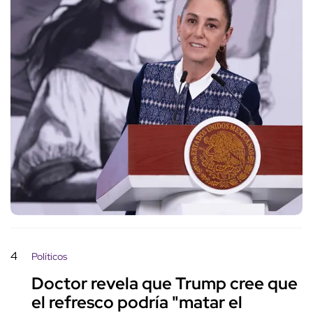
4
Políticos
Doctor revela que Trump cree que
el refresco podría "matar el