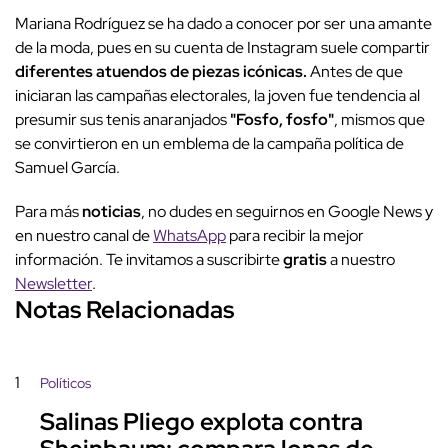
Mariana Rodríguez se ha dado a conocer por ser una amante
de la moda, pues en su cuenta de Instagram suele compartir
diferentes atuendos de piezas icónicas.
Antes de que
iniciaran las campañas electorales, la joven fue tendencia al
presumir sus tenis anaranjados
"Fosfo, fosfo"
, mismos que
se convirtieron en un emblema de la campaña política de
Samuel García.
Para más
noticias
, no dudes en seguirnos en Google News y
en nuestro canal de
WhatsApp
para recibir la mejor
información. Te invitamos a suscribirte
gratis
a nuestro
Newsletter
.
Notas Relacionadas
1
Políticos
Salinas Pliego explota contra