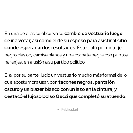
En una de ellas se observa su
cambio de vestuario luego
de ir a votar, así como el de su esposo para asistir al sitio
donde esperarían los resultados
. Éste optó por un traje
negro clásico, camisa blanca y una corbata negra con puntos
naranjas, en alusión a su partido político.
Ella, por su parte, lució un vestuario mucho más formal de lo
que acostumbra usar, con
tacones negros, pantalón
oscuro y un blazer blanco con un lazo en la cintura, y
destacó el lujoso bolso Gucci que completó su atuendo.
▼ Publicidad