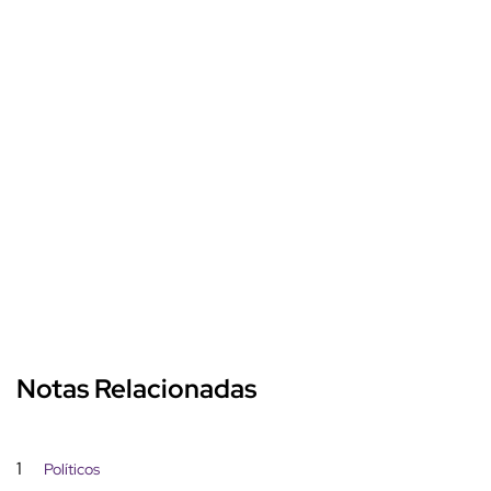
Notas Relacionadas
1
Políticos