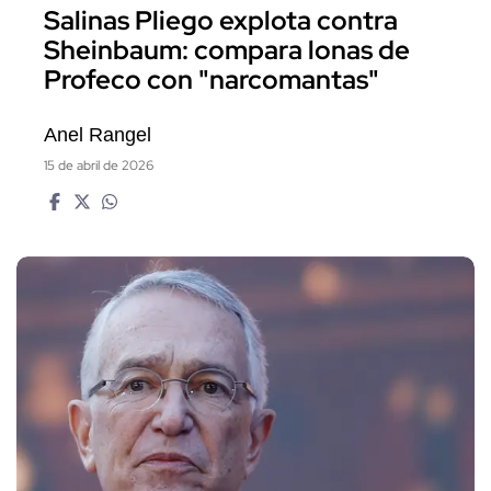
Salinas Pliego explota contra
Sheinbaum: compara lonas de
Profeco con "narcomantas"
Anel Rangel
15 de abril de 2026