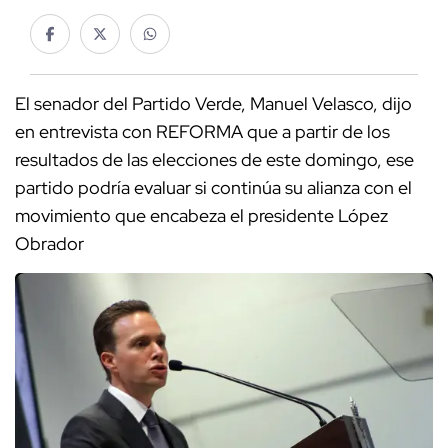
El senador del Partido Verde, Manuel Velasco, dijo
en entrevista con REFORMA que a partir de los
resultados de las elecciones de este domingo, ese
partido podría evaluar si continúa su alianza con el
movimiento que encabeza el presidente López
Obrador