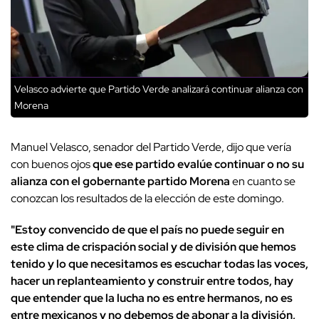
Velasco advierte que Partido Verde analizará continuar alianza con
Morena
Manuel Velasco, senador del Partido Verde, dijo que vería
con buenos ojos
que ese partido evalúe continuar o no su
alianza con el gobernante partido Morena
en cuanto se
conozcan los resultados de la elección de este domingo.
"Estoy convencido de que el país no puede seguir en
este clima de crispación social y de división que hemos
tenido y lo que necesitamos es escuchar todas las voces,
hacer un replanteamiento y construir entre todos, hay
que entender que la lucha no es entre hermanos, no es
entre mexicanos y no debemos de abonar a la división,