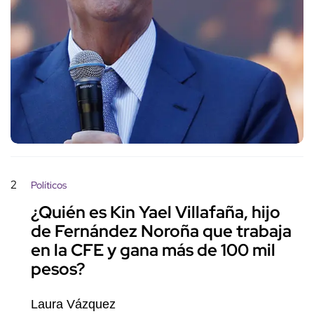
2
Políticos
¿Quién es Kin Yael Villafaña, hijo
de Fernández Noroña que trabaja
en la CFE y gana más de 100 mil
pesos?
Laura Vázquez