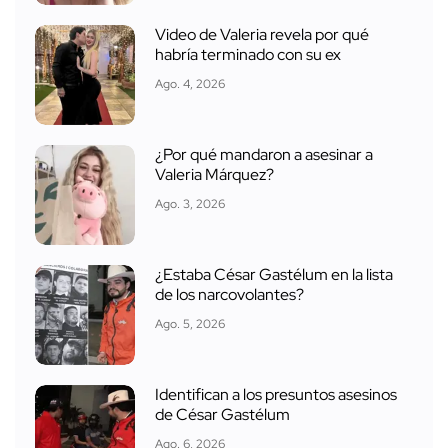
Video de Valeria revela por qué
habría terminado con su ex
Ago. 4, 2026
¿Por qué mandaron a asesinar a
Valeria Márquez?
Ago. 3, 2026
¿Estaba César Gastélum en la lista
de los narcovolantes?
Ago. 5, 2026
Identifican a los presuntos asesinos
de César Gastélum
Ago. 6, 2026