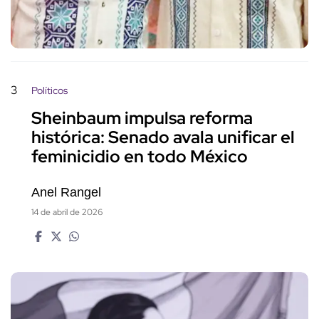
3
Políticos
Sheinbaum impulsa reforma
histórica: Senado avala unificar el
feminicidio en todo México
Anel Rangel
14 de abril de 2026