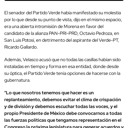
El senador del Partido Verde había manifestado su molestia
por lo que desde su punto de vista, dijo en el mismo espacio,
era una abierta intromisión de Morena en favor del
candidato de la alianza PAN-PRI-PRD, Octavio Pedroza, en
San Luis Potosí, en detrimento del aspirante del Verde-PT,
Ricardo Gallardo.
Además, Velasco acusó que no todas las casillas habían sido
instaladas en tiempo y forma en esa entidad, donde desde
su óptica, el Partido Verde tenía opciones de hacerse con la
gubernatura.
"Lo que nosotros tenemos que hacer es un
replanteamiento, debemos evitar el clima de crispación
y de división y debemos escuchar todas las voces, y el
propio Presidente de México debe convocarnos a todas
las fuerzas políticas que tengamos representación en el
Congreso la próxima legislatura para generar acuerdos y