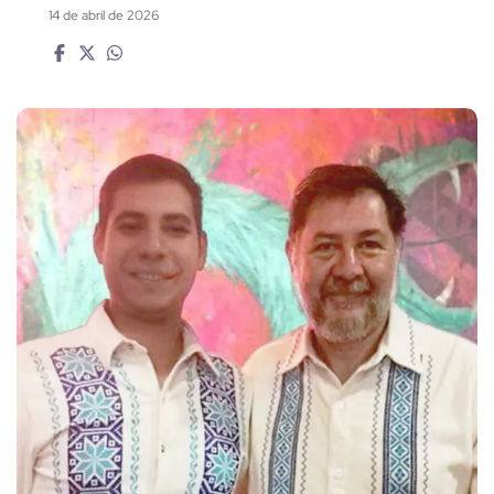
14 de abril de 2026