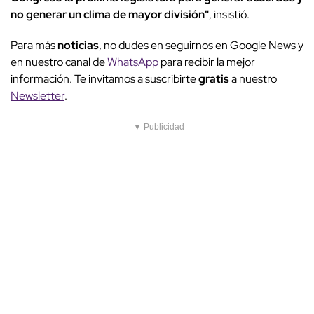
no generar un clima de mayor división"
, insistió.
Para más
noticias
, no dudes en seguirnos en Google News y
en nuestro canal de
WhatsApp
para recibir la mejor
información. Te invitamos a suscribirte
gratis
a nuestro
Newsletter
.
▼ Publicidad