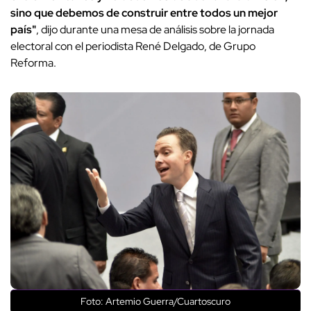
sino que debemos de construir entre todos un mejor
país"
, dijo durante una mesa de análisis sobre la jornada
electoral con el periodista René Delgado, de Grupo
Reforma.
Foto: Artemio Guerra/Cuartoscuro