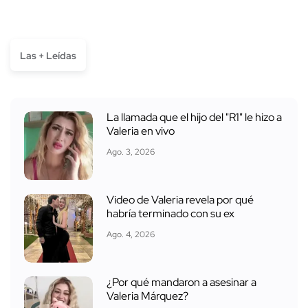
Las + Leídas
La llamada que el hijo del "R1" le hizo a
Valeria en vivo
Ago. 3, 2026
Video de Valeria revela por qué
habría terminado con su ex
Ago. 4, 2026
¿Por qué mandaron a asesinar a
Valeria Márquez?