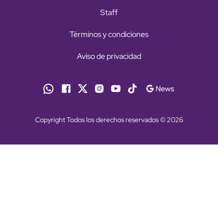
Staff
Términos y condiciones
Aviso de privacidad
Copyright Todos los derechos reservados © 2026