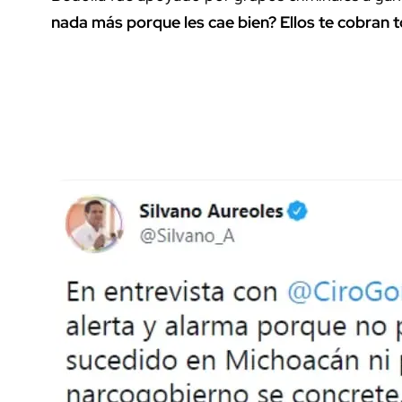
nada más porque les cae bien? Ellos te cobran 