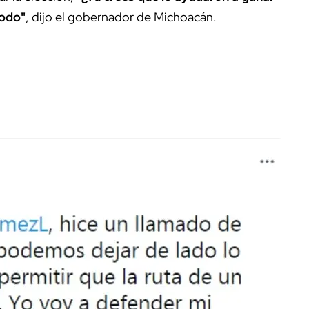
todo"
, dijo el gobernador de Michoacán.