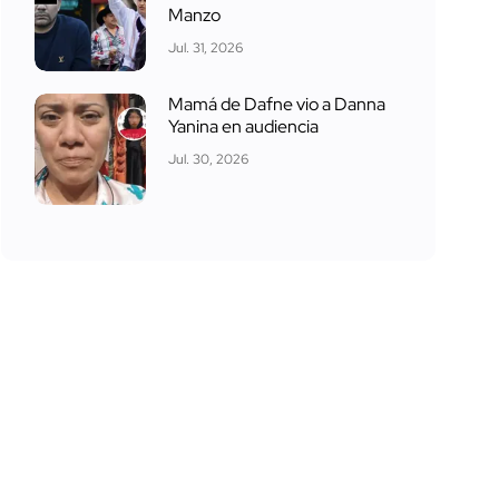
Manzo
Jul. 31, 2026
Mamá de Dafne vio a Danna
Yanina en audiencia
Jul. 30, 2026