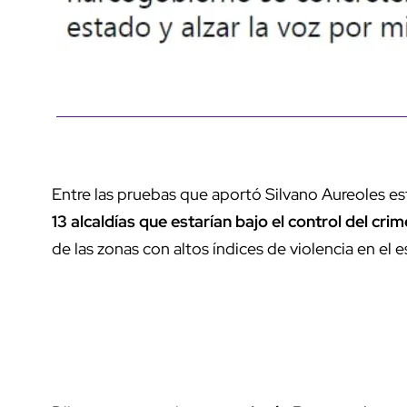
Entre las pruebas que aportó Silvano Aureoles 
13 alcaldías que estarían bajo el control del cr
de las zonas con altos índices de violencia en el 