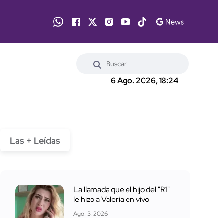
6 Ago. 2026, 18:24
Las + Leídas
La llamada que el hijo del "R1"
le hizo a Valeria en vivo
Ago. 3, 2026