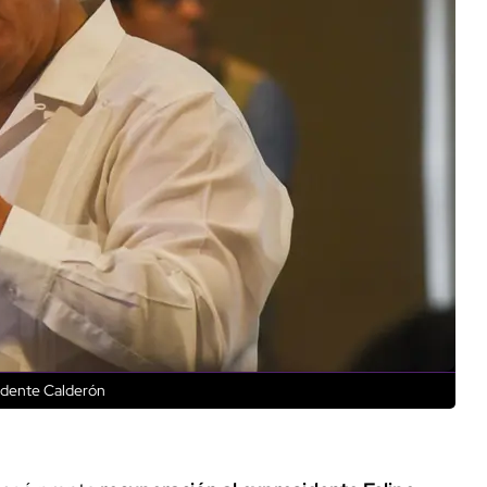
idente Calderón