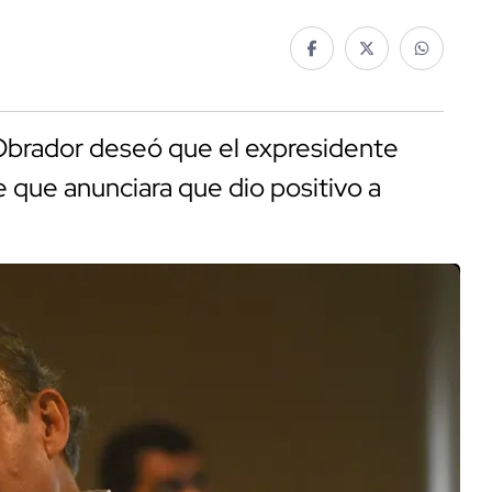
Obrador deseó que el expresidente
 que anunciara que dio positivo a