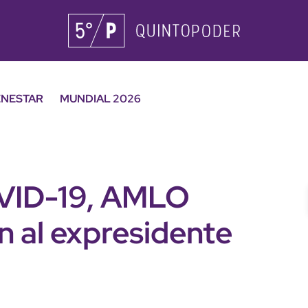
ENESTAR
MUNDIAL 2026
OVID-19, AMLO
n al expresidente