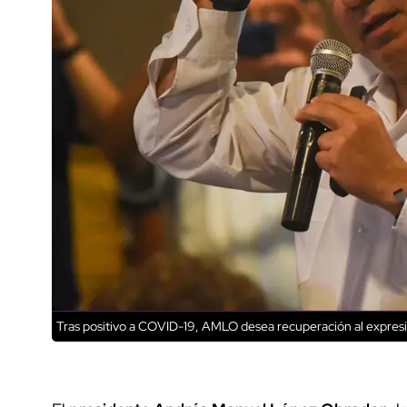
Tras positivo a COVID-19, AMLO desea recuperación al expres