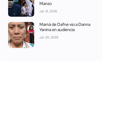
Manzo
Jul. 31, 2026
Mamá de Dafne vio a Danna
Yanina en audiencia
Jul. 30, 2026