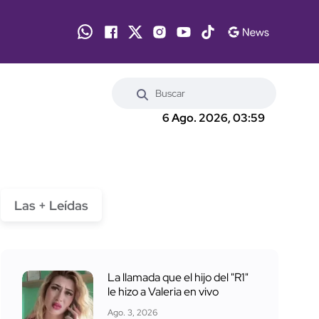
6 Ago. 2026, 03:59
Las + Leídas
La llamada que el hijo del "R1"
le hizo a Valeria en vivo
Ago. 3, 2026