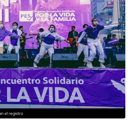
n el registro