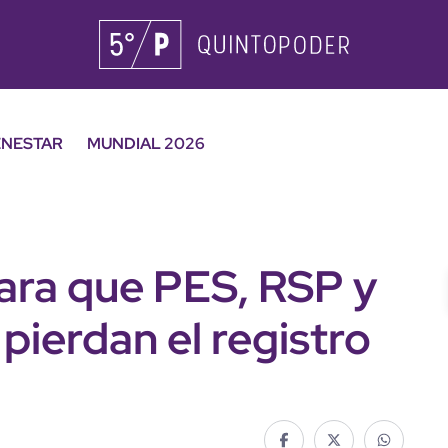
ENESTAR
MUNDIAL 2026
ara que PES, RSP y
pierdan el registro