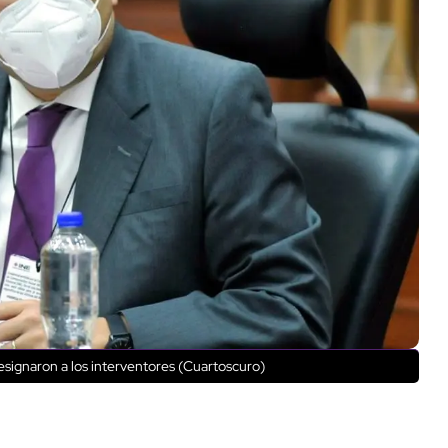
signaron a los interventores (Cuartoscuro)