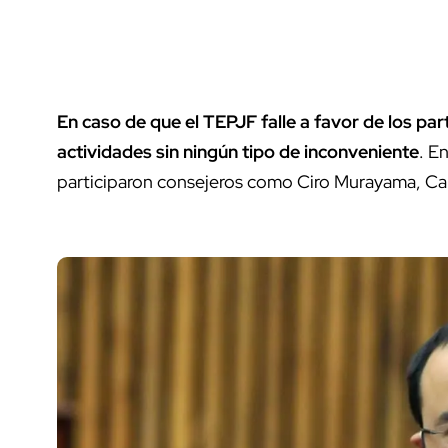
En caso de que el TEPJF falle a favor de los pa
actividades sin ningún tipo de inconveniente
. E
participaron consejeros como Ciro Murayama, Ca