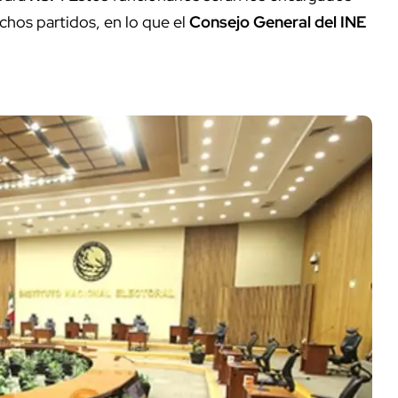
ichos partidos, en lo que el
Consejo General del INE