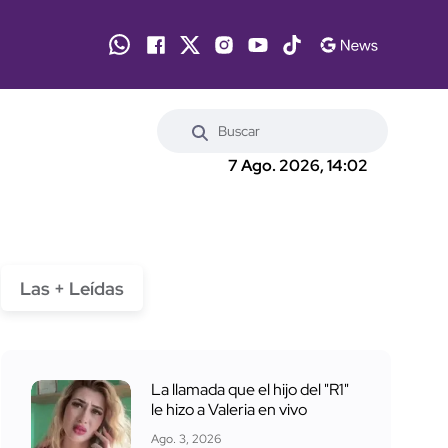
7 Ago. 2026, 14:02
Las + Leídas
La llamada que el hijo del "R1"
le hizo a Valeria en vivo
Ago. 3, 2026