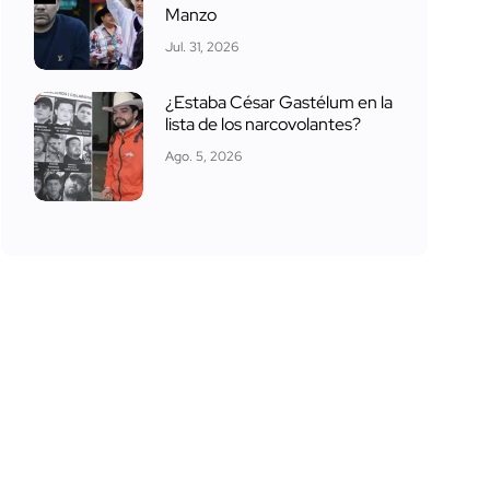
Manzo
Jul. 31, 2026
¿Estaba César Gastélum en la
lista de los narcovolantes?
Ago. 5, 2026