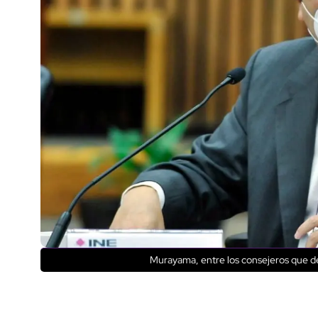
Murayama, entre los consejeros que de