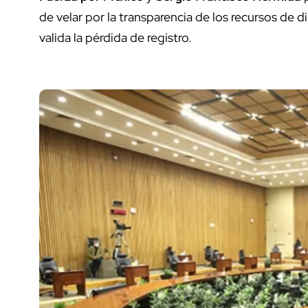
de velar por la transparencia de los recursos de d
valida la pérdida de registro.