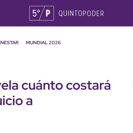
ENESTAR
MUNDIAL 2026
ela cuánto costará
icio a