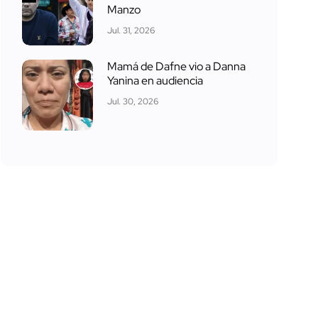
Manzo
Jul. 31, 2026
Mamá de Dafne vio a Danna
Yanina en audiencia
Jul. 30, 2026