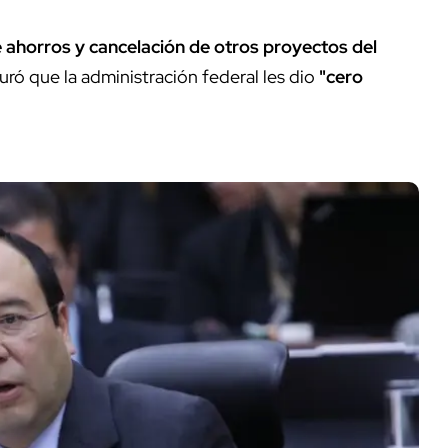
e ahorros y cancelación de otros proyectos del
ró que la administración federal les dio
"cero