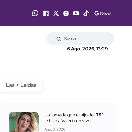
6 Ago. 2026, 13:29
Las + Leídas
La llamada que el hijo del "R1"
le hizo a Valeria en vivo
Ago. 3, 2026