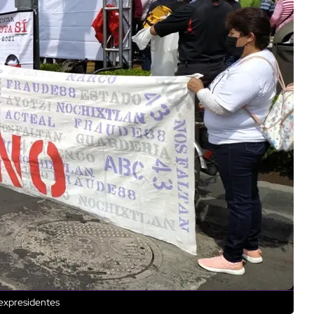
 expresidentes