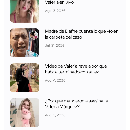
Valeria en vivo
Ago. 3, 2026
Madre de Dafne cuenta lo que vio en
la carpeta del caso
Jul. 31, 2026
Video de Valeria revela por qué
habría terminado con su ex
Ago. 4, 2026
¿Por qué mandaron a asesinar a
Valeria Márquez?
Ago. 3, 2026