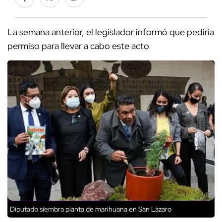
La semana anterior, el legislador informó que pediría
permiso para llevar a cabo este acto
Diputado siembra planta de marihuana en San Lázaro