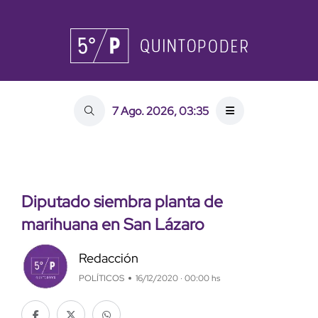
7 Ago. 2026, 03:35
Diputado siembra planta de
marihuana en San Lázaro
Redacción
POLÍTICOS
16/12/2020 · 00:00 hs