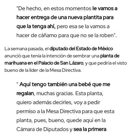
"De hecho, en estos momentos
le vamos a
hacer entrega de una nueva plantita para
que la tenga ahí,
pero esa se la vamos a
hacer de cáñamo para que no se la roben".
La semana pasada, el
diputado del Estado de México
anunció que tenía la intención de sembrar una
planta de
marihuana en el Palacio de San Lázaro
, y que pediría el visto
bueno de la líder de la Mesa Directiva.
"
Aquí tengo también una bebé que me
regalan
, muchas gracias. Esta planta,
quiero además decirles, voy a pedir
permiso a la Mesa Directiva para que esta
planta, pues, bueno, quede aquí en la
Cámara de Diputados y
sea la primera