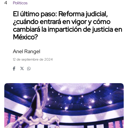
4
Políticos
El último paso: Reforma judicial,
¿cuándo entrará en vigor y cómo
cambiará la impartición de justicia en
México?
Anel Rangel
12 de septiembre de 2024