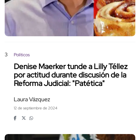
3
Políticos
Denise Maerker tunde a Lilly Téllez
por actitud durante discusión de la
Reforma Judicial: "Patética"
Laura Vázquez
12 de septiembre de 2024