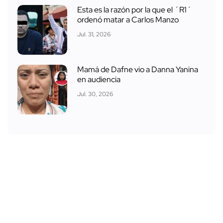
Esta es la razón por la que el ´R1´
ordenó matar a Carlos Manzo
Jul. 31, 2026
Mamá de Dafne vio a Danna Yanina
en audiencia
Jul. 30, 2026