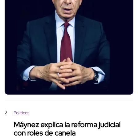
2
Políticos
Máynez explica la reforma judicial
con roles de canela