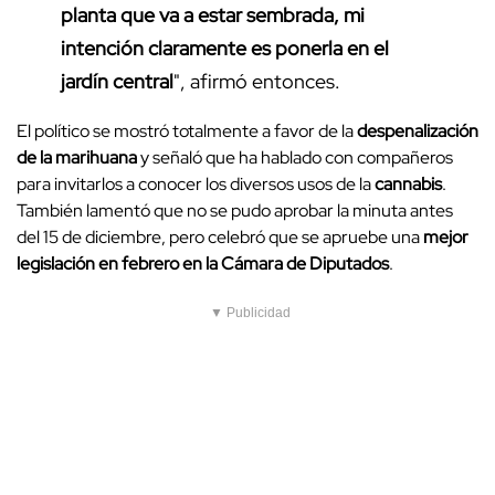
planta que va a estar sembrada, mi
intención claramente es ponerla en el
jardín central
", afirmó entonces.
El político se mostró totalmente a favor de la
despenalización
de la marihuana
y señaló que ha hablado con compañeros
para invitarlos a conocer los diversos usos de la
cannabis
.
También lamentó que no se pudo aprobar la minuta antes
del 15 de diciembre, pero celebró que se apruebe una
mejor
legislación en febrero en la Cámara de Diputados
.
▼ Publicidad