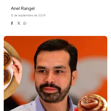
Anel Rangel
12 de septiembre de 2024