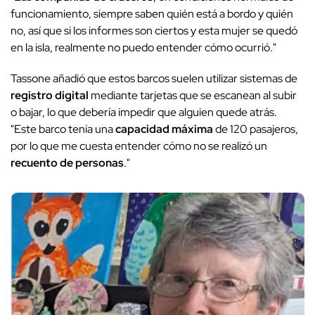
funcionamiento, siempre saben quién está a bordo y quién
no, así que si los informes son ciertos y esta mujer se quedó
en la isla, realmente no puedo entender cómo ocurrió."
Tassone añadió que estos barcos suelen utilizar sistemas de
registro digital
mediante tarjetas que se escanean al subir
o bajar, lo que debería impedir que alguien quede atrás.
"Este barco tenía una
capacidad máxima
de 120 pasajeros,
por lo que me cuesta entender cómo no se realizó un
recuento de personas
."