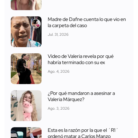
Madre de Dafne cuenta lo que vio en
la carpeta del caso
Jul. 31, 2026
Video de Valeria revela por qué
habría terminado con su ex
Ago. 4, 2026
¿Por qué mandaron a asesinar a
Valeria Márquez?
Ago. 3, 2026
Esta es la razón por la que el ´R1´
ordenó matar a Carlos Manzo