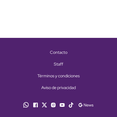
Contacto
Staff
Términos y condiciones
Aviso de privacidad