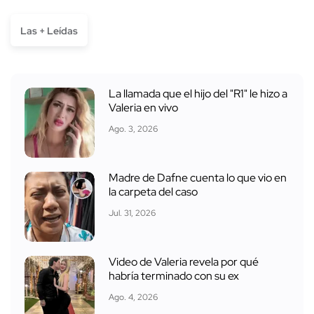
Las + Leídas
La llamada que el hijo del "R1" le hizo a
Valeria en vivo
Ago. 3, 2026
Madre de Dafne cuenta lo que vio en
la carpeta del caso
Jul. 31, 2026
Video de Valeria revela por qué
habría terminado con su ex
Ago. 4, 2026