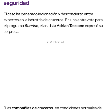
seguridad
El caso ha generado indignación y desconcierto entre
expertos en la industria de cruceros. En una entrevista para
el programa
Sunrise
, el analista
Adrian Tassone
expresó su
sorpresa:
▼ Publicidad
"Las
compañías de cruceros
, en condiciones normales de