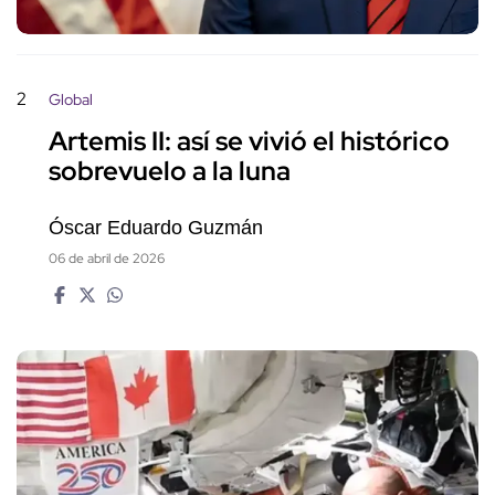
2
Global
Artemis II: así se vivió el histórico
sobrevuelo a la luna
Óscar Eduardo Guzmán
06 de abril de 2026