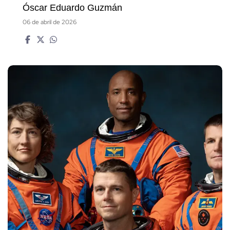
Óscar Eduardo Guzmán
06 de abril de 2026