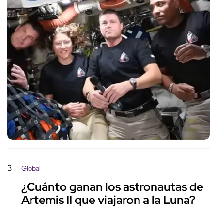
3
Global
¿Cuánto ganan los astronautas de
Artemis II que viajaron a la Luna?