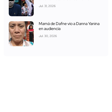
Jul. 31, 2026
Mamá de Dafne vio a Danna Yanina
en audiencia
Jul. 30, 2026