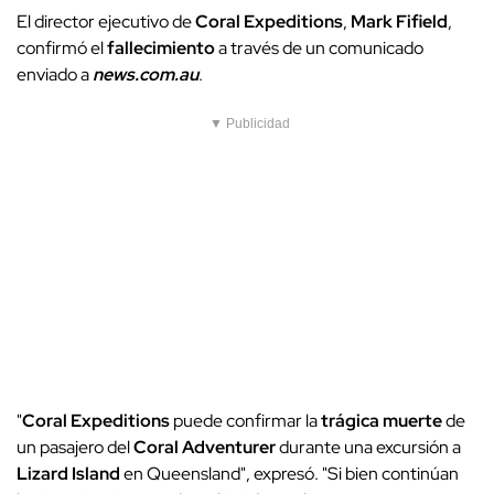
El director ejecutivo de
Coral Expeditions
,
Mark Fifield
,
confirmó el
fallecimiento
a través de un comunicado
enviado a
news.com.au
.
▼ Publicidad
"
Coral Expeditions
puede confirmar la
trágica muerte
de
un pasajero del
Coral Adventurer
durante una excursión a
Lizard Island
en Queensland", expresó. "Si bien continúan