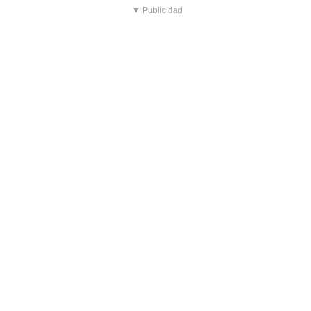
▼ Publicidad