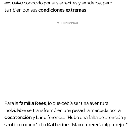
exclusivo conocido por sus arrecifes y senderos, pero
también por sus
condiciones extremas
.
▼ Publicidad
Para la
familia Rees
, lo que debía ser una aventura
inolvidable se transformó en una pesadilla marcada por la
desatención
y la indiferencia. "Hubo una falta de atención y
sentido común", dijo
Katherine
. "Mamá merecía algo mejor."