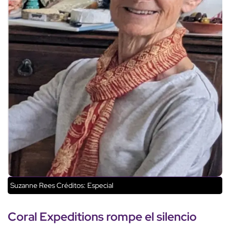
Suzanne Rees
Créditos: Especial
Coral Expeditions
rompe el silencio