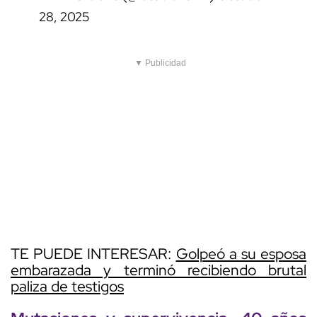
28, 2025
▼ Publicidad
TE PUEDE INTERESAR:
Golpeó a su esposa
embarazada y terminó recibiendo brutal
paliza de testigos