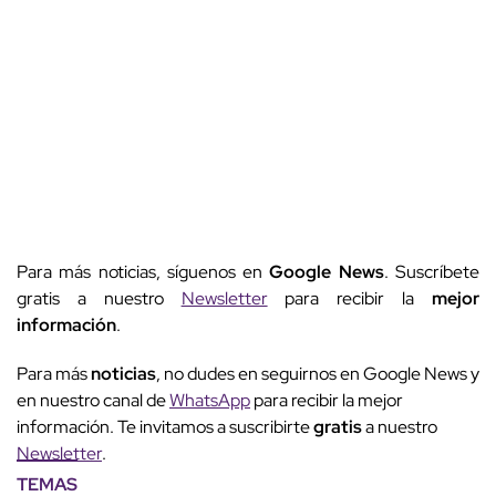
Para más noticias, síguenos en
Google News
. Suscríbete
gratis a nuestro
Newsletter
para recibir la
mejor
información
.
Para más
noticias
, no dudes en seguirnos en Google News y
en nuestro canal de
WhatsApp
para recibir la mejor
información. Te invitamos a suscribirte
gratis
a nuestro
Newsletter
.
TEMAS