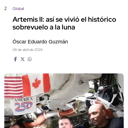
2
Global
Artemis II: así se vivió el histórico
sobrevuelo a la luna
Óscar Eduardo Guzmán
06 de abril de 2026