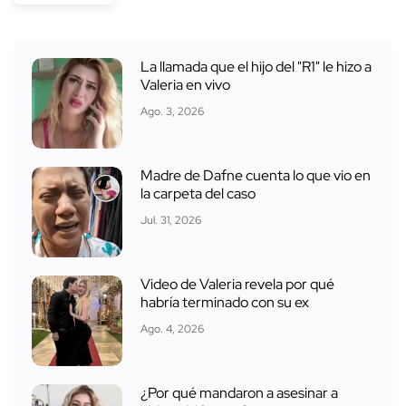
La llamada que el hijo del "R1" le hizo a
Valeria en vivo
Ago. 3, 2026
Madre de Dafne cuenta lo que vio en
la carpeta del caso
Jul. 31, 2026
Video de Valeria revela por qué
habría terminado con su ex
Ago. 4, 2026
¿Por qué mandaron a asesinar a