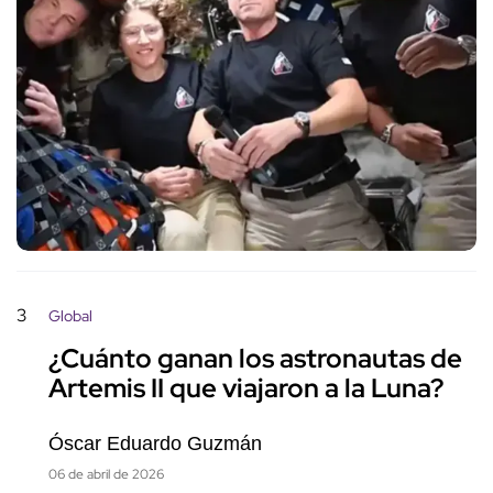
3
Global
¿Cuánto ganan los astronautas de
Artemis II que viajaron a la Luna?
Óscar Eduardo Guzmán
06 de abril de 2026