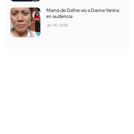
Mamá de Dafne vio a Danna Yanina
en audiencia
Jul. 30, 2026