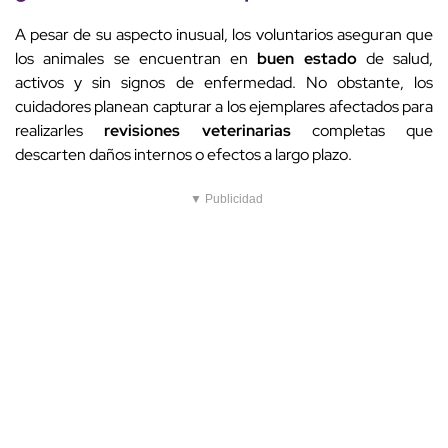
A pesar de su aspecto inusual, los voluntarios aseguran que
los animales se encuentran en
buen estado
de salud,
activos y sin signos de enfermedad. No obstante, los
cuidadores planean capturar a los ejemplares afectados para
realizarles
revisiones veterinarias
completas que
descarten daños internos o efectos a largo plazo.
▼ Publicidad