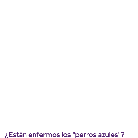
¿Están enfermos los "
perros azules
"?