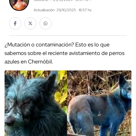
Actualización: 29/10/2025 · 18:57 hs
¿Mutación o contaminación? Esto es lo que
sabemos sobre el reciente avistamiento de perros
azules en Chernóbil.