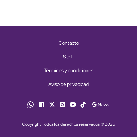
Contacto
Staff
Términos y condiciones
Aviso de privacidad
Copyright Todos los derechos reservados © 2026