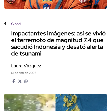
4
Global
Impactantes imágenes: así se vivió
el terremoto de magnitud 7.4 que
sacudió Indonesia y desató alerta
de tsunami
Laura Vázquez
01 de abril de 2026