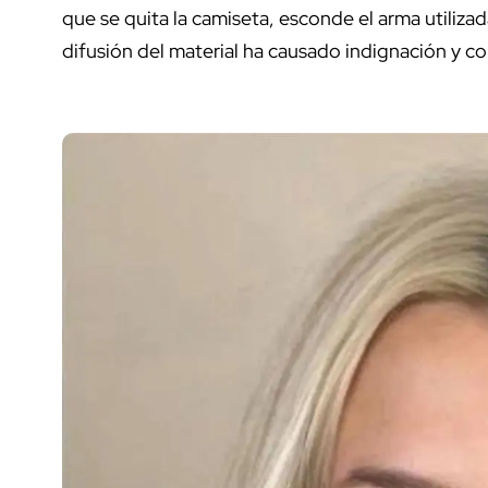
que se quita la camiseta, esconde el arma utiliza
difusión del material ha causado indignación y c