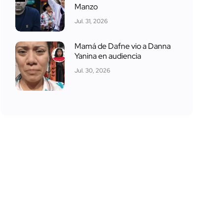
Manzo
Jul. 31, 2026
Mamá de Dafne vio a Danna
Yanina en audiencia
Jul. 30, 2026