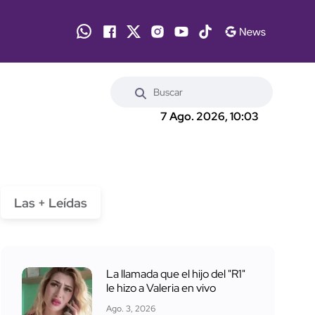
7 Ago. 2026, 10:03
Las + Leídas
La llamada que el hijo del "R1"
le hizo a Valeria en vivo
Ago. 3, 2026