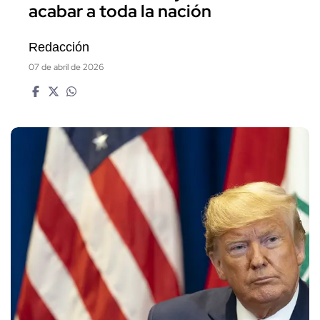
acabar a toda la nación
Redacción
07 de abril de 2026