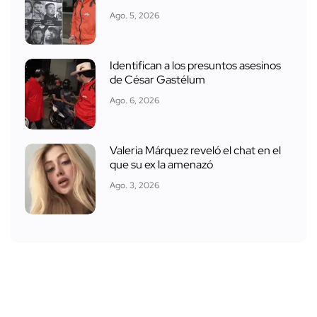
Ago. 5, 2026
Identifican a los presuntos asesinos
de César Gastélum
Ago. 6, 2026
Valeria Márquez reveló el chat en el
que su ex la amenazó
Ago. 3, 2026