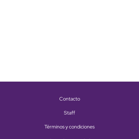
Contacto
Staff
Términos y condiciones