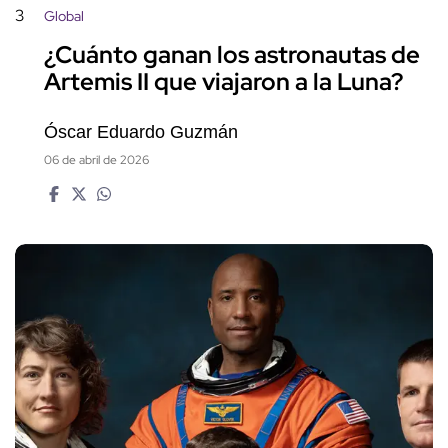
3
Global
¿Cuánto ganan los astronautas de
Artemis II que viajaron a la Luna?
Óscar Eduardo Guzmán
06 de abril de 2026