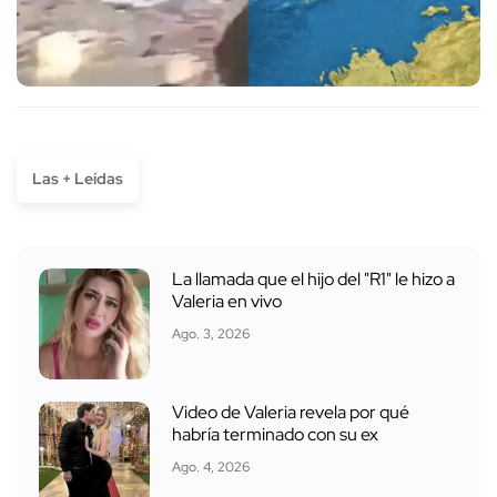
Las + Leídas
La llamada que el hijo del "R1" le hizo a
Valeria en vivo
Ago. 3, 2026
Video de Valeria revela por qué
habría terminado con su ex
Ago. 4, 2026