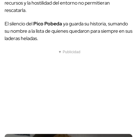
recursos y la hostilidad del entorno no permitieran
rescatarla.
El silencio del
Pico Pobeda
ya guarda su historia, sumando
su nombre a la lista de quienes quedaron para siempre en sus
laderas heladas.
▼ Publicidad