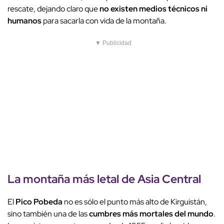
rescate, dejando claro que
no existen medios técnicos ni
humanos
para sacarla con vida de la montaña.
▼ Publicidad
La
montaña más letal de Asia Central
El
Pico Pobeda
no es sólo el punto más alto de Kirguistán,
sino también una de las
cumbres más mortales del mundo
.