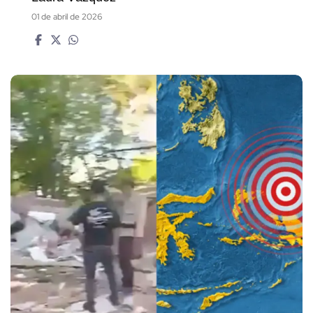
01 de abril de 2026