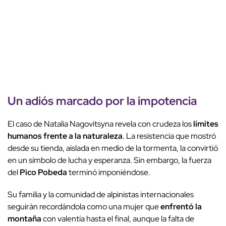
Un adiós marcado por la impotencia
El caso de Natalia Nagovitsyna revela con crudeza los
límites
humanos frente a la naturaleza
. La resistencia que mostró
desde su tienda, aislada en medio de la tormenta, la convirtió
en un símbolo de lucha y esperanza. Sin embargo, la fuerza
del
Pico Pobeda
terminó imponiéndose.
Su familia y la comunidad de alpinistas internacionales
seguirán recordándola como una mujer que
enfrentó la
montaña
con valentía hasta el final, aunque la falta de