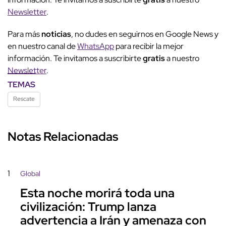
Newsletter
.
Para más
noticias
, no dudes en seguirnos en Google News y
en nuestro canal de
WhatsApp
para recibir la mejor
información. Te invitamos a suscribirte
gratis
a nuestro
Newsletter
.
TEMAS
Rescate
Notas Relacionadas
1
Global
Esta noche morirá toda una
civilización: Trump lanza
advertencia a Irán y amenaza con