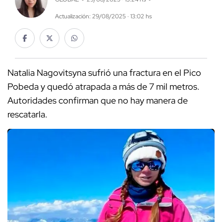
Actualización: 29/08/2025 · 13:02 hs
Natalia Nagovitsyna sufrió una fractura en el Pico
Pobeda y quedó atrapada a más de 7 mil metros.
Autoridades confirman que no hay manera de
rescatarla.