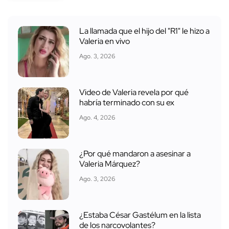
La llamada que el hijo del "R1" le hizo a
Valeria en vivo
Ago. 3, 2026
Video de Valeria revela por qué
habría terminado con su ex
Ago. 4, 2026
¿Por qué mandaron a asesinar a
Valeria Márquez?
Ago. 3, 2026
¿Estaba César Gastélum en la lista
de los narcovolantes?