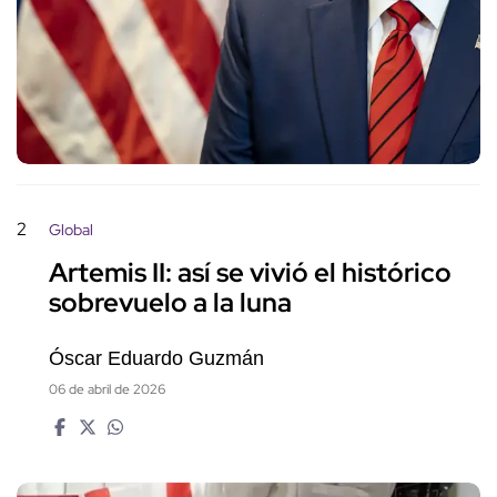
2
Global
Artemis II: así se vivió el histórico
sobrevuelo a la luna
Óscar Eduardo Guzmán
06 de abril de 2026