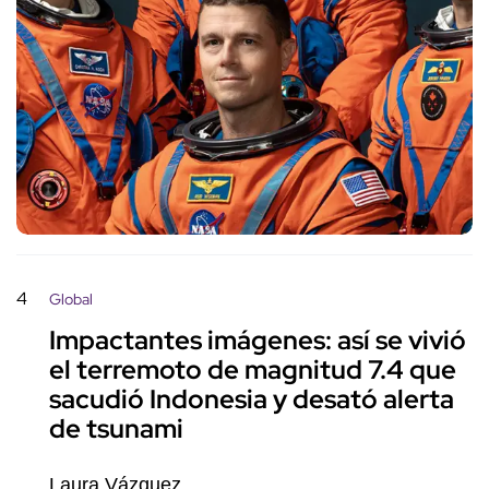
4
Global
Impactantes imágenes: así se vivió
el terremoto de magnitud 7.4 que
sacudió Indonesia y desató alerta
de tsunami
Laura Vázquez