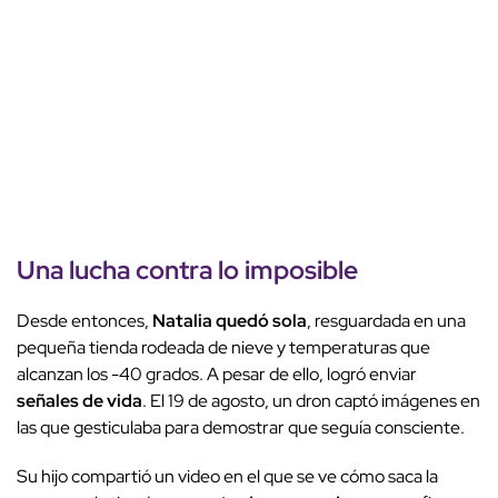
Una lucha contra lo imposible
Desde entonces,
Natalia quedó sola
, resguardada en una
pequeña tienda rodeada de nieve y temperaturas que
alcanzan los -40 grados. A pesar de ello, logró enviar
señales de vida
. El 19 de agosto, un dron captó imágenes en
las que gesticulaba para demostrar que seguía consciente.
Su hijo compartió un video en el que se ve cómo saca la