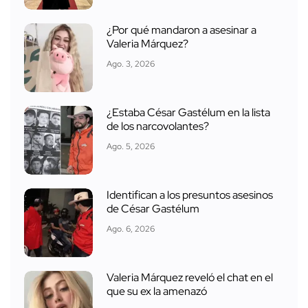
¿Por qué mandaron a asesinar a
Valeria Márquez?
Ago. 3, 2026
¿Estaba César Gastélum en la lista
de los narcovolantes?
Ago. 5, 2026
Identifican a los presuntos asesinos
de César Gastélum
Ago. 6, 2026
Valeria Márquez reveló el chat en el
que su ex la amenazó