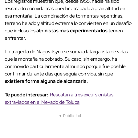
Los registros muestran que, desde 1955, nadie ha sido
rescatado con vida tras quedar atrapado a gran altitud en
esa montaña. La combinación de tormentas repentinas,
terreno helado y altitud extrema lo convierten en un desafío
que incluso los
alpinistas más experimentados
temen
enfrentar.
La tragedia de Nagovitsyna se suma a la larga lista de vidas
que la montaña ha cobrado. Su caso, sin embargo, ha
conmovido particularmente al mundo porque fue posible
confirmar durante días que seguía con vida, sin que
existiera forma alguna de alcanzarla.
Te puede interesar:
Rescatan a tres excursionistas
extraviados en el Nevado de Toluca
▼ Publicidad