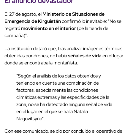
El anuncio devastador
El 27 de agosto, el
Ministerio de Situaciones de
Emergencia de Kirguistán
confirmó lo inevitable: "No se
registró
movimiento en el interior
(de la tienda de
campaña)".
La institución detalló que, tras analizar imágenes térmicas
obtenidas por drones, no había
señales de vida
en el lugar
donde se encontraba la montañista:
"Según el análisis de los datos obtenidos y
teniendo en cuenta una combinación de
factores, especialmente las condiciones
climáticas extremas y las especificidades de la
zona, no se ha detectado ninguna señal de vida
en el lugar en el que se halla Natalia
Nagovitsyna".
Con ese comunicado, se dio por concluido el operativo de