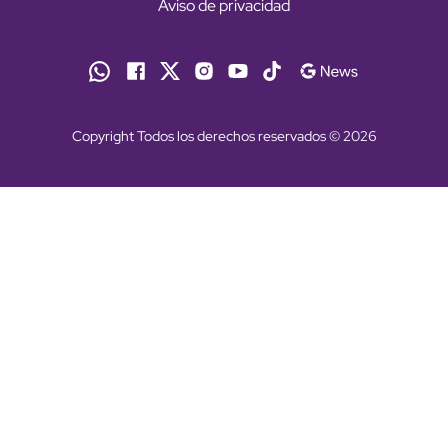
Aviso de privacidad
Copyright Todos los derechos reservados © 2026