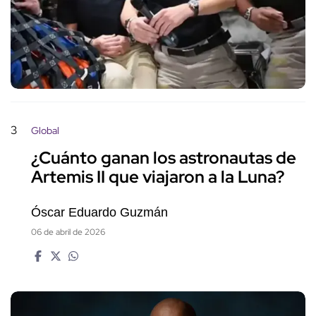
3
Global
¿Cuánto ganan los astronautas de
Artemis II que viajaron a la Luna?
Óscar Eduardo Guzmán
06 de abril de 2026