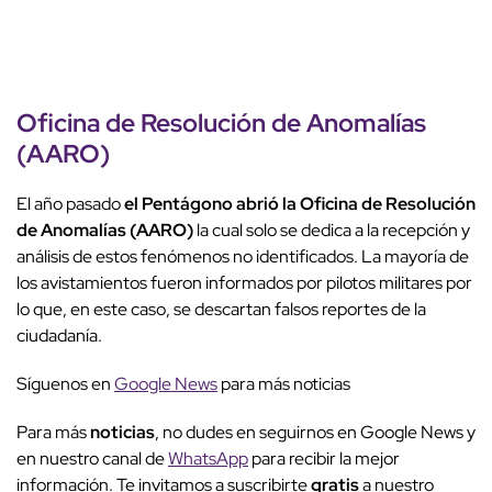
Oficina de Resolución de Anomalías
(AARO)
El año pasado
el Pentágono abrió la Oficina de Resolución
de Anomalías (AARO)
la cual solo se dedica a la recepción y
análisis de estos fenómenos no identificados. La mayoría de
los avistamientos fueron informados por pilotos militares por
lo que, en este caso, se descartan falsos reportes de la
ciudadanía.
Síguenos en
Google News
para más noticias
Para más
noticias
, no dudes en seguirnos en Google News y
en nuestro canal de
WhatsApp
para recibir la mejor
información. Te invitamos a suscribirte
gratis
a nuestro