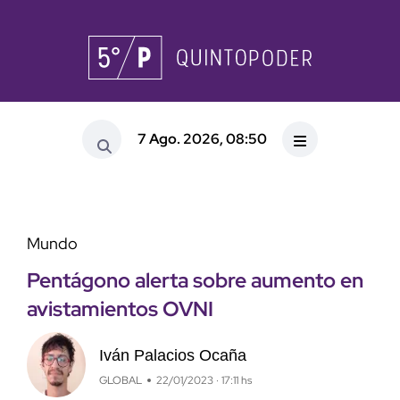
7 Ago. 2026, 08:50
Mundo
Pentágono alerta sobre aumento en
avistamientos OVNI
Iván Palacios Ocaña
GLOBAL
22/01/2023 · 17:11 hs