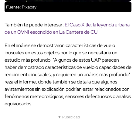
Fuente: Pixabay
También te puede interesar:
El Caso Xitle: la leyenda urbana
de un OVNI escondido en La Cantera de CU
En el análisis se demostraron características de vuelo
inusuales en estos objetos por lo que se necesitaría un
estudio más profundo. "Algunos de estos UAP parecen
haber demostrado características de vuelo o capacidades de
rendimiento inusuales, y requieren un análisis más profundo"
reza el informe, donde también se detalla que algunos
avistamientos sin explicación podrían estar relacionados con
fenómenos meteorológicos, sensores defectuosos o análisis
equivocados.
▼ Publicidad