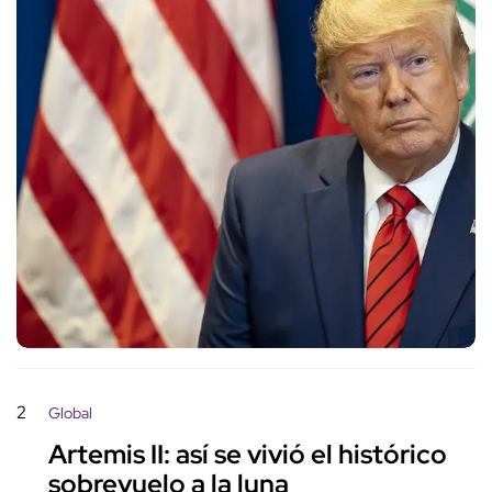
2
Global
Artemis II: así se vivió el histórico
sobrevuelo a la luna