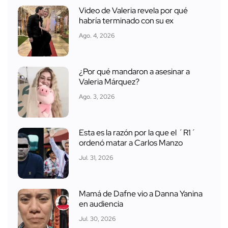
Video de Valeria revela por qué
habría terminado con su ex
Ago. 4, 2026
¿Por qué mandaron a asesinar a
Valeria Márquez?
Ago. 3, 2026
Esta es la razón por la que el ´R1´
ordenó matar a Carlos Manzo
Jul. 31, 2026
Mamá de Dafne vio a Danna Yanina
en audiencia
Jul. 30, 2026