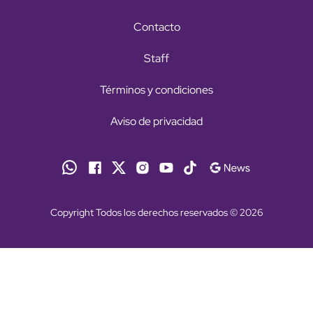
Contacto
Staff
Términos y condiciones
Aviso de privacidad
Copyright Todos los derechos reservados © 2026