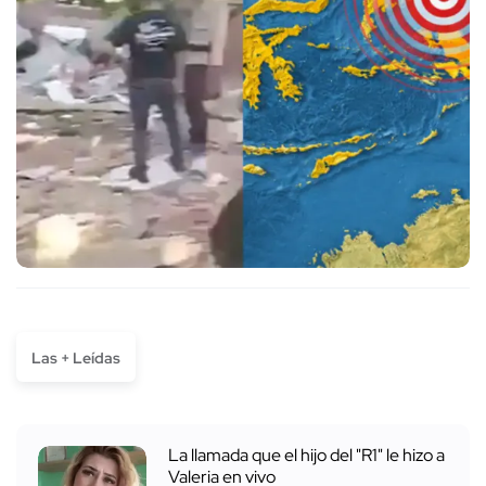
Las + Leídas
La llamada que el hijo del "R1" le hizo a
Valeria en vivo