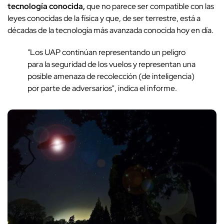
tecnología conocida,
que no parece ser compatible con las
leyes conocidas de la física y que, de ser terrestre, está a
décadas de la tecnología más avanzada conocida hoy en día.
"Los UAP continúan representando un peligro
para la seguridad de los vuelos y representan una
posible amenaza de recolección (de inteligencia)
por parte de adversarios", indica el informe.