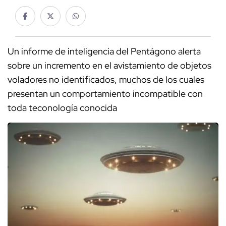
Un informe de inteligencia del Pentágono alerta
sobre un incremento en el avistamiento de objetos
voladores no identificados, muchos de los cuales
presentan un comportamiento incompatible con
toda teconología conocida