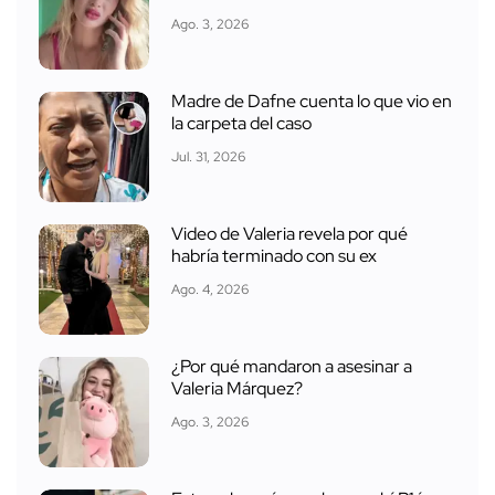
Ago. 3, 2026
Madre de Dafne cuenta lo que vio en
la carpeta del caso
Jul. 31, 2026
Video de Valeria revela por qué
habría terminado con su ex
Ago. 4, 2026
¿Por qué mandaron a asesinar a
Valeria Márquez?
Ago. 3, 2026