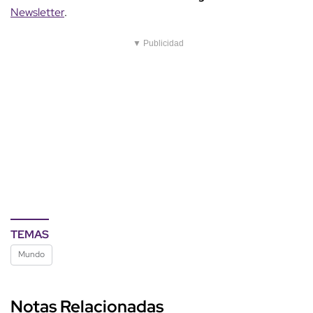
Newsletter
.
▼ Publicidad
TEMAS
Mundo
Notas Relacionadas