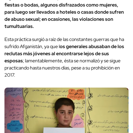
fiestas o bodas, algunos disfrazados como mujeres,
para luego ser llevados a hoteles o casas donde sufren
de abuso sexual; en ocasiones, las violaciones son
tumultuarias.
Esta práctica surgió a raíz de las constantes guerras que ha
sufrido Afganistán, ya que l
os generales abusaban de los
reclutas más jóvenes al encontrarse lejos de sus
esposas
; lamentablemente, ésta se normalizó y se sigue
practicando hasta nuestros días, pese a su prohibición en
2017.