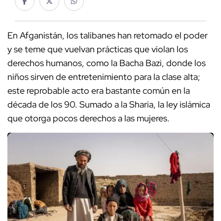
En Afganistán, los talibanes han retomado el poder
y se teme que vuelvan prácticas que violan los
derechos humanos, como la Bacha Bazi, donde los
niños sirven de entretenimiento para la clase alta;
este reprobable acto era bastante común en la
década de los 90. Sumado a la Sharia, la ley islámica
que otorga pocos derechos a las mujeres.