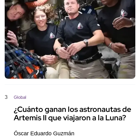
3
Global
¿Cuánto ganan los astronautas de
Artemis II que viajaron a la Luna?
Óscar Eduardo Guzmán