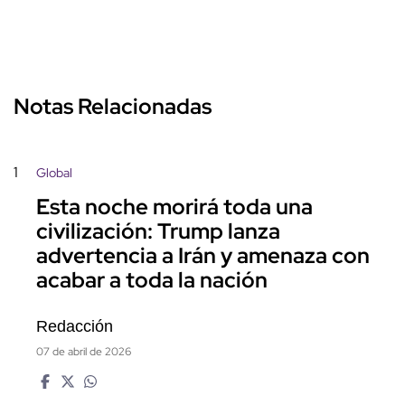
Notas Relacionadas
1
Global
Esta noche morirá toda una
civilización: Trump lanza
advertencia a Irán y amenaza con
acabar a toda la nación
Redacción
07 de abril de 2026