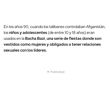
En los años 90, cuando los talibanes controlaban Afganistán,
los
niños y adolescentes
(de entre 10 y 18 años) eran
usados en la
Bacha Bazi
,
una serie de fiestas donde son
vestidos como mujeres y obligados a tener relaciones
sexuales con los líderes.
▼ Publicidad