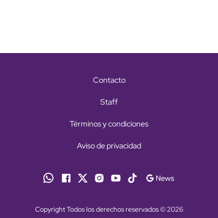
Contacto
Staff
Términos y condiciones
Aviso de privacidad
Copyright Todos los derechos reservados © 2026