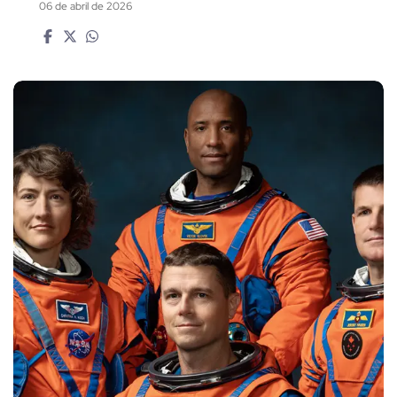
06 de abril de 2026