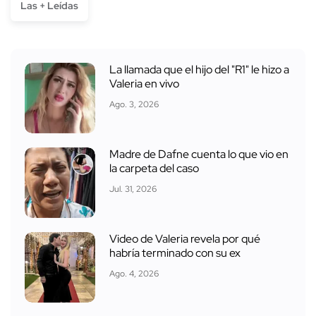
Las + Leídas
La llamada que el hijo del "R1" le hizo a
Valeria en vivo
Ago. 3, 2026
Madre de Dafne cuenta lo que vio en
la carpeta del caso
Jul. 31, 2026
Video de Valeria revela por qué
habría terminado con su ex
Ago. 4, 2026