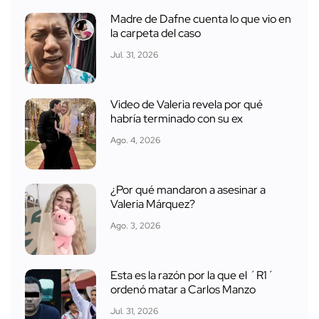
Madre de Dafne cuenta lo que vio en
la carpeta del caso
Jul. 31, 2026
Video de Valeria revela por qué
habría terminado con su ex
Ago. 4, 2026
¿Por qué mandaron a asesinar a
Valeria Márquez?
Ago. 3, 2026
Esta es la razón por la que el ´R1´
ordenó matar a Carlos Manzo
Jul. 31, 2026