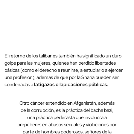
El retorno de los talibanes también ha significado un duro
golpe para las mujeres, quienes han perdido libertades
básicas (como el derecho a reunirse, a estudiar o a ejercer
una profesión), además de que por la Sharia pueden ser
condenadas a
latigazos o lapidaciones públicas.
Otro cáncer extendido en Afganistán, además
de la corrupción, es la práctica del bacha bazi,
una práctica pederasta que involucra a
prepúberes en abusos sexuales y violaciones por
parte de hombres poderosos, señores de la