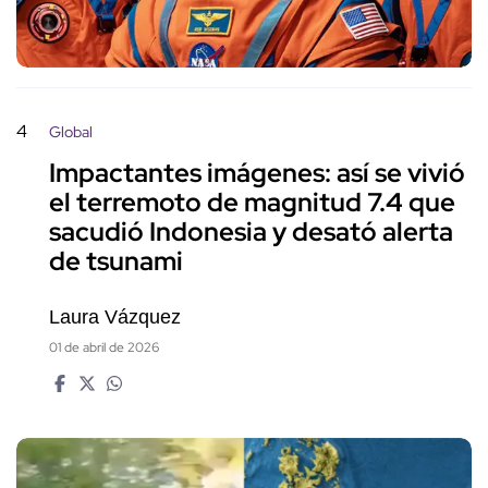
4
Global
Impactantes imágenes: así se vivió
el terremoto de magnitud 7.4 que
sacudió Indonesia y desató alerta
de tsunami
Laura Vázquez
01 de abril de 2026