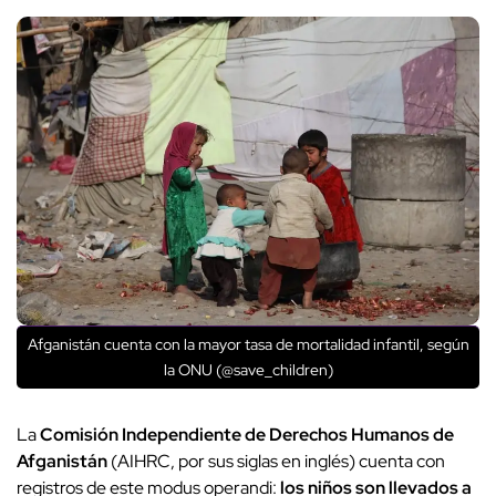
Afganistán cuenta con la mayor tasa de mortalidad infantil, según
la ONU (@save_children)
La
Comisión Independiente de Derechos Humanos de
Afganistán
(AIHRC, por sus siglas en inglés) cuenta con
registros de este modus operandi:
los niños son llevados a