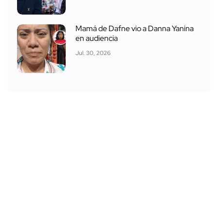
Mamá de Dafne vio a Danna Yanina
en audiencia
Jul. 30, 2026