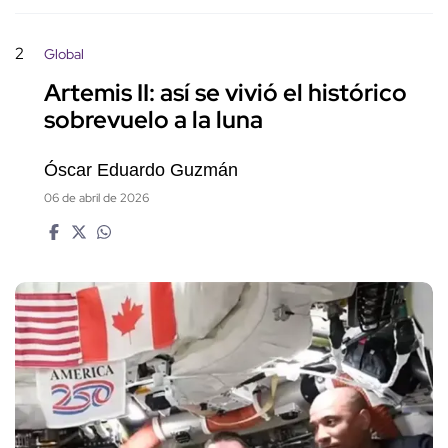
2
Global
Artemis II: así se vivió el histórico
sobrevuelo a la luna
Óscar Eduardo Guzmán
06 de abril de 2026