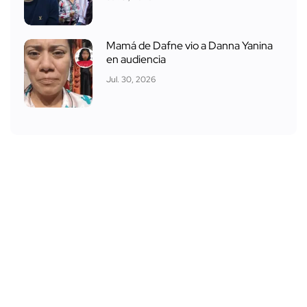
Mamá de Dafne vio a Danna Yanina
en audiencia
Jul. 30, 2026