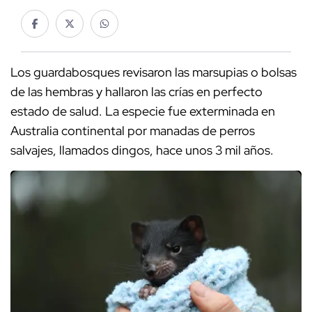
Los guardabosques revisaron las marsupias o bolsas
de las hembras y hallaron las crías en perfecto
estado de salud. La especie fue exterminada en
Australia continental por manadas de perros
salvajes, llamados dingos, hace unos 3 mil años.