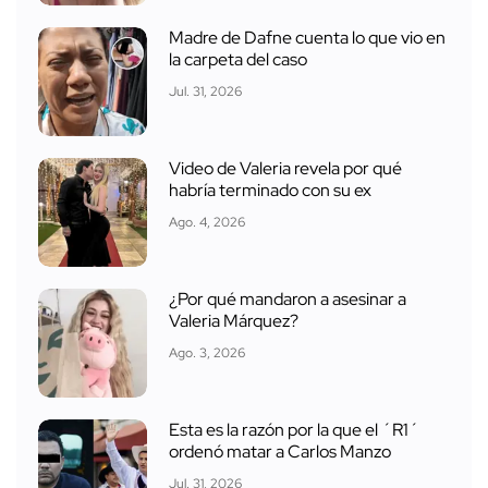
Madre de Dafne cuenta lo que vio en
la carpeta del caso
Jul. 31, 2026
Video de Valeria revela por qué
habría terminado con su ex
Ago. 4, 2026
¿Por qué mandaron a asesinar a
Valeria Márquez?
Ago. 3, 2026
Esta es la razón por la que el ´R1´
ordenó matar a Carlos Manzo
Jul. 31, 2026