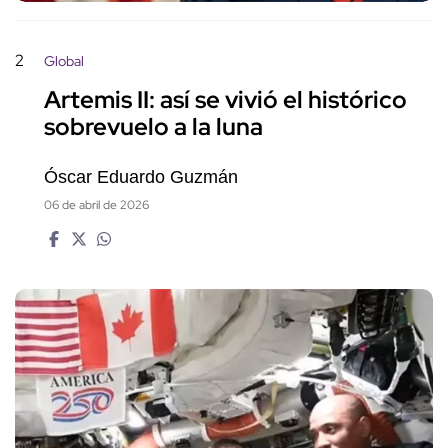
2
Global
Artemis II: así se vivió el histórico
sobrevuelo a la luna
Óscar Eduardo Guzmán
06 de abril de 2026