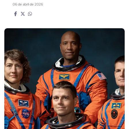
06 de abril de 2026