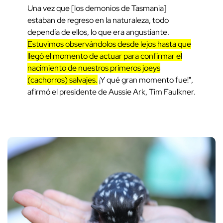
Una vez que [los demonios de Tasmania]
estaban de regreso en la naturaleza, todo
dependía de ellos, lo que era angustiante.
Estuvimos observándolos desde lejos hasta que
llegó el momento de actuar para confirmar el
nacimiento de nuestros primeros joeys
(cachorros) salvajes.
¡Y qué gran momento fue!",
afirmó el presidente de Aussie Ark, Tim Faulkner.