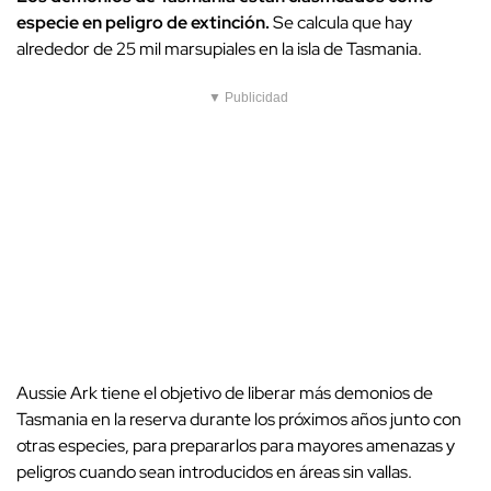
especie en peligro de extinción.
Se calcula que hay
alrededor de 25 mil marsupiales en la isla de Tasmania.
▼ Publicidad
Aussie Ark tiene el objetivo de liberar más demonios de
Tasmania en la reserva durante los próximos años junto con
otras especies, para prepararlos para mayores amenazas y
peligros cuando sean introducidos en áreas sin vallas.