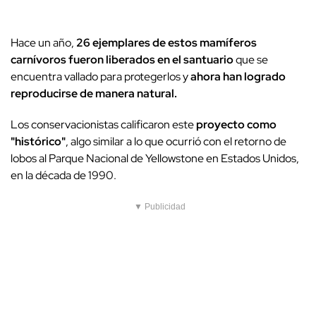
Hace un año,
26 ejemplares de estos mamíferos
carnívoros fueron liberados en el santuario
que se
encuentra vallado para protegerlos y
ahora han logrado
reproducirse de manera natural.
Los conservacionistas calificaron este
proyecto como
"histórico"
, algo similar a lo que ocurrió con el retorno de
lobos al Parque Nacional de Yellowstone en Estados Unidos,
en la década de 1990.
▼ Publicidad