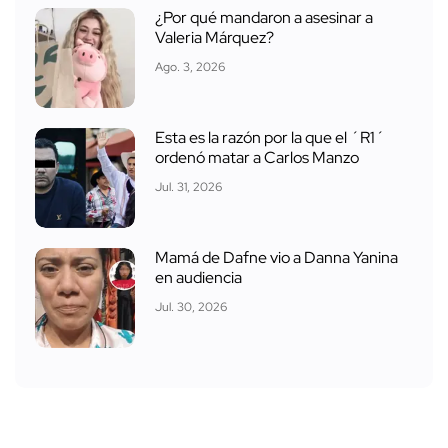
¿Por qué mandaron a asesinar a
Valeria Márquez?
Ago. 3, 2026
Esta es la razón por la que el ´R1´
ordenó matar a Carlos Manzo
Jul. 31, 2026
Mamá de Dafne vio a Danna Yanina
en audiencia
Jul. 30, 2026