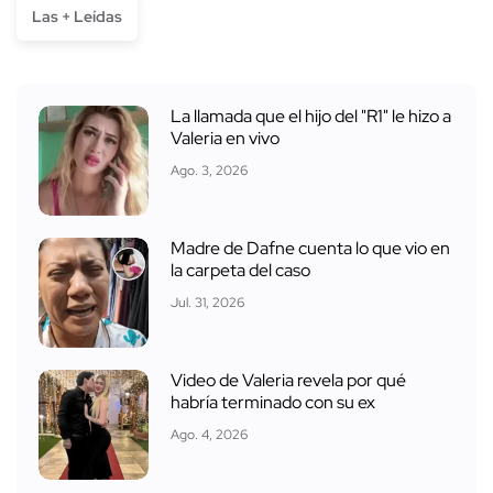
Las + Leídas
La llamada que el hijo del "R1" le hizo a
Valeria en vivo
Ago. 3, 2026
Madre de Dafne cuenta lo que vio en
la carpeta del caso
Jul. 31, 2026
Video de Valeria revela por qué
habría terminado con su ex
Ago. 4, 2026