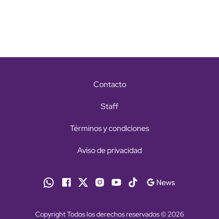
Contacto
Staff
Términos y condiciones
Aviso de privacidad
Copyright Todos los derechos reservados © 2026