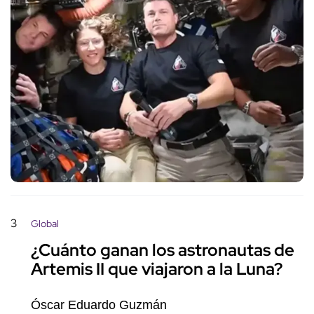
3
Global
¿Cuánto ganan los astronautas de
Artemis II que viajaron a la Luna?
Óscar Eduardo Guzmán