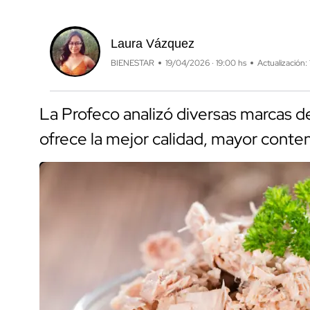
Laura Vázquez
BIENESTAR
19/04/2026 · 19:00 hs
Actualización:
La Profeco analizó diversas marcas d
ofrece la mejor calidad, mayor conte