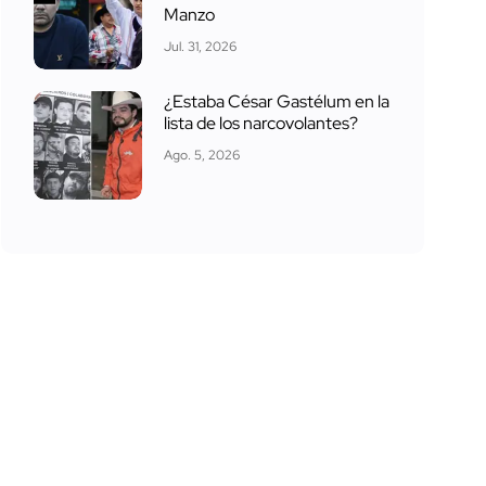
Manzo
Jul. 31, 2026
¿Estaba César Gastélum en la
lista de los narcovolantes?
Ago. 5, 2026