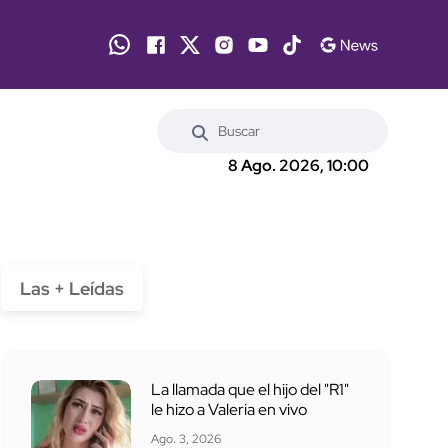
8 Ago. 2026, 10:00
Las + Leídas
La llamada que el hijo del "R1"
le hizo a Valeria en vivo
Ago. 3, 2026