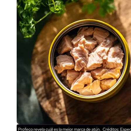
Profeco revela cuál es la mejor marca de atún.
Créditos: Espec