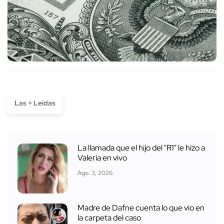
Las + Leídas
La llamada que el hijo del "R1" le hizo a
Valeria en vivo
Ago. 3, 2026
Madre de Dafne cuenta lo que vio en
la carpeta del caso