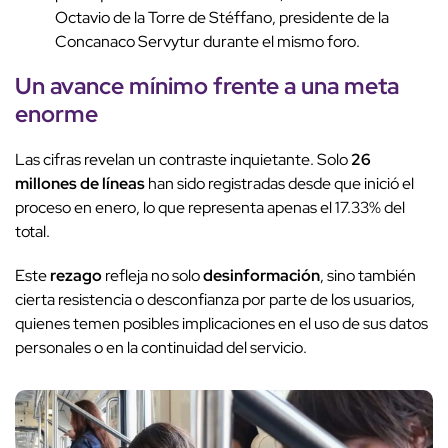
Octavio de la Torre de Stéffano, presidente de la
Concanaco Servytur durante el mismo foro.
Un avance mínimo frente a una meta
enorme
Las cifras revelan un contraste inquietante. Solo
26
millones de líneas
han sido registradas desde que inició el
proceso en enero, lo que representa apenas el 17.33% del
total.
Este
rezago
refleja no solo
desinformación
, sino también
cierta resistencia o desconfianza por parte de los usuarios,
quienes temen posibles implicaciones en el uso de sus datos
personales o en la continuidad del servicio.