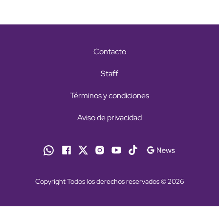
Contacto
Staff
Términos y condiciones
Aviso de privacidad
Copyright Todos los derechos reservados © 2026