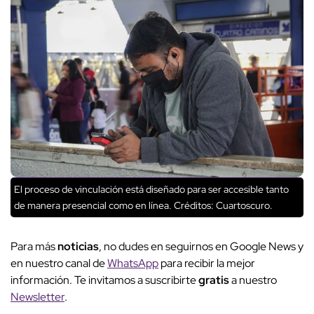
El proceso de vinculación está diseñado para ser accesible tanto
de manera presencial como en línea.
Créditos: Cuartoscuro.
Para más
noticias
, no dudes en seguirnos en Google News y
en nuestro canal de
WhatsApp
para recibir la mejor
información. Te invitamos a suscribirte
gratis
a nuestro
Newsletter
.