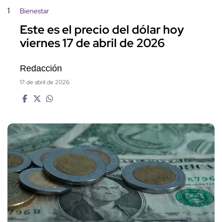
1
Bienestar
Este es el precio del dólar hoy
viernes 17 de abril de 2026
Redacción
17 de abril de 2026