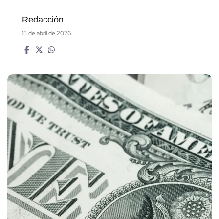
Redacción
15 de abril de 2026