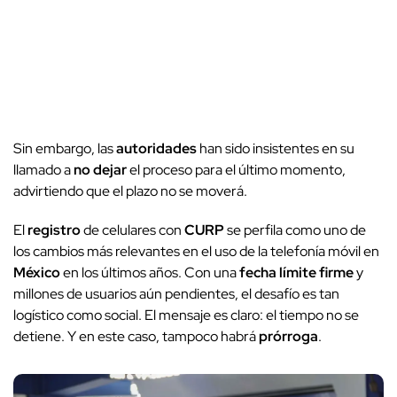
Sin embargo, las
autoridades
han sido insistentes en su
llamado a
no dejar
el proceso para el último momento,
advirtiendo que el plazo no se moverá.
El
registro
de celulares con
CURP
se perfila como uno de
los cambios más relevantes en el uso de la telefonía móvil en
México
en los últimos años. Con una
fecha límite firme
y
millones de usuarios aún pendientes, el desafío es tan
logístico como social. El mensaje es claro: el tiempo no se
detiene. Y en este caso, tampoco habrá
prórroga
.