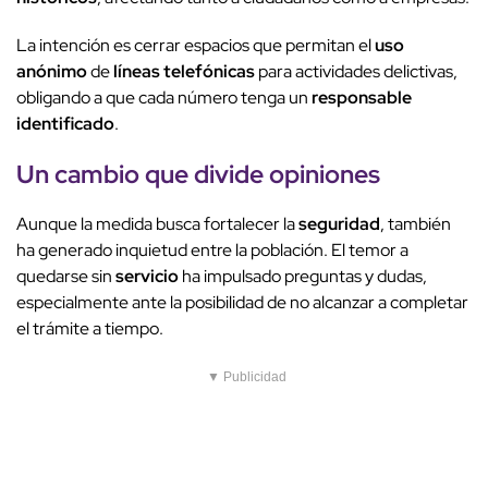
La intención es cerrar espacios que permitan el
uso
anónimo
de
líneas telefónicas
para actividades delictivas,
obligando a que cada número tenga un
responsable
identificado
.
Un cambio que divide opiniones
Aunque la medida busca fortalecer la
seguridad
, también
ha generado inquietud entre la población. El temor a
quedarse sin
servicio
ha impulsado preguntas y dudas,
especialmente ante la posibilidad de no alcanzar a completar
el trámite a tiempo.
▼ Publicidad