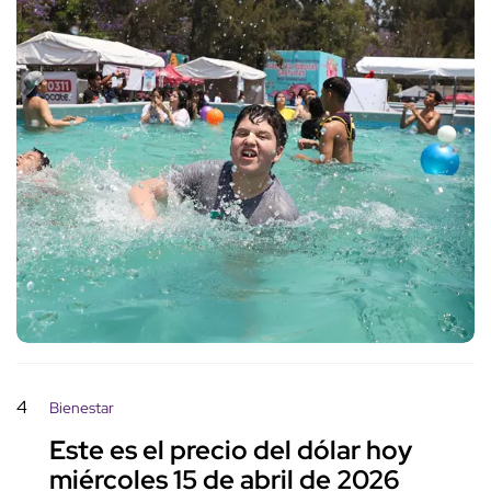
4
Bienestar
Este es el precio del dólar hoy
miércoles 15 de abril de 2026