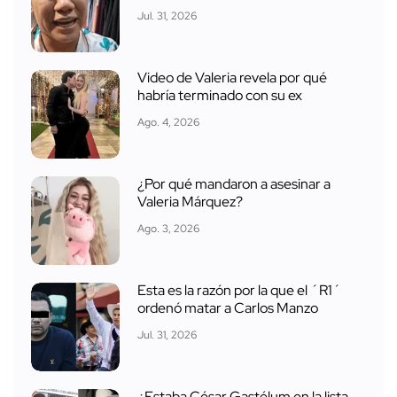
Jul. 31, 2026
Video de Valeria revela por qué
habría terminado con su ex
Ago. 4, 2026
¿Por qué mandaron a asesinar a
Valeria Márquez?
Ago. 3, 2026
Esta es la razón por la que el ´R1´
ordenó matar a Carlos Manzo
Jul. 31, 2026