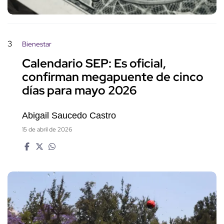
3
Bienestar
Calendario SEP: Es oficial,
confirman megapuente de cinco
días para mayo 2026
Abigail Saucedo Castro
15 de abril de 2026