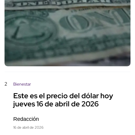
2
Bienestar
Este es el precio del dólar hoy
jueves 16 de abril de 2026
Redacción
16 de abril de 2026