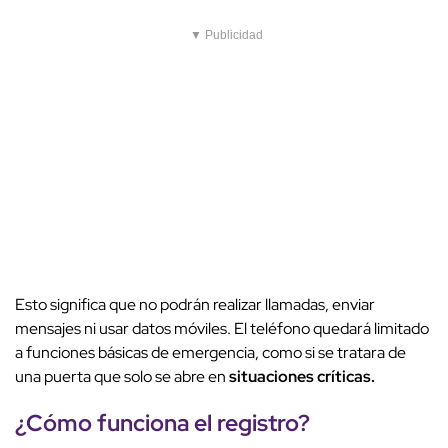
▼ Publicidad
Esto significa que no podrán realizar llamadas, enviar
mensajes ni usar datos móviles. El teléfono quedará limitado
a funciones básicas de emergencia, como si se tratara de
una puerta que solo se abre en
situaciones críticas.
¿Cómo funciona el
registro
?