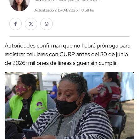
Actualización: 16/04/2026 · 10:58 hs
Autoridades confirman que no habrá prórroga para
registrar celulares con CURP antes del 30 de junio
de 2026; millones de líneas siguen sin cumplir.