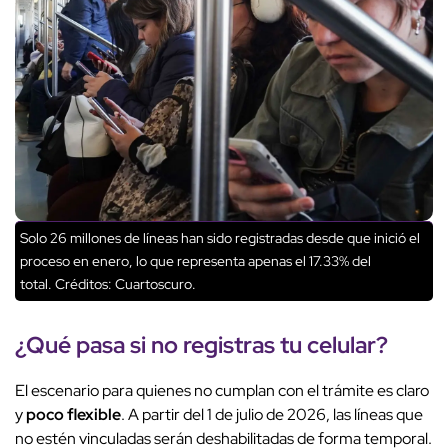
Solo 26 millones de líneas han sido registradas desde que inició el
proceso en enero, lo que representa apenas el 17.33% del
total.
Créditos: Cuartoscuro.
¿Qué pasa si no registras tu celular?
El escenario para quienes no cumplan con el trámite es claro
y
poco flexible
. A partir del 1 de julio de 2026, las líneas que
no estén vinculadas serán deshabilitadas de forma temporal.