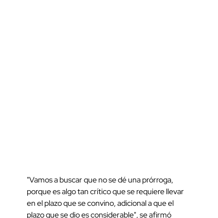
"Vamos a buscar que no se dé una prórroga,
porque es algo tan crítico que se requiere llevar
en el plazo que se convino, adicional a que el
plazo que se dio es considerable", se afirmó