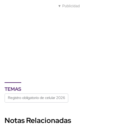
▼ Publicidad
TEMAS
Registro obligatorio de celular 2026
Notas Relacionadas