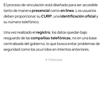
El proceso de vinculación está diseñado para ser accesible
tanto de manera
presencial
como
en línea
. Los usuarios
deben proporcionar su
CURP
, una
identificación oficial
y
su número telefónico.
Una vez realizado el
registro
, los datos quedan bajo
resguardo de las
compañías telefónicas
, no en una base
centralizada del gobierno, lo que busca evitar problemas de
seguridad como los ocurridos en intentos anteriores.
▼ Publicidad