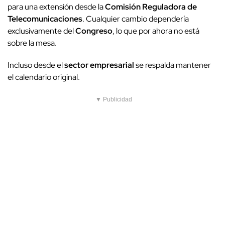
para una extensión desde la
Comisión Reguladora de
Telecomunicaciones
. Cualquier cambio dependería
exclusivamente del
Congreso
, lo que por ahora no está
sobre la mesa.
Incluso desde el
sector empresarial
se respalda mantener
el calendario original.
▼ Publicidad