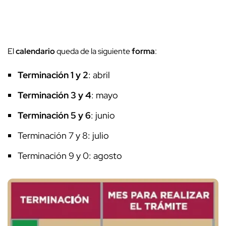
El
calendario
queda de la siguiente
forma
:
Terminación 1 y 2
: abril
Terminación 3 y 4
: mayo
Terminación 5 y 6
: junio
Terminación 7 y 8: julio
Terminación 9 y 0: agosto