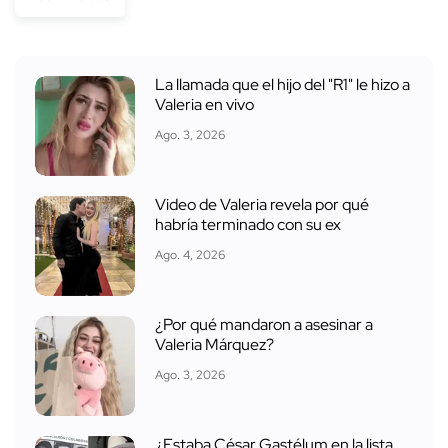
La llamada que el hijo del "R1" le hizo a
Valeria en vivo
Ago. 3, 2026
Video de Valeria revela por qué
habría terminado con su ex
Ago. 4, 2026
¿Por qué mandaron a asesinar a
Valeria Márquez?
Ago. 3, 2026
¿Estaba César Gastélum en la lista