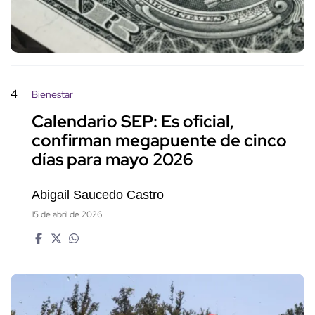
4
Bienestar
Calendario SEP: Es oficial,
confirman megapuente de cinco
días para mayo 2026
Abigail Saucedo Castro
15 de abril de 2026