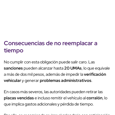
Consecuencias
de
no reemplacar
a
tiempo
No cumplir con esta obligación puede salir caro. Las
sanciones
pueden alcanzar hasta
20 UMAs
, lo que equivale
a más de dos mil pesos, además de impedir la
verificación
vehicular
y generar
problemas administrativos
.
En casos más severos, las autoridades pueden retirar las
placas vencidas
e incluso remitir el vehículo al
corralón
, lo
que implica gastos adicionales y pérdida de tiempo.