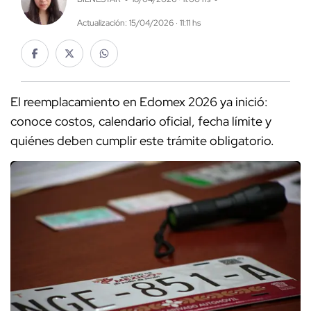
Actualización: 15/04/2026 · 11:11 hs
El reemplacamiento en Edomex 2026 ya inició:
conoce costos, calendario oficial, fecha límite y
quiénes deben cumplir este trámite obligatorio.