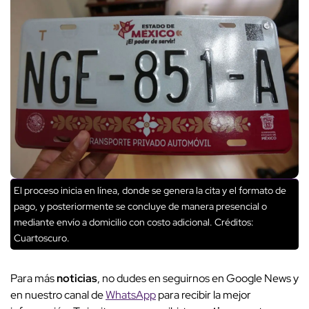
El proceso inicia en línea, donde se genera la cita y el formato de
pago, y posteriormente se concluye de manera presencial o
mediante envío a domicilio con costo adicional.
Créditos:
Cuartoscuro.
Para más
noticias
, no dudes en seguirnos en Google News y
en nuestro canal de
WhatsApp
para recibir la mejor