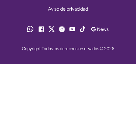
Aviso de privacidad
Copyright Todos los derechos reservados © 2026