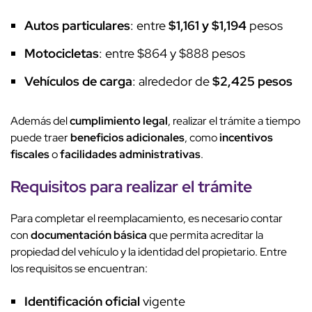
Autos particulares
: entre
$1,161 y $1,194
pesos
Motocicletas
: entre $864 y $888 pesos
Vehículos de carga
: alrededor de
$2,425 pesos
Además del
cumplimiento legal
, realizar el trámite a tiempo
puede traer
beneficios adicionales
, como
incentivos
fiscales
o
facilidades administrativas
.
Requisitos para realizar el trámite
Para completar el reemplacamiento, es necesario contar
con
documentación básica
que permita acreditar la
propiedad del vehículo y la identidad del propietario. Entre
los requisitos se encuentran:
Identificación oficial
vigente