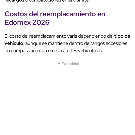
Costos del reemplacamiento en
Edomex
2026
El costo del reemplacamiento varía dependiendo del
tipo de
vehículo
, aunque se mantiene dentro de rangos accesibles
en comparación con otros trámites vehiculares:
▼ Publicidad