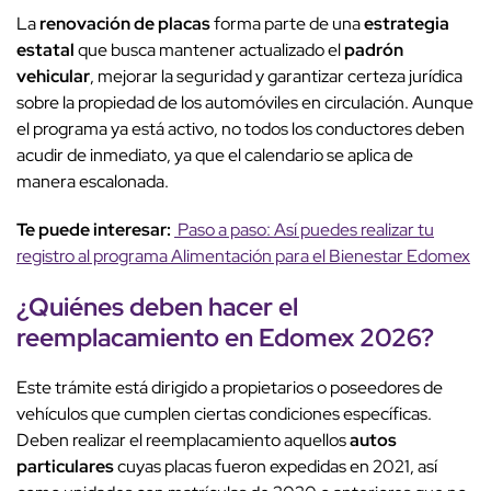
La
renovación de placas
forma parte de una
estrategia
estatal
que busca mantener actualizado el
padrón
vehicular
, mejorar la seguridad y garantizar certeza jurídica
sobre la propiedad de los automóviles en circulación. Aunque
el programa ya está activo, no todos los conductores deben
acudir de inmediato, ya que el calendario se aplica de
manera escalonada.
Te puede interesar:
Paso a paso: Así puedes realizar tu
registro al programa Alimentación para el Bienestar Edomex
¿
Quiénes deben
hacer el
reemplacamiento en Edomex
2026
?
Este trámite está dirigido a propietarios o poseedores de
vehículos que cumplen ciertas condiciones específicas.
Deben realizar el reemplacamiento aquellos
autos
particulares
cuyas placas fueron expedidas en 2021, así