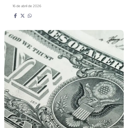
16 de abril de 2026