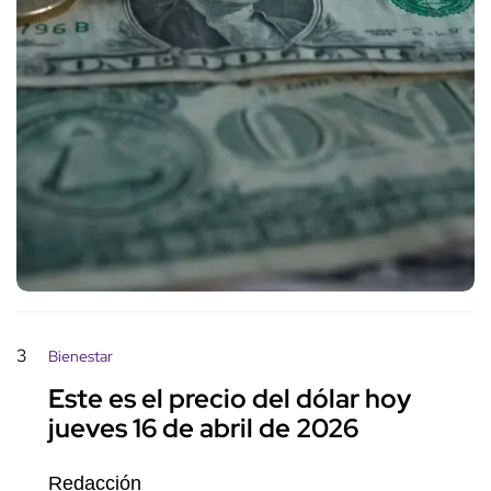
3
Bienestar
Este es el precio del dólar hoy
jueves 16 de abril de 2026
Redacción