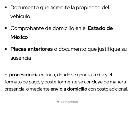
Documento que acredite la propiedad del
vehículo
Comprobante de domicilio en el
Estado de
México
Placas anteriores
o documento que justifique su
ausencia
El
proceso
inicia en línea, donde se genera la cita y el
formato de pago, y posteriormente se concluye de manera
presencial o mediante
envío a domicilio
con costo adicional.
▼ Publicidad