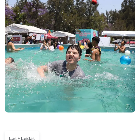
Las + Leídas