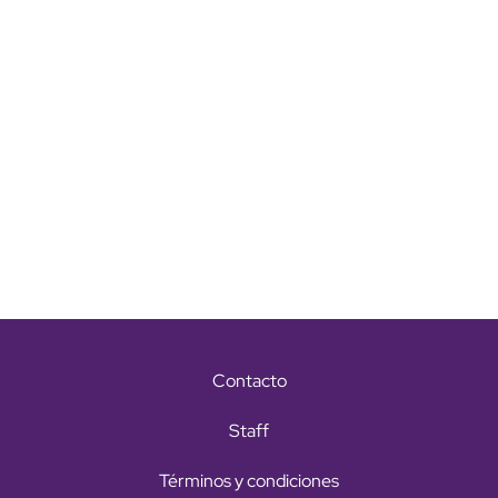
Contacto
Staff
Términos y condiciones