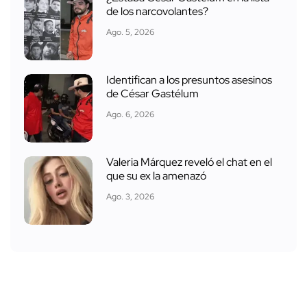
de los narcovolantes?
Ago. 5, 2026
Identifican a los presuntos asesinos
de César Gastélum
Ago. 6, 2026
Valeria Márquez reveló el chat en el
que su ex la amenazó
Ago. 3, 2026