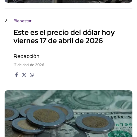
2
Bienestar
Este es el precio del dólar hoy
viernes 17 de abril de 2026
Redacción
17 de abril de 2026