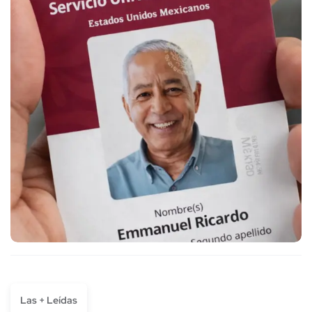
Las + Leídas