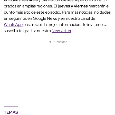
grados en amplias regiones. El
jueves y viernes
marcarán el
punto más alto de este episodio. Para más noticias, no dudes
en seguirnos en Google News y en nuestro canal de
WhatsApp
para recibir la mejor información. Te invitamos a
suscribirte gratis a nuestro
Newsletter
.
▼ Publicidad
TEMAS