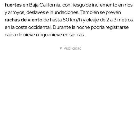
fuertes
en Baja California, con riesgo de incremento en ríos
y arroyos, deslaves e inundaciones. También se prevén
rachas de viento
de hasta 80 km/h y oleaje de 2 a 3 metros
en la costa occidental. Durante la noche podría registrarse
caída de nieve o aguanieve en sierras.
▼ Publicidad