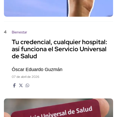
4
Bienestar
Tu credencial, cualquier hospital:
así funciona el Servicio Universal
de Salud
Óscar Eduardo Guzmán
07 de abril de 2026