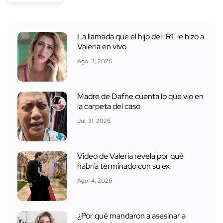
La llamada que el hijo del "R1" le hizo a
Valeria en vivo
Ago. 3, 2026
Madre de Dafne cuenta lo que vio en
la carpeta del caso
Jul. 31, 2026
Video de Valeria revela por qué
habría terminado con su ex
Ago. 4, 2026
¿Por qué mandaron a asesinar a