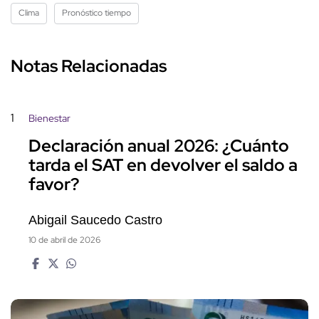
Clima
Pronóstico tiempo
Notas Relacionadas
1
Bienestar
Declaración anual 2026: ¿Cuánto
tarda el SAT en devolver el saldo a
favor?
Abigail Saucedo Castro
10 de abril de 2026