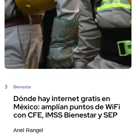
3
Bienestar
Dónde hay internet gratis en
México: amplían puntos de WiFi
con CFE, IMSS Bienestar y SEP
Anel Rangel