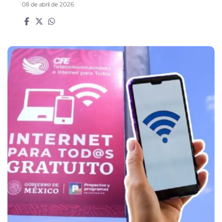
08 de abril de 2026