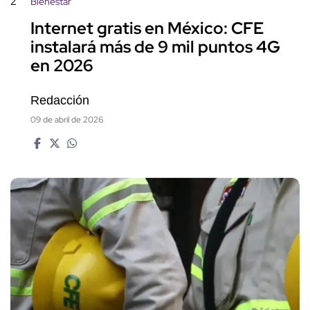
2
Bienestar
Internet gratis en México: CFE
instalará más de 9 mil puntos 4G
en 2026
Redacción
09 de abril de 2026