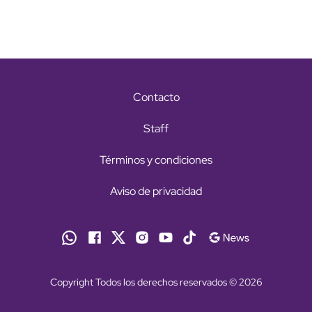
Contacto
Staff
Términos y condiciones
Aviso de privacidad
Copyright Todos los derechos reservados © 2026