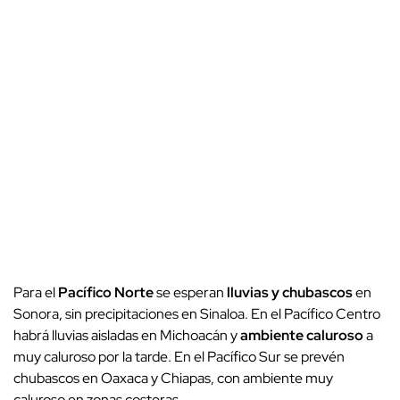
Para el
Pacífico Norte
se esperan
lluvias y chubascos
en
Sonora, sin precipitaciones en Sinaloa. En el Pacífico Centro
habrá lluvias aisladas en Michoacán y
ambiente caluroso
a
muy caluroso por la tarde. En el Pacífico Sur se prevén
chubascos en Oaxaca y Chiapas, con ambiente muy
caluroso en zonas costeras.