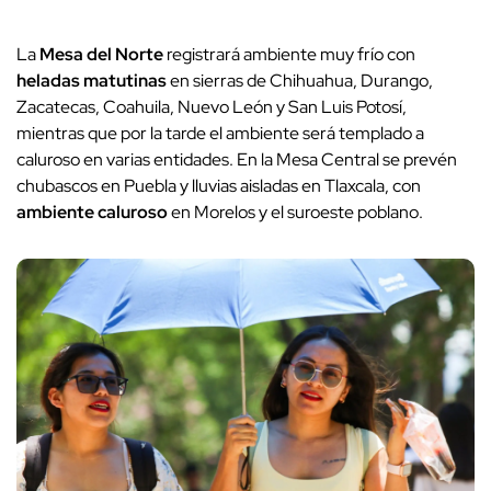
La
Mesa del Norte
registrará ambiente muy frío con
heladas matutinas
en sierras de Chihuahua, Durango,
Zacatecas, Coahuila, Nuevo León y San Luis Potosí,
mientras que por la tarde el ambiente será templado a
caluroso en varias entidades. En la Mesa Central se prevén
chubascos en Puebla y lluvias aisladas en Tlaxcala, con
ambiente caluroso
en Morelos y el suroeste poblano.