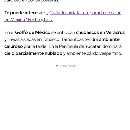
Te puede interesar:
¿Cuándo inicia la temporada de calor
en México? Fecha y hora
En el
Golfo de México
se anticipan
chubascos en Veracruz
y lluvias aisladas en Tabasco. Tamaulipas tendrá
ambiente
caluroso
por la tarde. En la Península de Yucatán dominará
cielo parcialmente nublado
y ambiente cálido vespertino.
▼ Publicidad