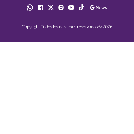
Copyright Todos los derechos reservados © 2026