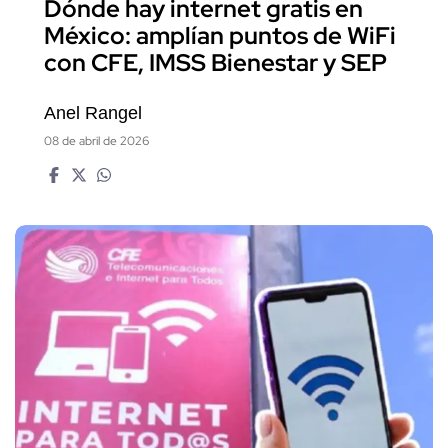
Dónde hay internet gratis en
México: amplían puntos de WiFi
con CFE, IMSS Bienestar y SEP
Anel Rangel
08 de abril de 2026