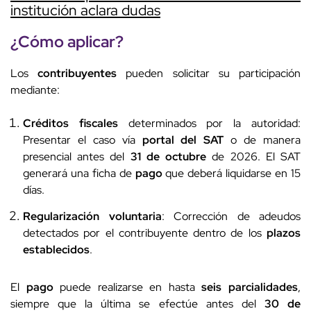
institución aclara dudas
¿Cómo aplicar?
Los
contribuyentes
pueden solicitar su participación
mediante:
Créditos fiscales
determinados por la autoridad:
Presentar el caso vía
portal del SAT
o de manera
presencial antes del
31 de octubre
de 2026. El SAT
generará una ficha de
pago
que deberá liquidarse en 15
días.
Regularización voluntaria
: Corrección de adeudos
detectados por el contribuyente dentro de los
plazos
establecidos
.
El
pago
puede realizarse en hasta
seis parcialidades
,
siempre que la última se efectúe antes del
30 de