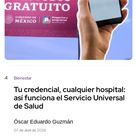
4
Bienestar
Tu credencial, cualquier hospital:
así funciona el Servicio Universal
de Salud
Óscar Eduardo Guzmán
07 de abril de 2026