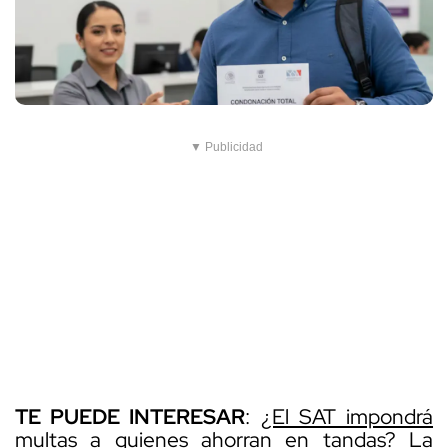
▼ Publicidad
TE PUEDE INTERESAR
:
¿El SAT impondrá
multas a quienes ahorran en tandas? La