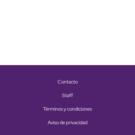
Contacto
Staff
Términos y condiciones
Aviso de privacidad