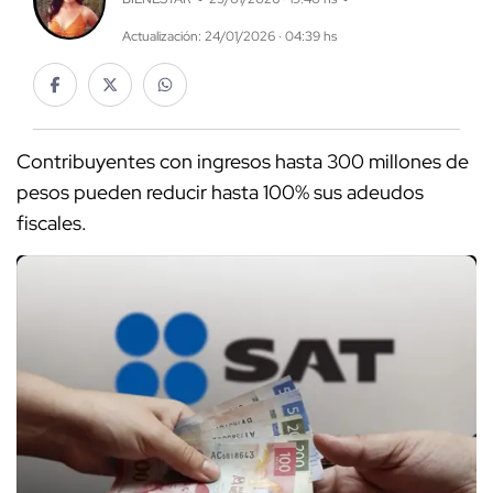
Actualización: 24/01/2026 · 04:39 hs
Contribuyentes con ingresos hasta 300 millones de
pesos pueden reducir hasta 100% sus adeudos
fiscales.