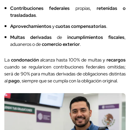
Contribuciones federales
propias,
retenidas o
trasladadas
.
Aprovechamientos
y
cuotas compensatorias
.
Multas derivadas
de
incumplimientos fiscales
,
aduaneros o de
comercio exterior
.
La
condonación
alcanza hasta 100% de multas y
recargos
cuando se regularicen contribuciones federales omitidas;
será de 90% para multas derivadas de obligaciones distintas
al
pago
, siempre que se cumpla con la obligación original.