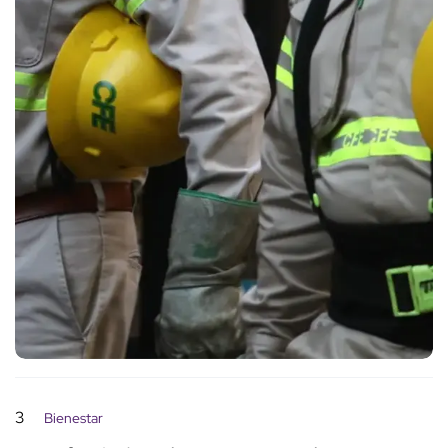
3
Bienestar