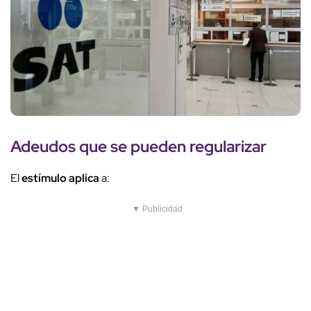
Adeudos que se pueden regularizar
El
estímulo aplica
a:
▼ Publicidad