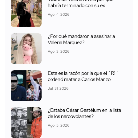
habría terminado con su ex
Ago. 4, 2026
¿Por qué mandaron a asesinar a
Valeria Márquez?
Ago. 3, 2026
Esta es la razón por la que el ´R1´
ordenó matar a Carlos Manzo
Jul. 31, 2026
¿Estaba César Gastélum en la lista
de los narcovolantes?
Ago. 5, 2026