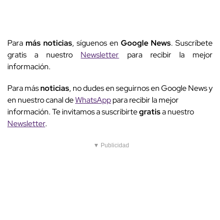
Para
más noticias
, síguenos en
Google News
. Suscríbete
gratis a nuestro
Newsletter
para recibir la mejor
información.
Para más
noticias
, no dudes en seguirnos en Google News y
en nuestro canal de
WhatsApp
para recibir la mejor
información. Te invitamos a suscribirte
gratis
a nuestro
Newsletter
.
▼ Publicidad