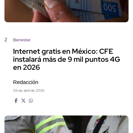
2
Bienestar
Internet gratis en México: CFE
instalará más de 9 mil puntos 4G
en 2026
Redacción
09 de abril de 2026