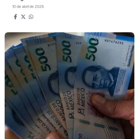
10 de abril de 2026