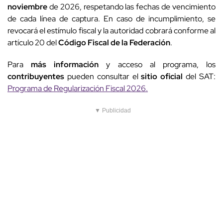
noviembre
de 2026, respetando las fechas de vencimiento
de cada línea de captura. En caso de incumplimiento, se
revocará el estímulo fiscal y la autoridad cobrará conforme al
artículo 20 del
Código Fiscal de la Federación
.
Para
más información
y acceso al programa, los
contribuyentes
pueden consultar el
sitio oficial
del SAT:
Programa de Regularización Fiscal 2026
.
▼ Publicidad