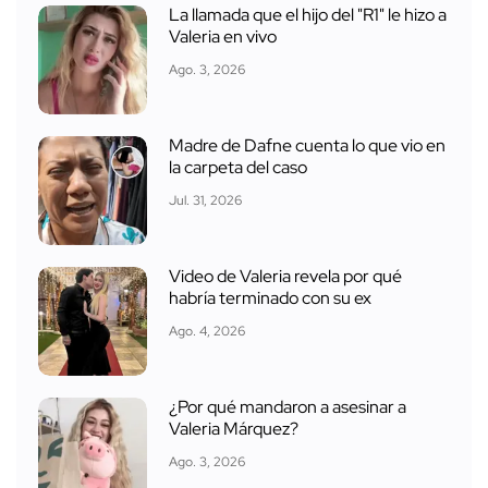
La llamada que el hijo del "R1" le hizo a
Valeria en vivo
Ago. 3, 2026
Madre de Dafne cuenta lo que vio en
la carpeta del caso
Jul. 31, 2026
Video de Valeria revela por qué
habría terminado con su ex
Ago. 4, 2026
¿Por qué mandaron a asesinar a
Valeria Márquez?
Ago. 3, 2026