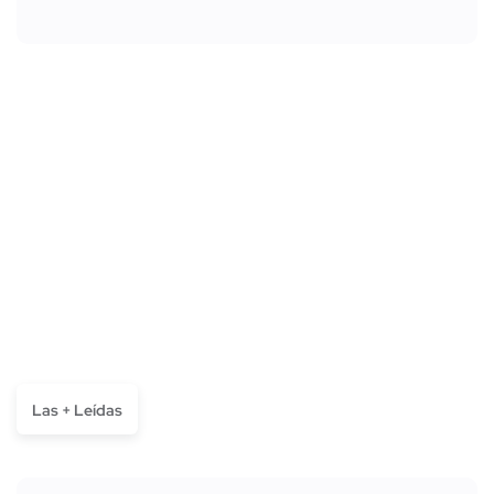
Las + Leídas