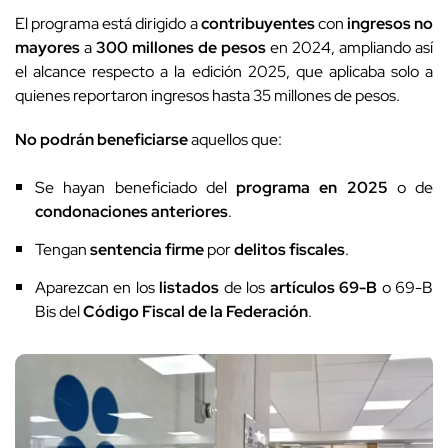
El programa está dirigido a
contribuyentes
con
ingresos no
mayores
a
300 millones de pesos
en 2024, ampliando así
el alcance respecto a la edición 2025, que aplicaba solo a
quienes reportaron ingresos hasta 35 millones de pesos.
No podrán beneficiarse
aquellos que:
Se hayan beneficiado del
programa en 2025
o de
condonaciones anteriores
.
Tengan
sentencia firme
por
delitos fiscales
.
Aparezcan en los
listados
de los
artículos 69-B
o 69-B
Bis del
Código Fiscal de la Federación
.