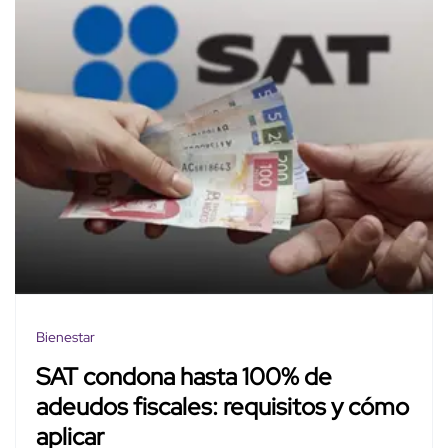
Bienestar
SAT condona hasta 100% de
adeudos fiscales: requisitos y cómo
aplicar