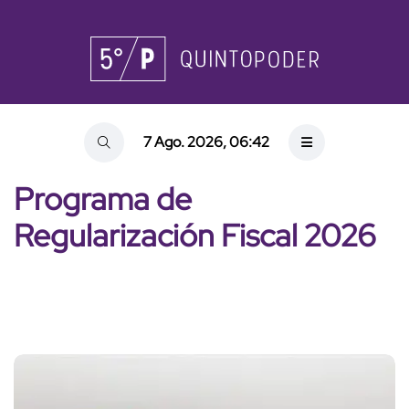
7 Ago. 2026, 06:42
Programa de
Regularización Fiscal 2026