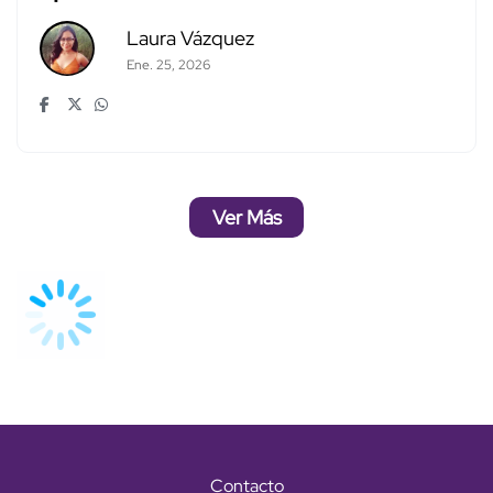
Laura Vázquez
Ene. 25, 2026
Ver Más
Contacto