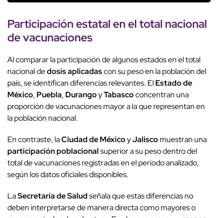
Participación estatal en el total nacional
de vacunaciones
Al comparar la participación de algunos estados en el total
nacional de
dosis aplicadas
con su peso en la población del
país, se identifican diferencias relevantes. El
Estado de
México
,
Puebla
,
Durango
y
Tabasco
concentran una
proporción de vacunaciones mayor a la que representan en
la población nacional.
En contraste, la
Ciudad de México
y
Jalisco
muestran una
participación poblacional
superior a su peso dentro del
total de vacunaciones registradas en el periodo analizado,
según los datos oficiales disponibles.
La
Secretaría de Salud
señala que estas diferencias no
deben interpretarse de manera directa como mayores o