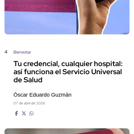
4
Bienestar
Tu credencial, cualquier hospital:
así funciona el Servicio Universal
de Salud
Óscar Eduardo Guzmán
07 de abril de 2026