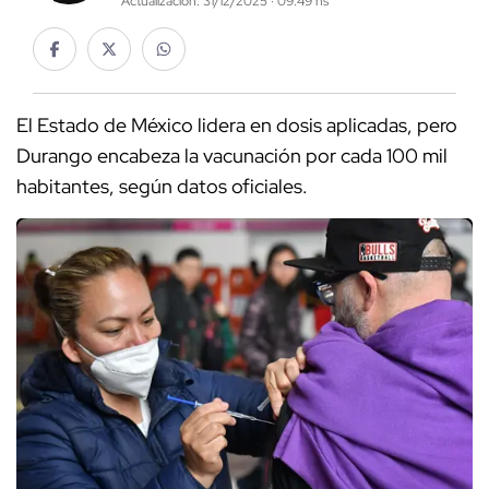
Actualización: 31/12/2025 · 09:49 hs
El Estado de México lidera en dosis aplicadas, pero
Durango encabeza la vacunación por cada 100 mil
habitantes, según datos oficiales.