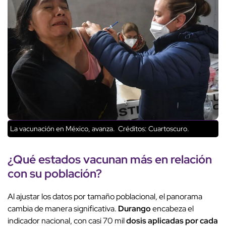
La vacunación en México, avanza.
Créditos: Cuartoscuro.
¿Qué estados vacunan más en relación
con su población?
Al ajustar los datos por tamaño poblacional, el panorama
cambia de manera significativa.
Durango
encabeza el
indicador nacional, con casi 70 mil
dosis aplicadas
por cada