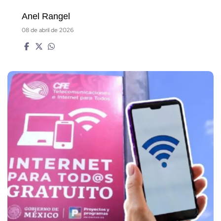
Anel Rangel
08 de abril de 2026