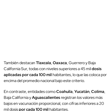
También destacan
Tlaxcala
,
Oaxaca
, Guerrero y Baja
California Sur, todas con niveles superiores a 45 mil
dosis
aplicadas
por cada 100 mil
habitantes, lo que las coloca por
encima del promedio nacional bajo este criterio.
En contraste, entidades como
Coahuila
,
Yucatán
,
Colima
,
Baja California y
Aguascalientes
registran los valores más
bajos en vacunación proporcional, con cifras inferiores a 20
mil dosis
por cada 100 mil
habitantes.