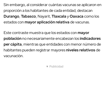
Sin embargo, al considerar cuántas vacunas se aplicaron en
proporción a los habitantes de cada entidad, destacan
Durango
,
Tabasco
, Nayarit,
Tlaxcala
y
Oaxaca
como los
estados con
mayor aplicación relativa
de vacunas.
Este contraste muestra que los estados con
mayor
población
no necesariamente encabezan los
indicadores
per cápita
, mientras que entidades con menor número de
habitantes pueden registrar mayores
niveles relativos
de
vacunación.
▼ Publicidad