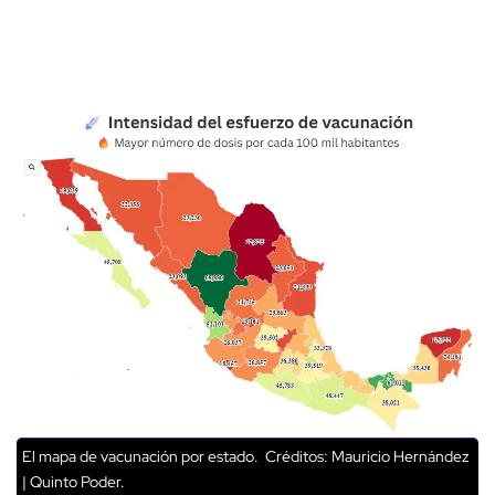
El mapa de vacunación por estado.
Créditos: Mauricio Hernández
| Quinto Poder.