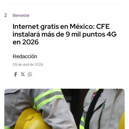
2
Bienestar
Internet gratis en México: CFE
instalará más de 9 mil puntos 4G
en 2026
Redacción
09 de abril de 2026