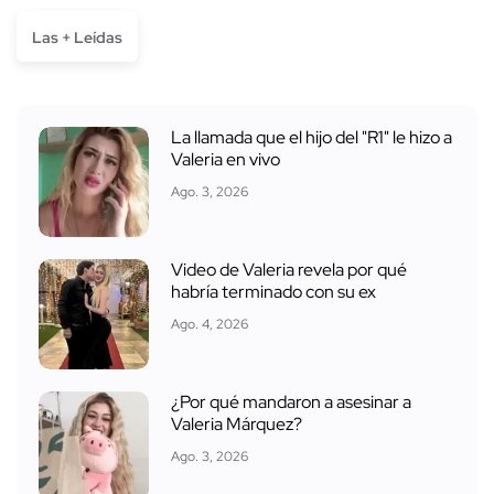
Las + Leídas
La llamada que el hijo del "R1" le hizo a
Valeria en vivo
Ago. 3, 2026
Video de Valeria revela por qué
habría terminado con su ex
Ago. 4, 2026
¿Por qué mandaron a asesinar a
Valeria Márquez?
Ago. 3, 2026