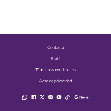
Contacto
Staff
Términos y condiciones
Aviso de privacidad