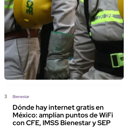
3
Bienestar
Dónde hay internet gratis en
México: amplían puntos de WiFi
con CFE, IMSS Bienestar y SEP