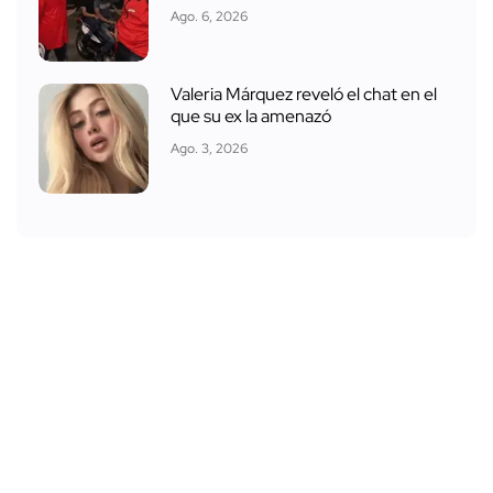
Ago. 6, 2026
Valeria Márquez reveló el chat en el
que su ex la amenazó
Ago. 3, 2026