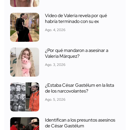
Video de Valeria revela por qué
habría terminado con su ex
Ago. 4, 2026
¿Por qué mandaron a asesinar a
Valeria Márquez?
Ago. 3, 2026
¿Estaba César Gastélum en la lista
de los narcovolantes?
Ago. 5, 2026
Identifican a los presuntos asesinos
de César Gastélum