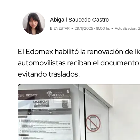
Abigail Saucedo Castro
BIENESTAR
29/11/2025 · 19:00 hs
Actualización: 
El Edomex habilitó la renovación de l
automovilistas reciban el documento 
evitando traslados.