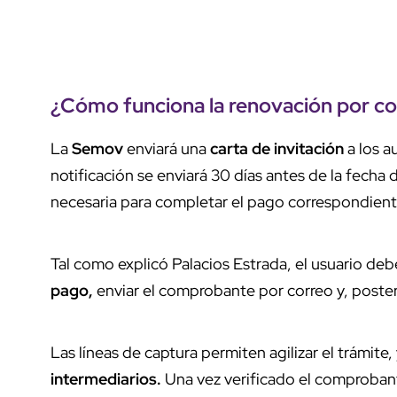
¿Cómo funciona la
renovación por co
La
Semov
enviará una
carta de invitación
a los a
notificación se enviará 30 días antes de la fecha 
necesaria para completar el pago correspondient
Tal como explicó Palacios Estrada, el usuario deb
pago,
enviar el comprobante por correo y, posterio
Las líneas de captura permiten agilizar el trámite
intermediarios.
Una vez verificado el comproban