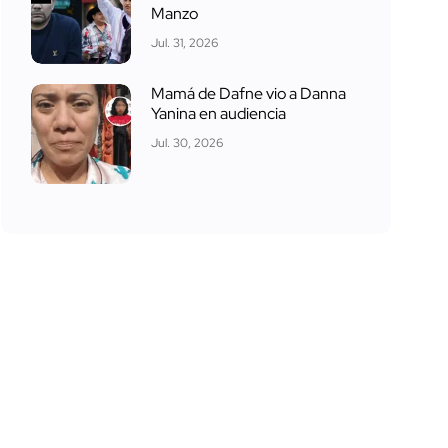
Manzo
Jul. 31, 2026
Mamá de Dafne vio a Danna
Yanina en audiencia
Jul. 30, 2026