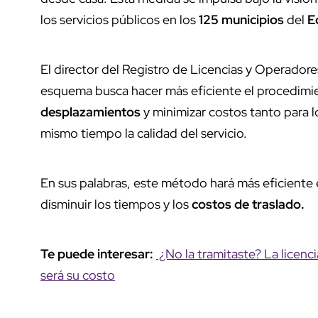
los servicios públicos en los
125 municipios
del
E
El director del Registro de Licencias y Operador
esquema busca hacer más eficiente el procedimie
desplazamientos
y minimizar costos tanto para l
mismo tiempo la calidad del servicio.
En sus palabras, este método hará más eficiente 
disminuir los tiempos y los
costos de traslado.
Te puede interesar:
¿No la tramitaste? La licen
será su costo