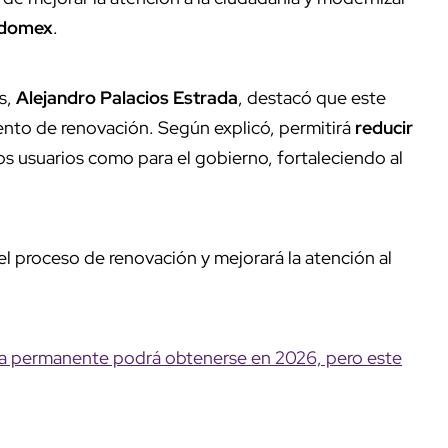
domex
.
es,
Alejandro Palacios Estrada
, destacó que este
nto de renovación. Según explicó, permitirá
reducir
os usuarios como para el gobierno, fortaleciendo al
el proceso de renovación y mejorará la atención al
cia permanente podrá obtenerse en 2026, pero este