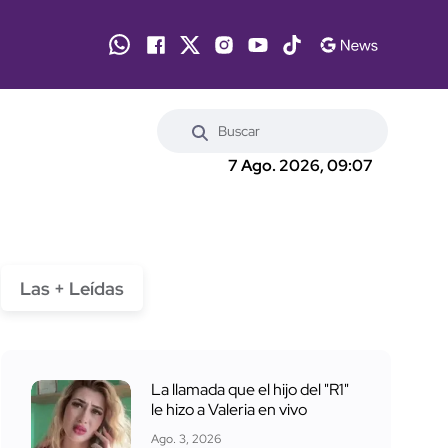
7 Ago. 2026, 09:07
Las + Leídas
La llamada que el hijo del "R1"
le hizo a Valeria en vivo
Ago. 3, 2026