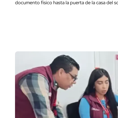
documento físico hasta la puerta de la casa del so