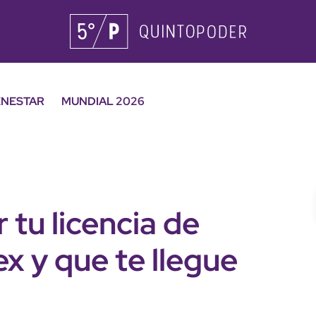
ENESTAR
MUNDIAL 2026
 tu licencia de
x y que te llegue