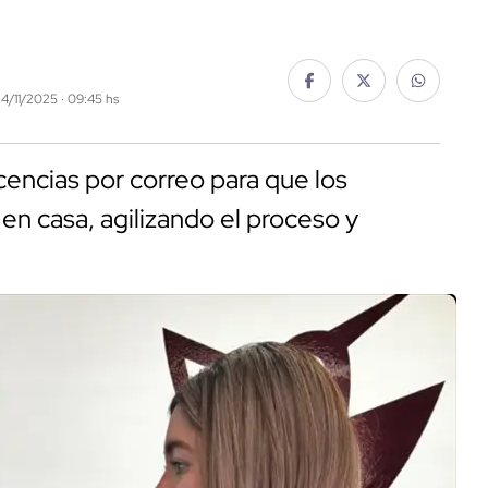
24/11/2025 · 09:45 hs
icencias por correo para que los
en casa, agilizando el proceso y