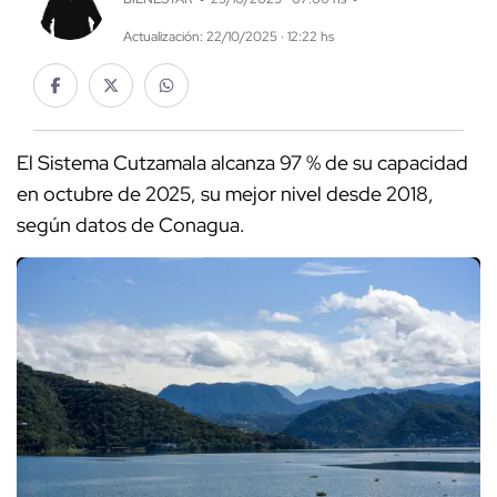
Actualización: 22/10/2025 · 12:22 hs
El Sistema Cutzamala alcanza 97 % de su capacidad
en octubre de 2025, su mejor nivel desde 2018,
según datos de Conagua.