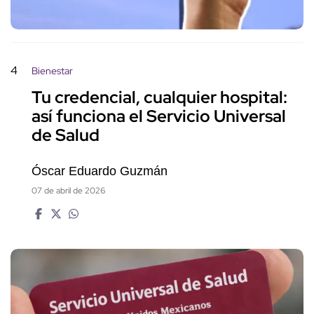
4
Bienestar
Tu credencial, cualquier hospital:
así funciona el Servicio Universal
de Salud
Óscar Eduardo Guzmán
07 de abril de 2026