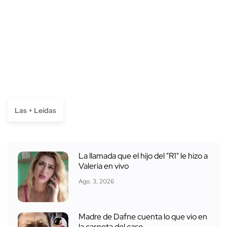
Las + Leídas
La llamada que el hijo del "R1" le hizo a
Valeria en vivo
Ago. 3, 2026
Madre de Dafne cuenta lo que vio en