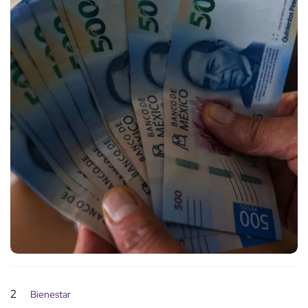
2
Bienestar