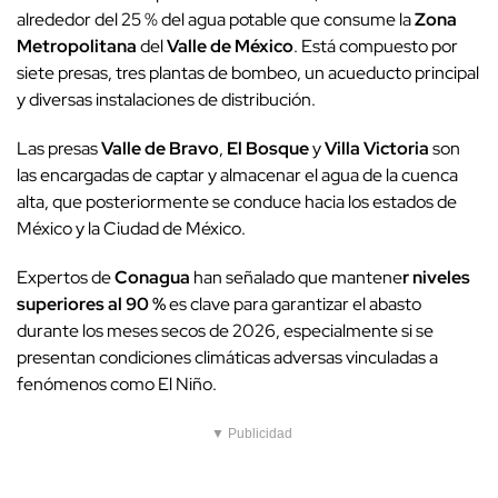
alrededor del 25 % del agua potable que consume la
Zona
Metropolitana
del
Valle de México
. Está compuesto por
siete presas, tres plantas de bombeo, un acueducto principal
y diversas instalaciones de distribución.
Las presas
Valle de Bravo
,
El Bosque
y
Villa Victoria
son
las encargadas de captar y almacenar el agua de la cuenca
alta, que posteriormente se conduce hacia los estados de
México y la Ciudad de México.
Expertos de
Conagua
han señalado que mantene
r niveles
superiores al 90 %
es clave para garantizar el abasto
durante los meses secos de 2026, especialmente si se
presentan condiciones climáticas adversas vinculadas a
fenómenos como El Niño.
▼ Publicidad