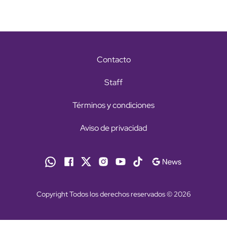
Contacto
Staff
Términos y condiciones
Aviso de privacidad
Copyright Todos los derechos reservados © 2026