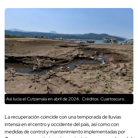
Así lucía el Cutzamala en abril de 2024.
Créditos: Cuartoscuro.
La recuperación coincide con una temporada de lluvias
intensa en el centro y occidente del país, así como con
medidas de control y mantenimiento implementadas por