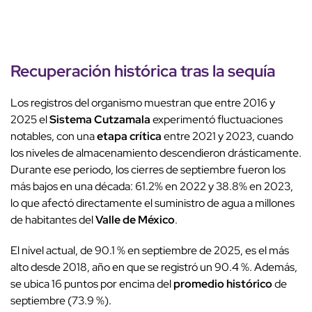
Recuperación histórica tras la sequía
Los registros del organismo muestran que entre 2016 y
2025 el
Sistema Cutzamala
experimentó fluctuaciones
notables, con una
etapa crítica
entre 2021 y 2023, cuando
los niveles de almacenamiento descendieron drásticamente.
Durante ese periodo, los cierres de septiembre fueron los
más bajos en una década: 61.2% en 2022 y 38.8% en 2023,
lo que afectó directamente el suministro de agua a millones
de habitantes del
Valle de México
.
El nivel actual, de 90.1 % en septiembre de 2025, es el más
alto desde 2018, año en que se registró un 90.4 %. Además,
se ubica 16 puntos por encima del
promedio histórico
de
septiembre (73.9 %).