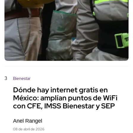
3
Bienestar
Dónde hay internet gratis en
México: amplían puntos de WiFi
con CFE, IMSS Bienestar y SEP
Anel Rangel
08 de abril de 2026