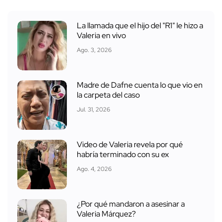
La llamada que el hijo del "R1" le hizo a
Valeria en vivo
Ago. 3, 2026
Madre de Dafne cuenta lo que vio en
la carpeta del caso
Jul. 31, 2026
Video de Valeria revela por qué
habría terminado con su ex
Ago. 4, 2026
¿Por qué mandaron a asesinar a
Valeria Márquez?