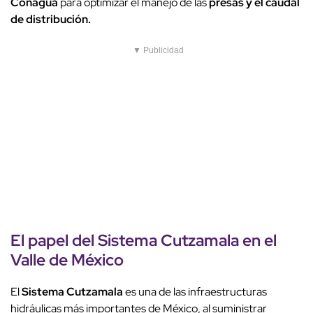
Conagua
para optimizar el manejo de las
presas y el caudal
de distribución.
▼ Publicidad
El papel del
Sistema Cutzamala
en el
Valle de México
El
Sistema Cutzamala
es una de las infraestructuras
hidráulicas más importantes de México, al suministrar