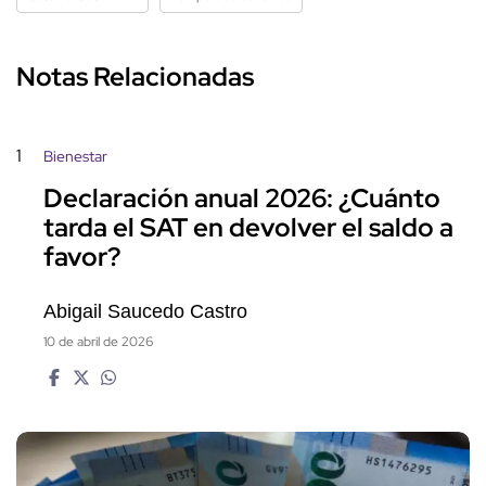
Notas Relacionadas
1
Bienestar
Declaración anual 2026: ¿Cuánto
tarda el SAT en devolver el saldo a
favor?
Abigail Saucedo Castro
10 de abril de 2026