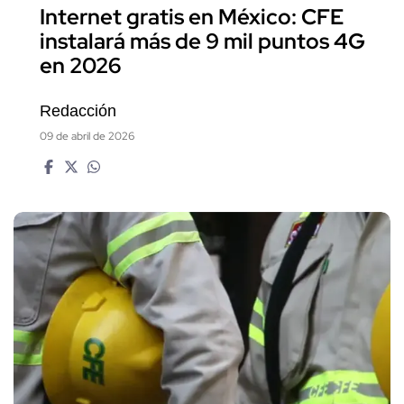
Internet gratis en México: CFE
instalará más de 9 mil puntos 4G
en 2026
Redacción
09 de abril de 2026