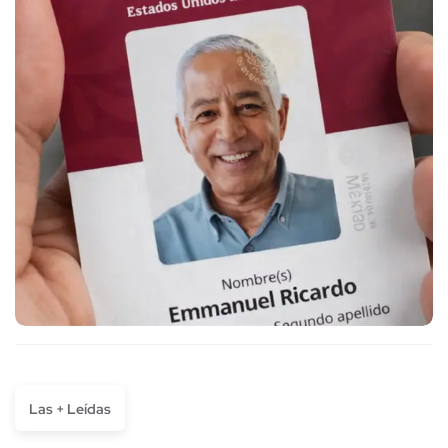
Las + Leídas