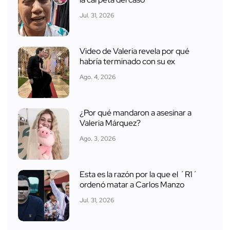
la carpeta del caso
Jul. 31, 2026
Video de Valeria revela por qué
habría terminado con su ex
Ago. 4, 2026
¿Por qué mandaron a asesinar a
Valeria Márquez?
Ago. 3, 2026
Esta es la razón por la que el ´R1´
ordenó matar a Carlos Manzo
Jul. 31, 2026