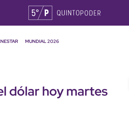
ENESTAR
MUNDIAL 2026
el dólar hoy martes