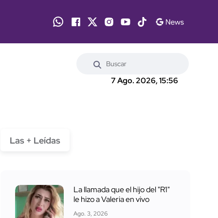
7 Ago. 2026, 15:56
Las + Leídas
La llamada que el hijo del "R1"
le hizo a Valeria en vivo
Ago. 3, 2026