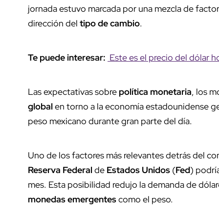
jornada estuvo marcada por una mezcla de factore
dirección del
tipo de cambio
.
Te puede interesar:
Este es el precio del dólar 
Las expectativas sobre
política monetaria
, los m
global
en torno a la economía estadounidense gen
peso mexicano durante gran parte del día.
Uno de los factores más relevantes detrás del co
Reserva Federal
de
Estados Unidos
(
Fed
) podrí
mes. Esta posibilidad redujo la demanda de dólar
monedas emergentes
como el peso.