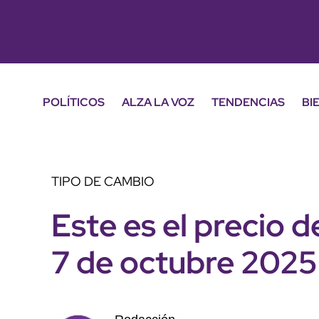
POLÍTICOS
ALZA LA VOZ
TENDENCIAS
BI
TIPO DE CAMBIO
Este es el precio d
7 de octubre 2025