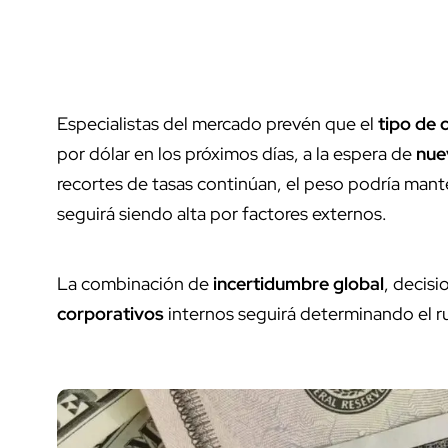
Especialistas del mercado prevén que el
tipo de
por dólar en los próximos días, a la espera de
nue
recortes de tasas continúan, el peso podría manten
seguirá siendo alta por factores externos.
La combinación de
incertidumbre global
, decis
corporativos
internos seguirá determinando el r