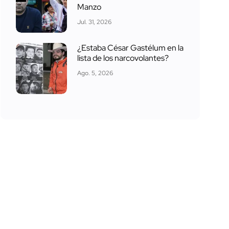
Manzo
Jul. 31, 2026
¿Estaba César Gastélum en la
lista de los narcovolantes?
Ago. 5, 2026