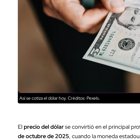
Así se cotiza el dólar hoy.
Créditos: Pexels.
El
precio del dólar
se convirtió en el principal p
de octubre de 2025
, cuando la moneda estadou