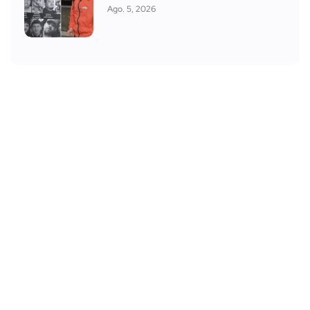
Ago. 5, 2026