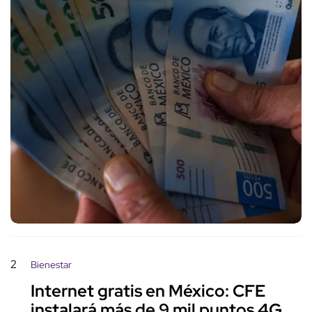
2
Bienestar
Internet gratis en México: CFE
instalará más de 9 mil puntos 4G