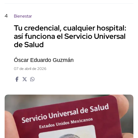
4
Bienestar
Tu credencial, cualquier hospital:
así funciona el Servicio Universal
de Salud
Óscar Eduardo Guzmán
07 de abril de 2026