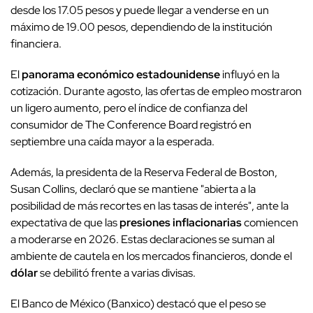
desde los 17.05 pesos y puede llegar a venderse en un
máximo de 19.00 pesos, dependiendo de la institución
financiera.
El
panorama económico estadounidense
influyó en la
cotización. Durante agosto, las ofertas de empleo mostraron
un ligero aumento, pero el índice de confianza del
consumidor de The Conference Board registró en
septiembre una caída mayor a la esperada.
Además, la presidenta de la Reserva Federal de Boston,
Susan Collins, declaró que se mantiene "abierta a la
posibilidad de más recortes en las tasas de interés", ante la
expectativa de que las
presiones inflacionarias
comiencen
a moderarse en 2026. Estas declaraciones se suman al
ambiente de cautela en los mercados financieros, donde el
dólar
se debilitó frente a varias divisas.
El Banco de México (Banxico) destacó que el peso se