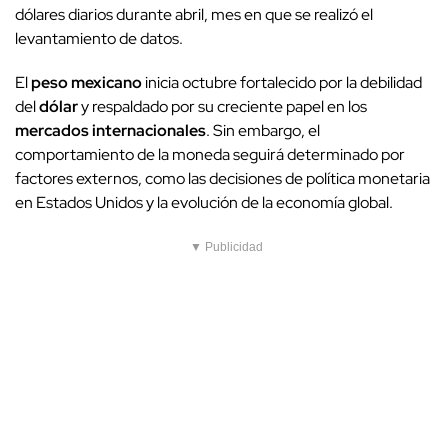
dólares diarios durante abril, mes en que se realizó el
levantamiento de datos.
El
peso mexicano
inicia octubre fortalecido por la debilidad
del
dólar
y respaldado por su creciente papel en los
mercados internacionales
. Sin embargo, el
comportamiento de la moneda seguirá determinado por
factores externos, como las decisiones de política monetaria
en Estados Unidos y la evolución de la economía global.
▼ Publicidad