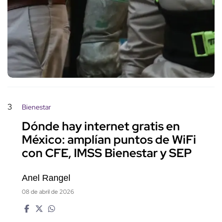
3
Bienestar
Dónde hay internet gratis en
México: amplían puntos de WiFi
con CFE, IMSS Bienestar y SEP
Anel Rangel
08 de abril de 2026