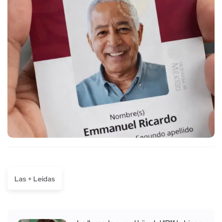
Las + Leídas