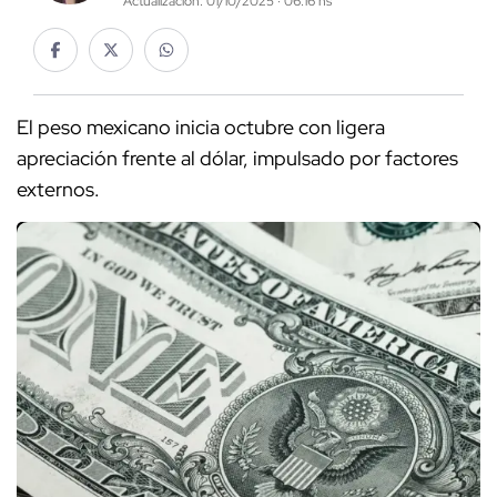
Actualización: 01/10/2025 · 06:16 hs
El peso mexicano inicia octubre con ligera
apreciación frente al dólar, impulsado por factores
externos.