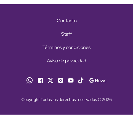
Contacto
Staff
Términos y condiciones
Aviso de privacidad
Copyright Todos los derechos reservados © 2026