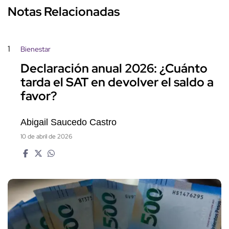
Notas Relacionadas
1
Bienestar
Declaración anual 2026: ¿Cuánto
tarda el SAT en devolver el saldo a
favor?
Abigail Saucedo Castro
10 de abril de 2026