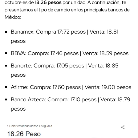
octubre es de
18.26 pesos
por unidad. A continuación, te
presentamos el tipo de cambio en los principales bancos de
México:
Banamex: Compra 17:72 pesos | Venta: 18.81
pesos
BBVA: Compra: 17.46 pesos | Venta: 18.59 pesos
Banorte: Compra: 17.05 pesos | Venta: 18.85
pesos
Afirme: Compra: 17.60 pesos | Venta: 19.00 pesos
Banco Azteca: Compra: 17.10 pesos | Venta: 18.79
pesos