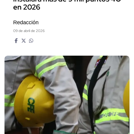
en 2026
Redacción
09 de abril de 2026