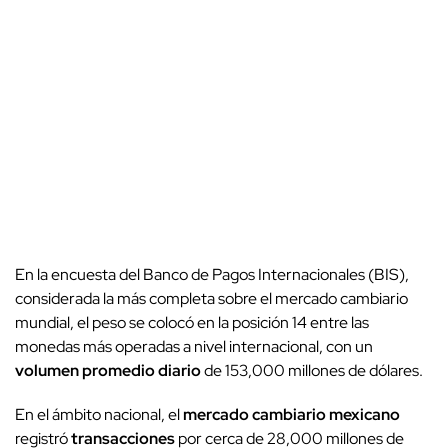
En la encuesta del Banco de Pagos Internacionales (BIS),
considerada la más completa sobre el mercado cambiario
mundial, el peso se colocó en la posición 14 entre las
monedas más operadas a nivel internacional, con un
volumen promedio diario
de 153,000 millones de dólares.
En el ámbito nacional, el
mercado cambiario mexicano
registró
transacciones
por cerca de 28,000 millones de