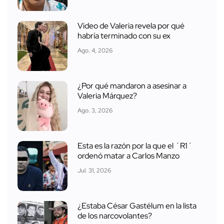
Video de Valeria revela por qué
habría terminado con su ex
Ago. 4, 2026
¿Por qué mandaron a asesinar a
Valeria Márquez?
Ago. 3, 2026
Esta es la razón por la que el ´R1´
ordenó matar a Carlos Manzo
Jul. 31, 2026
¿Estaba César Gastélum en la lista
de los narcovolantes?