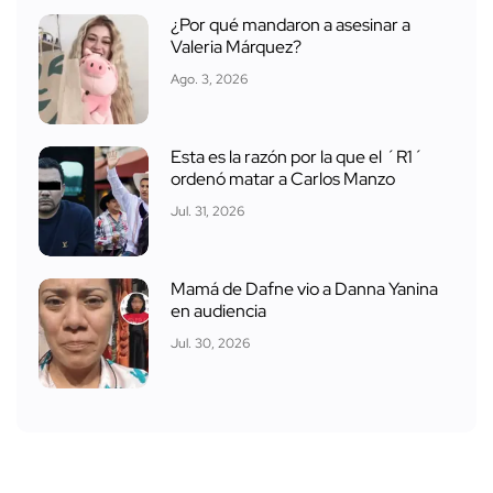
¿Por qué mandaron a asesinar a
Valeria Márquez?
Ago. 3, 2026
Esta es la razón por la que el ´R1´
ordenó matar a Carlos Manzo
Jul. 31, 2026
Mamá de Dafne vio a Danna Yanina
en audiencia
Jul. 30, 2026