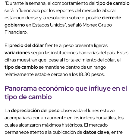
"Durante la semana, el comportamiento del
tipo de cambio
será influenciado por los reportes del mercado laboral
estadounidense y la resolución sobre el posible
cierre de
gobierno
en Estados Unidos", señaló Monex Grupo
Financiero.
El
precio del dólar
frente al peso presenta ligeras
variaciones
según las instituciones bancarias del país. Estas
cifras muestran que, pese al fortalecimiento del dólar, el
tipo de cambio
se mantiene dentro de un rango
relativamente estable cercano a los 18.30 pesos.
Panorama económico que influye en el
tipo de cambio
La
depreciación del peso
observada el lunes estuvo
acompañada por un aumento en los índices bursátiles, los
cuales alcanzaron máximos históricos. El mercado
permanece atento a la publicación de
datos clave
, entre