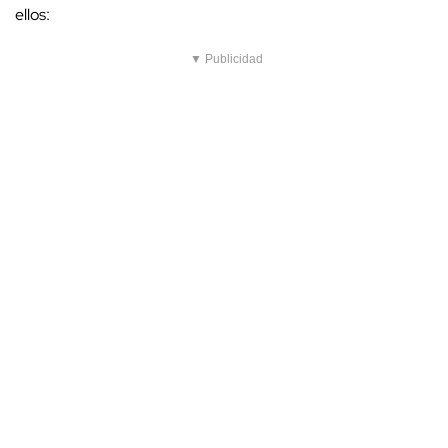
ellos:
▼ Publicidad