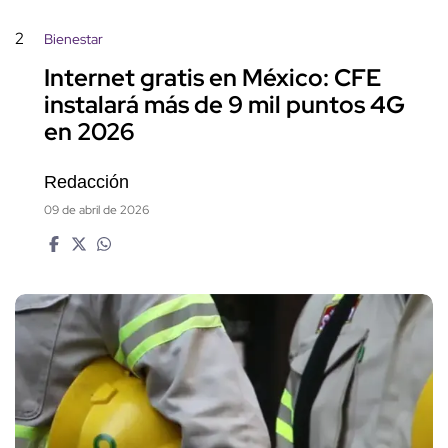
2
Bienestar
Internet gratis en México: CFE
instalará más de 9 mil puntos 4G
en 2026
Redacción
09 de abril de 2026