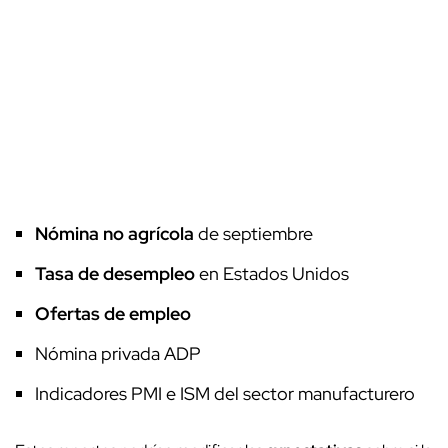
Nómina no agrícola
de septiembre
Tasa de desempleo
en Estados Unidos
Ofertas de empleo
Nómina privada ADP
Indicadores PMI e ISM del sector manufacturero