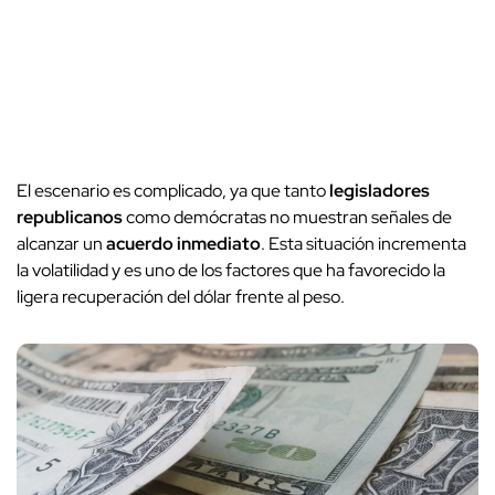
El escenario es complicado, ya que tanto
legisladores
republicanos
como demócratas no muestran señales de
alcanzar un
acuerdo inmediato
. Esta situación incrementa
la volatilidad y es uno de los factores que ha favorecido la
ligera recuperación del dólar frente al peso.