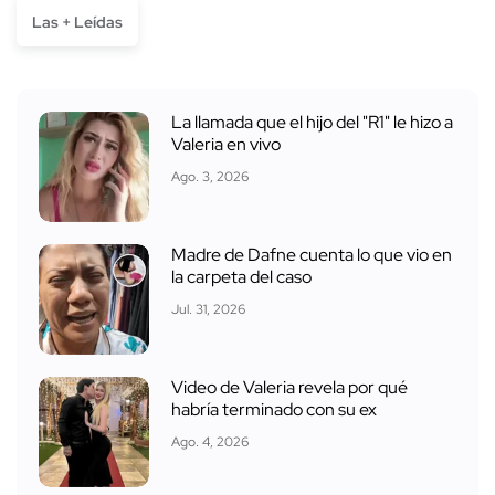
Las + Leídas
La llamada que el hijo del "R1" le hizo a
Valeria en vivo
Ago. 3, 2026
Madre de Dafne cuenta lo que vio en
la carpeta del caso
Jul. 31, 2026
Video de Valeria revela por qué
habría terminado con su ex
Ago. 4, 2026