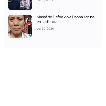
Jul. 31, 2026
Mamá de Dafne vio a Danna Yanina
en audiencia
Jul. 30, 2026