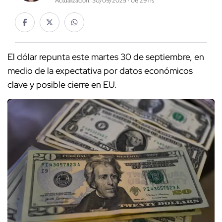
Actualización: 30/09/2025 · 06:29 hs
El dólar repunta este martes 30 de septiembre, en
medio de la expectativa por datos económicos
clave y posible cierre en EU.