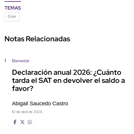
TEMAS
Dólar
Notas Relacionadas
1
Bienestar
Declaración anual 2026: ¿Cuánto
tarda el SAT en devolver el saldo a
favor?
Abigail Saucedo Castro
10 de abril de 2026