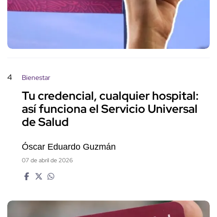
4
Bienestar
Tu credencial, cualquier hospital:
así funciona el Servicio Universal
de Salud
Óscar Eduardo Guzmán
07 de abril de 2026