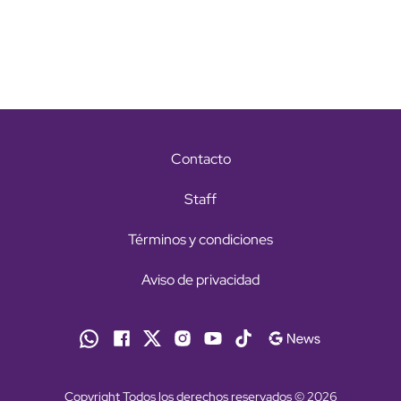
Contacto
Staff
Términos y condiciones
Aviso de privacidad
Copyright Todos los derechos reservados © 2026