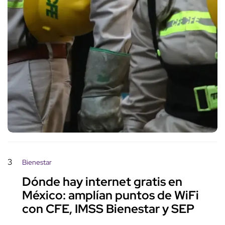
3
Bienestar
Dónde hay internet gratis en
México: amplían puntos de WiFi
con CFE, IMSS Bienestar y SEP