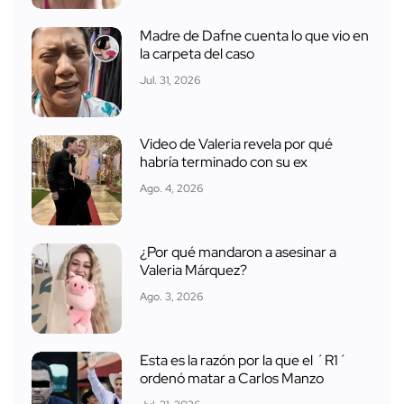
Madre de Dafne cuenta lo que vio en
la carpeta del caso
Jul. 31, 2026
Video de Valeria revela por qué
habría terminado con su ex
Ago. 4, 2026
¿Por qué mandaron a asesinar a
Valeria Márquez?
Ago. 3, 2026
Esta es la razón por la que el ´R1´
ordenó matar a Carlos Manzo