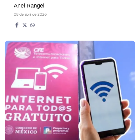
Anel Rangel
08 de abril de 2026