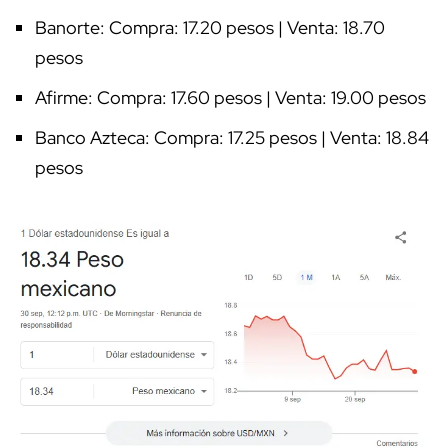
Banorte: Compra: 17.20 pesos | Venta: 18.70
pesos
Afirme: Compra: 17.60 pesos | Venta: 19.00 pesos
Banco Azteca: Compra: 17.25 pesos | Venta: 18.84
pesos