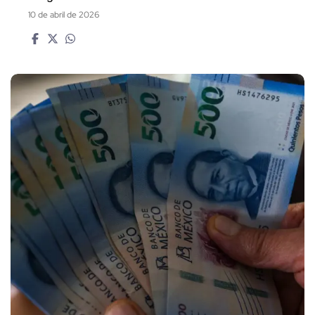
10 de abril de 2026