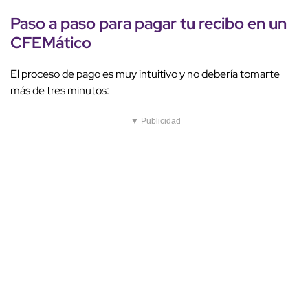
Paso a paso para pagar tu recibo en un
CFEMático
El proceso de pago es muy intuitivo y no debería tomarte
más de tres minutos:
▼ Publicidad