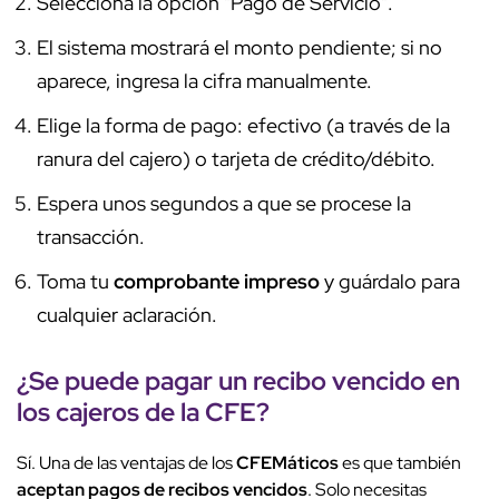
Selecciona la opción "Pago de Servicio".
El sistema mostrará el monto pendiente; si no
aparece, ingresa la cifra manualmente.
Elige la forma de pago: efectivo (a través de la
ranura del cajero) o tarjeta de crédito/débito.
Espera unos segundos a que se procese la
transacción.
Toma tu
comprobante impreso
y guárdalo para
cualquier aclaración.
¿
Se puede pagar un recibo vencido en
los cajeros de la CFE
?
Sí. Una de las ventajas de los
CFEMáticos
es que también
aceptan pagos de recibos vencidos
. Solo necesitas