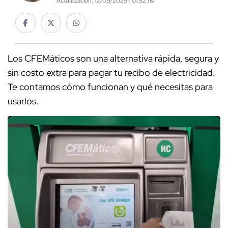
Actualización: 12/09/2025 · 01:52 hs
Los CFEMáticos son una alternativa rápida, segura y
sin costo extra para pagar tu recibo de electricidad.
Te contamos cómo funcionan y qué necesitas para
usarlos.