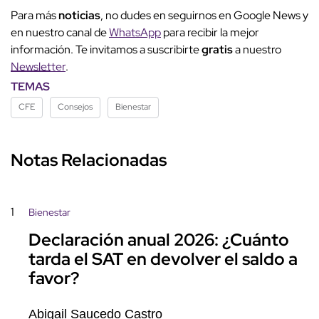
Para más
noticias
, no dudes en seguirnos en Google News y
en nuestro canal de
WhatsApp
para recibir la mejor
información. Te invitamos a suscribirte
gratis
a nuestro
Newsletter
.
TEMAS
CFE
Consejos
Bienestar
Notas Relacionadas
1
Bienestar
Declaración anual 2026: ¿Cuánto
tarda el SAT en devolver el saldo a
favor?
Abigail Saucedo Castro