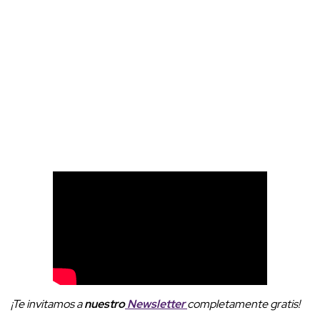
¡Te invitamos a
nuestro
Newsletter
completamente gratis!