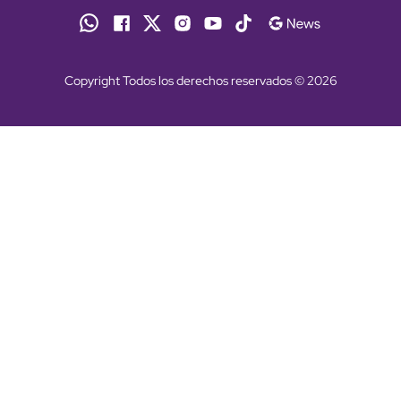
Copyright Todos los derechos reservados © 2026