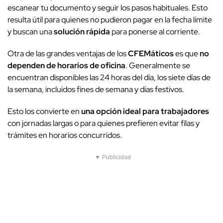
escanear tu documento y seguir los pasos habituales. Esto
resulta útil para quienes no pudieron pagar en la fecha límite
y buscan una
solución rápida
para ponerse al corriente.
Otra de las grandes ventajas de los
CFEMáticos
es que
no
dependen de horarios de oficina
. Generalmente se
encuentran disponibles las 24 horas del día, los siete días de
la semana, incluidos fines de semana y días festivos.
Esto los convierte en
una opción ideal para trabajadores
con jornadas largas o para quienes prefieren evitar filas y
trámites en horarios concurridos.
▼ Publicidad