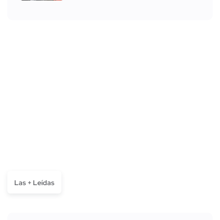
Las + Leídas