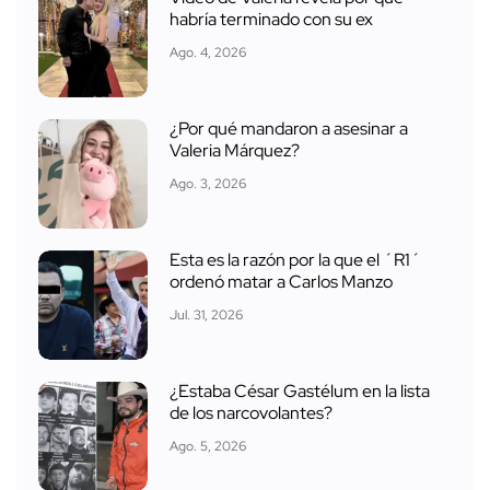
habría terminado con su ex
Ago. 4, 2026
¿Por qué mandaron a asesinar a
Valeria Márquez?
Ago. 3, 2026
Esta es la razón por la que el ´R1´
ordenó matar a Carlos Manzo
Jul. 31, 2026
¿Estaba César Gastélum en la lista
de los narcovolantes?
Ago. 5, 2026