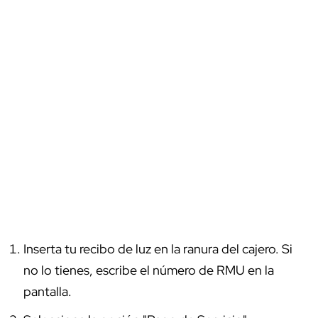
Inserta tu recibo de luz en la ranura del cajero. Si
no lo tienes, escribe el número de RMU en la
pantalla.