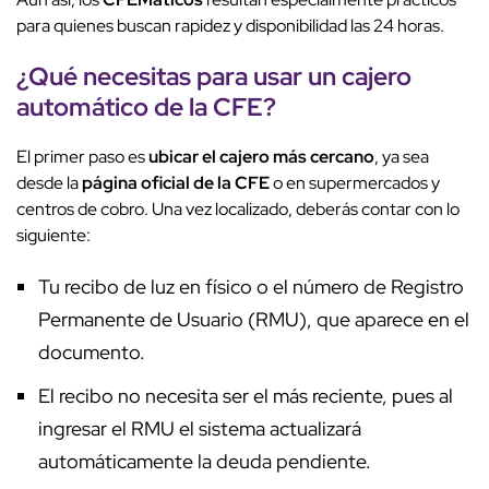
para quienes buscan rapidez y disponibilidad las 24 horas.
¿
Qué necesitas para usar un cajero
automático de la CFE
?
El primer paso es
ubicar el cajero más cercano
, ya sea
desde la
página oficial de la CFE
o en supermercados y
centros de cobro. Una vez localizado, deberás contar con lo
siguiente:
Tu recibo de luz en físico o el número de Registro
Permanente de Usuario (RMU), que aparece en el
documento.
El recibo no necesita ser el más reciente, pues al
ingresar el RMU el sistema actualizará
automáticamente la deuda pendiente.