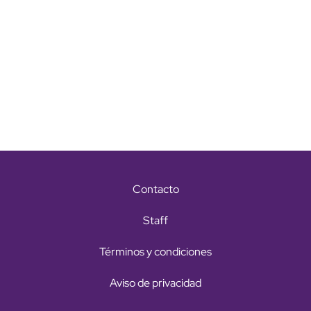
Contacto
Staff
Términos y condiciones
Aviso de privacidad