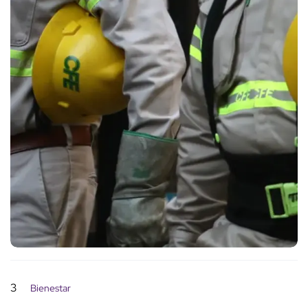
3
Bienestar