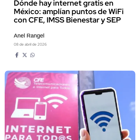
Dónde hay internet gratis en
México: amplían puntos de WiFi
con CFE, IMSS Bienestar y SEP
Anel Rangel
08 de abril de 2026