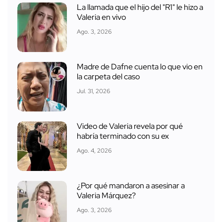
La llamada que el hijo del "R1" le hizo a
Valeria en vivo
Ago. 3, 2026
Madre de Dafne cuenta lo que vio en
la carpeta del caso
Jul. 31, 2026
Video de Valeria revela por qué
habría terminado con su ex
Ago. 4, 2026
¿Por qué mandaron a asesinar a
Valeria Márquez?
Ago. 3, 2026