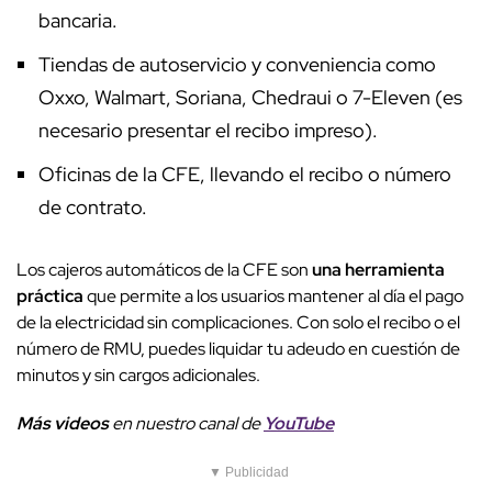
bancaria.
Tiendas de autoservicio y conveniencia como
Oxxo, Walmart, Soriana, Chedraui o 7-Eleven (es
necesario presentar el recibo impreso).
Oficinas de la CFE, llevando el recibo o número
de contrato.
Los cajeros automáticos de la CFE son
una herramienta
práctica
que permite a los usuarios mantener al día el pago
de la electricidad sin complicaciones. Con solo el recibo o el
número de RMU, puedes liquidar tu adeudo en cuestión de
minutos y sin cargos adicionales.
Más videos
e
n nuestro canal de
YouTube
▼ Publicidad