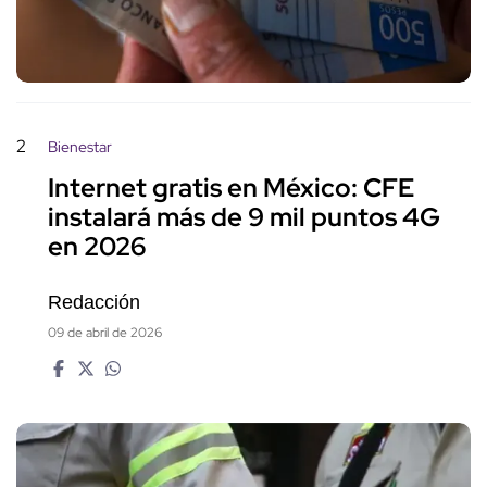
2
Bienestar
Internet gratis en México: CFE
instalará más de 9 mil puntos 4G
en 2026
Redacción
09 de abril de 2026