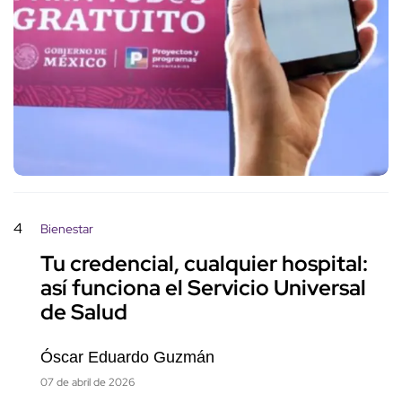
4
Bienestar
Tu credencial, cualquier hospital:
así funciona el Servicio Universal
de Salud
Óscar Eduardo Guzmán
07 de abril de 2026