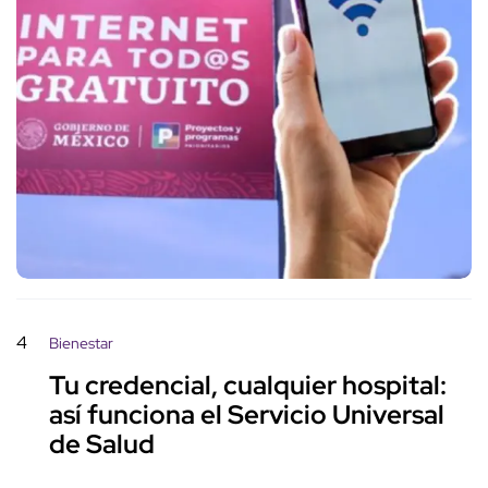
4
Bienestar
Tu credencial, cualquier hospital:
así funciona el Servicio Universal
de Salud