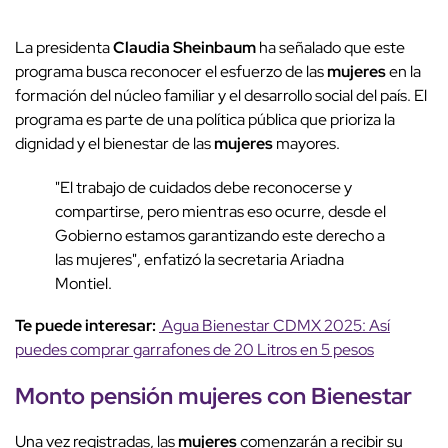
La presidenta
Claudia Sheinbaum
ha señalado que este
programa busca reconocer el esfuerzo de las
mujeres
en la
formación del núcleo familiar y el desarrollo social del país. El
programa es parte de una política pública que prioriza la
dignidad y el bienestar de las
mujeres
mayores.
"El trabajo de cuidados debe reconocerse y
compartirse, pero mientras eso ocurre, desde el
Gobierno estamos garantizando este derecho a
las mujeres", enfatizó la secretaria Ariadna
Montiel.
Te puede interesar:
Agua Bienestar CDMX 2025: Así
puedes comprar garrafones de 20 Litros en 5 pesos
Monto pensión
mujeres
con Bienestar
Una vez registradas, las
mujeres
comenzarán a recibir su