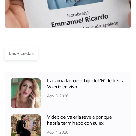
Las + Leídas
La llamada que el hijo del "R1" le hizo a
Valeria en vivo
Ago. 3, 2026
Video de Valeria revela por qué
habría terminado con su ex
Ago. 4, 2026