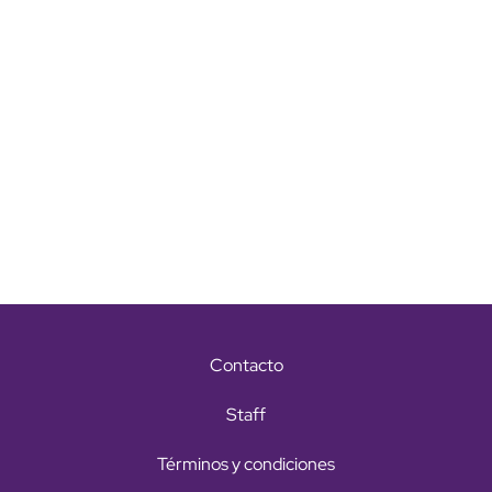
Contacto
Staff
Términos y condiciones