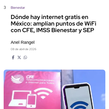
3
Bienestar
Dónde hay internet gratis en
México: amplían puntos de WiFi
con CFE, IMSS Bienestar y SEP
Anel Rangel
08 de abril de 2026