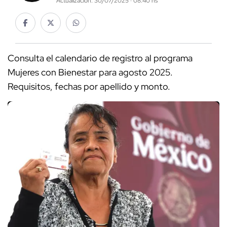
Actualización: 30/07/2025 · 08:40 hs
Consulta el calendario de registro al programa
Mujeres con Bienestar para agosto 2025.
Requisitos, fechas por apellido y monto.