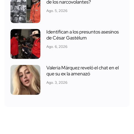
de los narcovolantes?
Ago. 5, 2026
Identifican a los presuntos asesinos
de César Gastélum
Ago. 6, 2026
Valeria Márquez reveló el chat en el
que su ex la amenazó
Ago. 3, 2026