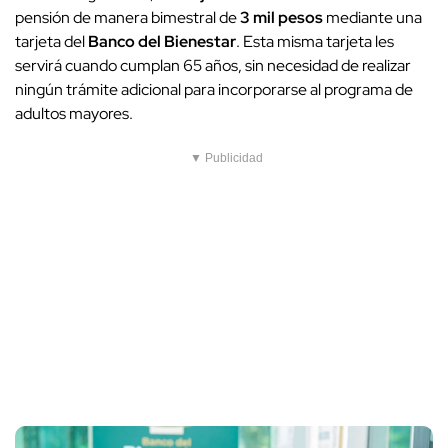
pensión de manera bimestral de
3 mil pesos
mediante una
tarjeta del
Banco del Bienestar
. Esta misma tarjeta les
servirá cuando cumplan 65 años, sin necesidad de realizar
ningún trámite adicional para incorporarse al programa de
adultos mayores.
▼ Publicidad