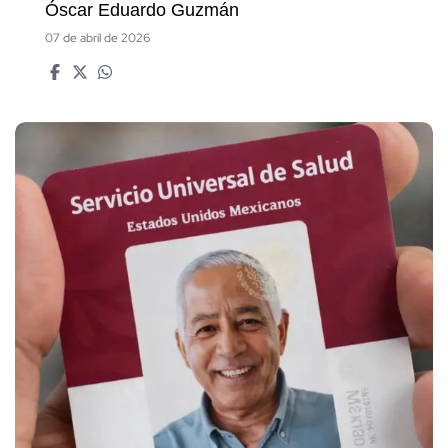
Óscar Eduardo Guzmán
07 de abril de 2026