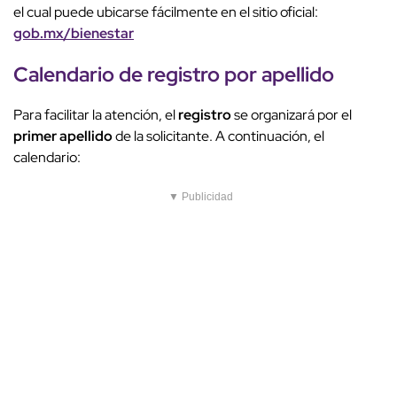
el cual puede ubicarse fácilmente en el sitio oficial:
gob.mx/bienestar
Calendario de
registro
por apellido
Para facilitar la atención, el
registro
se organizará por el
primer apellido
de la solicitante. A continuación, el
calendario:
▼ Publicidad