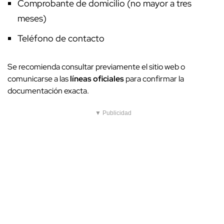
Comprobante de domicilio (no mayor a tres
meses)
Teléfono de contacto
Se recomienda consultar previamente el sitio web o
comunicarse a las
líneas oficiales
para confirmar la
documentación exacta.
▼ Publicidad