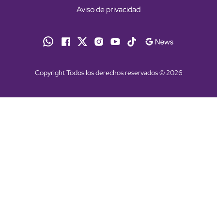
Aviso de privacidad
Copyright Todos los derechos reservados © 2026