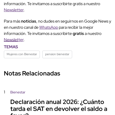
información. Te invitamos a suscribirte gratis a nuestro
Newsletter
.
Para más
noticias
, no dudes en seguirnos en Google News y
en nuestro canal de
WhatsApp
para recibir la mejor
información. Te invitamos a suscribirte
gratis
a nuestro
Newsletter
.
TEMAS
Mujeres con Bienestar
pension bienestar
Notas Relacionadas
1
Bienestar
Declaración anual 2026: ¿Cuánto
tarda el SAT en devolver el saldo a