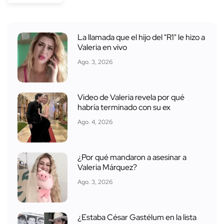
La llamada que el hijo del "R1" le hizo a
Valeria en vivo
Ago. 3, 2026
Video de Valeria revela por qué
habría terminado con su ex
Ago. 4, 2026
¿Por qué mandaron a asesinar a
Valeria Márquez?
Ago. 3, 2026
¿Estaba César Gastélum en la lista