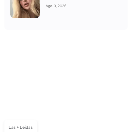
Ago. 3, 2026
Las + Leídas