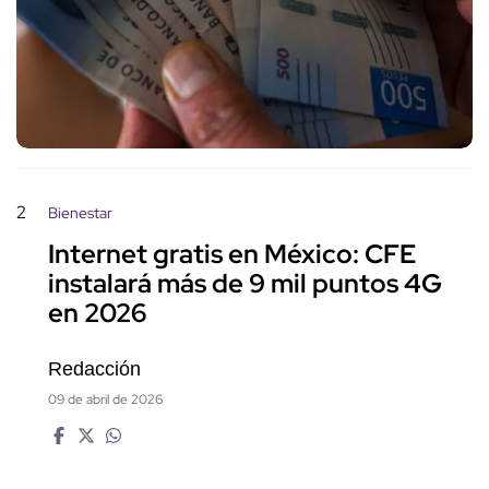
2
Bienestar
Internet gratis en México: CFE
instalará más de 9 mil puntos 4G
en 2026
Redacción
09 de abril de 2026