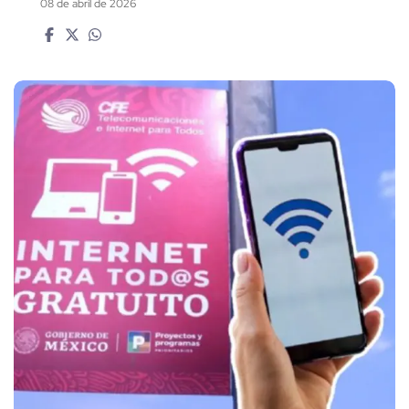
08 de abril de 2026