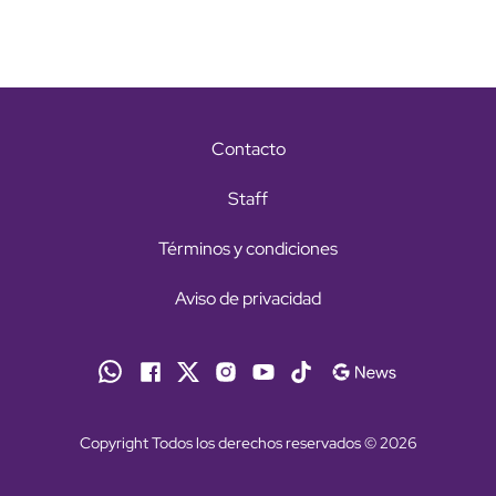
Contacto
Staff
Términos y condiciones
Aviso de privacidad
Copyright Todos los derechos reservados © 2026