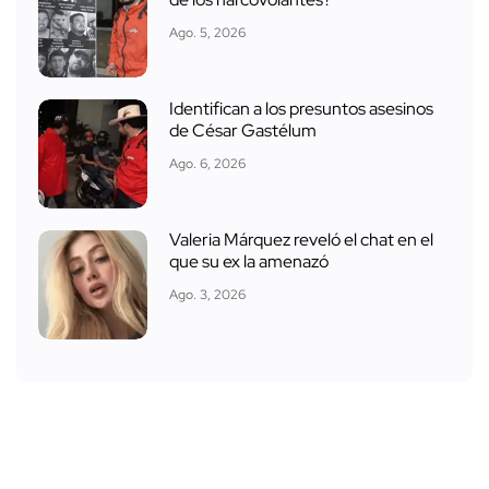
de los narcovolantes?
Ago. 5, 2026
Identifican a los presuntos asesinos
de César Gastélum
Ago. 6, 2026
Valeria Márquez reveló el chat en el
que su ex la amenazó
Ago. 3, 2026