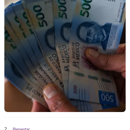
2
Bienestar