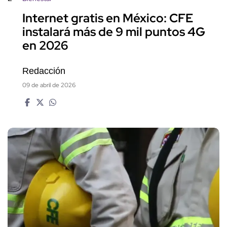
Internet gratis en México: CFE
instalará más de 9 mil puntos 4G
en 2026
Redacción
09 de abril de 2026