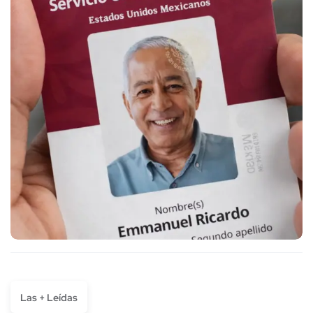
Las + Leídas