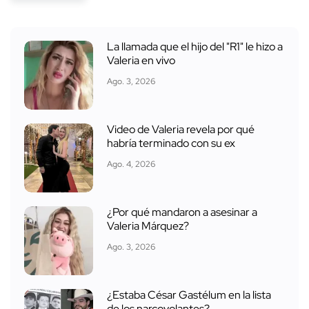
La llamada que el hijo del "R1" le hizo a
Valeria en vivo
Ago. 3, 2026
Video de Valeria revela por qué
habría terminado con su ex
Ago. 4, 2026
¿Por qué mandaron a asesinar a
Valeria Márquez?
Ago. 3, 2026
¿Estaba César Gastélum en la lista