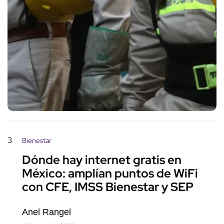
3
Bienestar
Dónde hay internet gratis en
México: amplían puntos de WiFi
con CFE, IMSS Bienestar y SEP
Anel Rangel