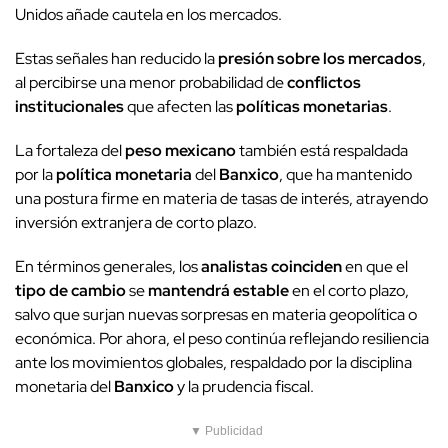
Unidos añade cautela en los mercados.
Estas señales han reducido la
presión sobre los mercados
,
al percibirse una menor probabilidad de
conflictos
institucionales
que afecten las
políticas monetarias
.
La fortaleza del
peso mexicano
también está respaldada
por la
política monetaria
del
Banxico
, que ha mantenido
una postura firme en materia de tasas de interés, atrayendo
inversión extranjera de corto plazo.
En términos generales, los
analistas coinciden
en que el
tipo de cambio
se
mantendrá estable
en el corto plazo,
salvo que surjan nuevas sorpresas en materia geopolítica o
económica. Por ahora, el peso continúa reflejando resiliencia
ante los movimientos globales, respaldado por la disciplina
monetaria del
Banxico
y la prudencia fiscal.
▼ Publicidad