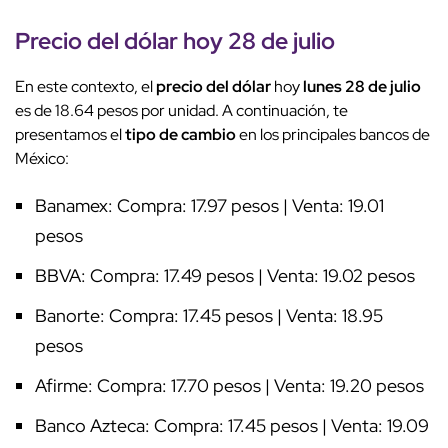
Precio del dólar hoy 28 de julio
En este contexto, el
precio del dólar
hoy
lunes 28 de julio
es de 18.64 pesos por unidad. A continuación, te
presentamos el
tipo de cambio
en los principales bancos de
México:
Banamex: Compra: 17.97 pesos | Venta: 19.01
pesos
BBVA: Compra: 17.49 pesos | Venta: 19.02 pesos
Banorte: Compra: 17.45 pesos | Venta: 18.95
pesos
Afirme: Compra: 17.70 pesos | Venta: 19.20 pesos
Banco Azteca: Compra: 17.45 pesos | Venta: 19.09