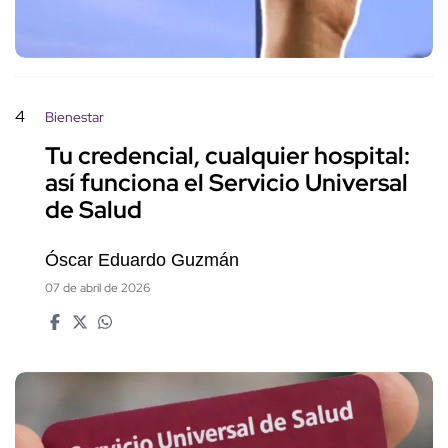
4
Bienestar
Tu credencial, cualquier hospital:
así funciona el Servicio Universal
de Salud
Óscar Eduardo Guzmán
07 de abril de 2026