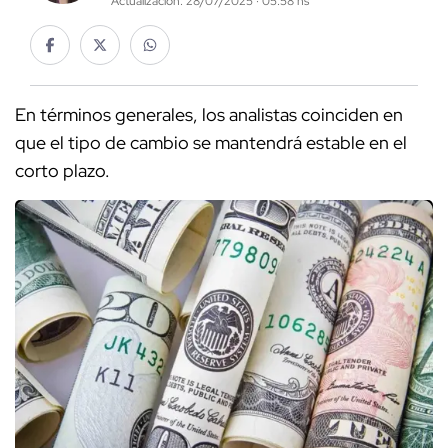
Actualización: 28/07/2025 · 05:58 hs
En términos generales, los analistas coinciden en
que el tipo de cambio se mantendrá estable en el
corto plazo.