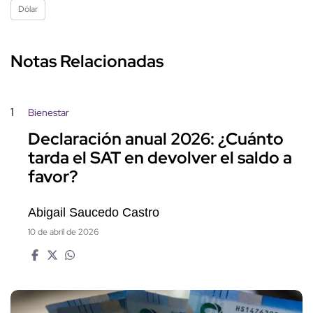
Dólar
Notas Relacionadas
1
Bienestar
Declaración anual 2026: ¿Cuánto
tarda el SAT en devolver el saldo a
favor?
Abigail Saucedo Castro
10 de abril de 2026