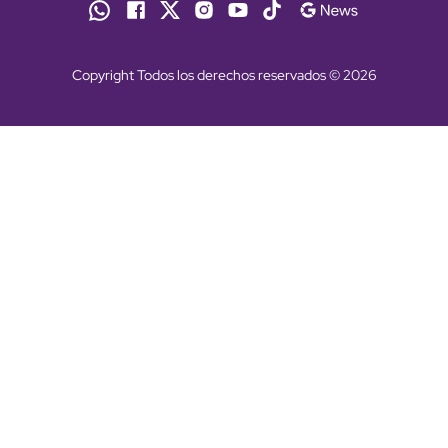
Copyright Todos los derechos reservados © 2026