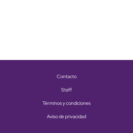
Contacto
Staff
Términos y condiciones
Aviso de privacidad