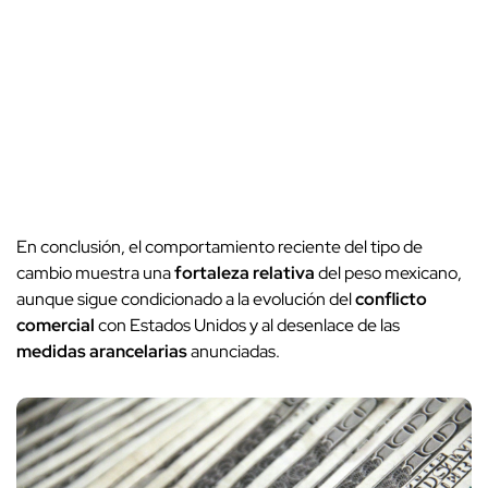
En conclusión, el comportamiento reciente del tipo de
cambio muestra una
fortaleza relativa
del peso mexicano,
aunque sigue condicionado a la evolución del
conflicto
comercial
con Estados Unidos y al desenlace de las
medidas arancelarias
anunciadas.