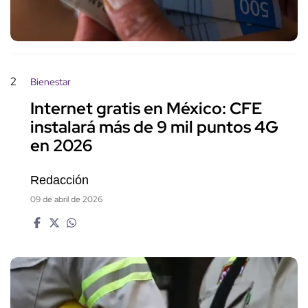
2
Bienestar
Internet gratis en México: CFE
instalará más de 9 mil puntos 4G
en 2026
Redacción
09 de abril de 2026