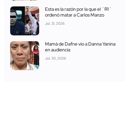
Esta es la razón por la que el ´R1´
ordenó matar a Carlos Manzo
Jul. 31, 2026
Mamá de Dafne vio a Danna Yanina
en audiencia
Jul. 30, 2026