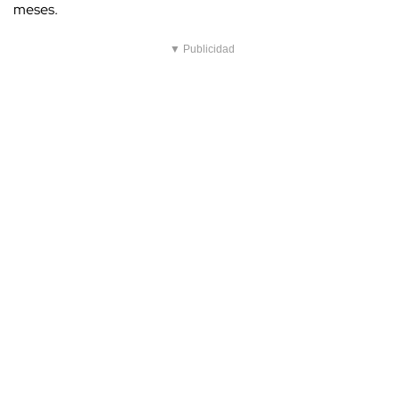
meses.
▼ Publicidad