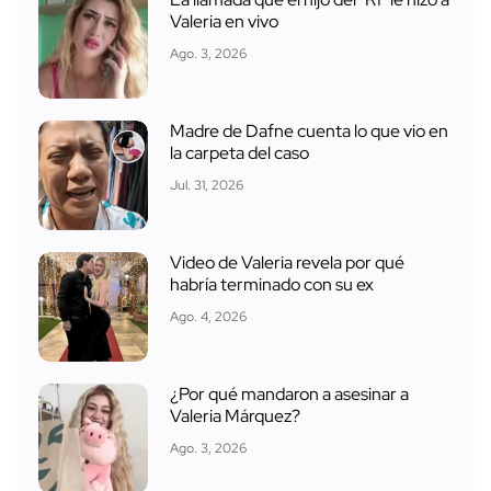
Valeria en vivo
Ago. 3, 2026
Madre de Dafne cuenta lo que vio en
la carpeta del caso
Jul. 31, 2026
Video de Valeria revela por qué
habría terminado con su ex
Ago. 4, 2026
¿Por qué mandaron a asesinar a
Valeria Márquez?
Ago. 3, 2026