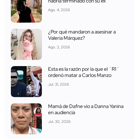
habría terminado con su ex
Ago. 4, 2026
¿Por qué mandaron a asesinar a
Valeria Márquez?
Ago. 3, 2026
Esta es la razón por la que el ´R1´
ordenó matar a Carlos Manzo
Jul. 31, 2026
Mamá de Dafne vio a Danna Yanina
en audiencia
Jul. 30, 2026