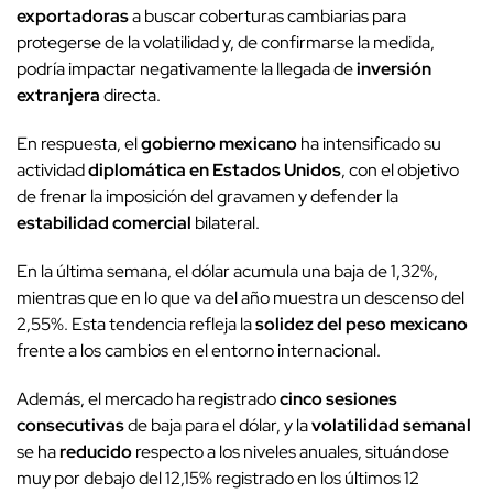
exportadoras
a buscar coberturas cambiarias para
protegerse de la volatilidad y, de confirmarse la medida,
podría impactar negativamente la llegada de
inversión
extranjera
directa.
En respuesta, el
gobierno mexicano
ha intensificado su
actividad
diplomática en Estados Unidos
, con el objetivo
de frenar la imposición del gravamen y defender la
estabilidad comercial
bilateral.
En la última semana, el dólar acumula una baja de 1,32%,
mientras que en lo que va del año muestra un descenso del
2,55%. Esta tendencia refleja la
solidez del peso mexicano
frente a los cambios en el entorno internacional.
Además, el mercado ha registrado
cinco sesiones
consecutivas
de baja para el dólar, y la
volatilidad semanal
se ha
reducido
respecto a los niveles anuales, situándose
muy por debajo del 12,15% registrado en los últimos 12