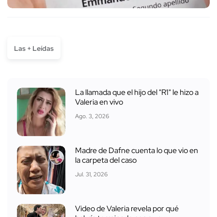
Las + Leídas
La llamada que el hijo del "R1" le hizo a
Valeria en vivo
Ago. 3, 2026
Madre de Dafne cuenta lo que vio en
la carpeta del caso
Jul. 31, 2026
Video de Valeria revela por qué