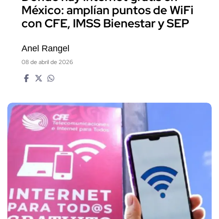
México: amplían puntos de WiFi
con CFE, IMSS Bienestar y SEP
Anel Rangel
08 de abril de 2026