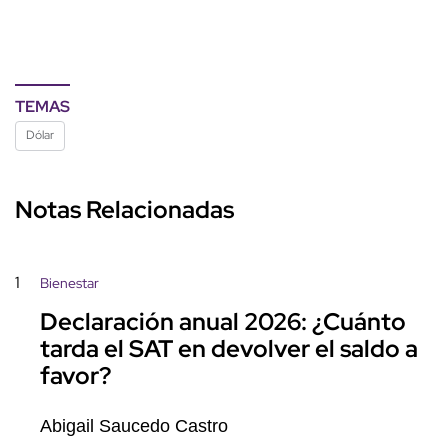
TEMAS
Dólar
Notas Relacionadas
1
Bienestar
Declaración anual 2026: ¿Cuánto
tarda el SAT en devolver el saldo a
favor?
Abigail Saucedo Castro