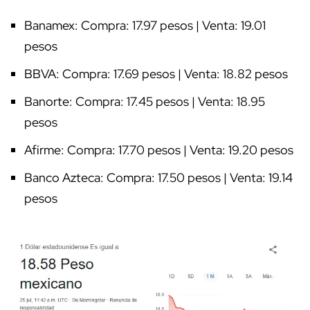
Banamex: Compra: 17.97 pesos | Venta: 19.01
pesos
BBVA: Compra: 17.69 pesos | Venta: 18.82 pesos
Banorte: Compra: 17.45 pesos | Venta: 18.95
pesos
Afirme: Compra: 17.70 pesos | Venta: 19.20 pesos
Banco Azteca: Compra: 17.50 pesos | Venta: 19.14
pesos