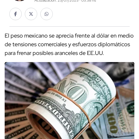
Actualización: 25/07/2025 · 05:58 hs
El peso mexicano se aprecia frente al dólar en medio
de tensiones comerciales y esfuerzos diplomáticos
para frenar posibles aranceles de EE.UU.