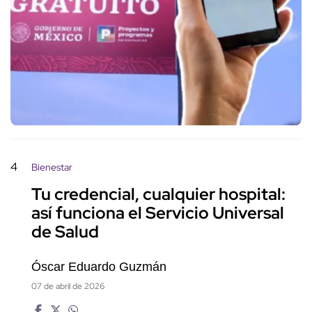
4
Bienestar
Tu credencial, cualquier hospital:
así funciona el Servicio Universal
de Salud
Óscar Eduardo Guzmán
07 de abril de 2026