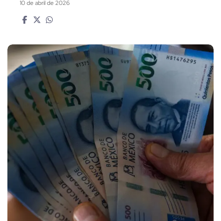
10 de abril de 2026