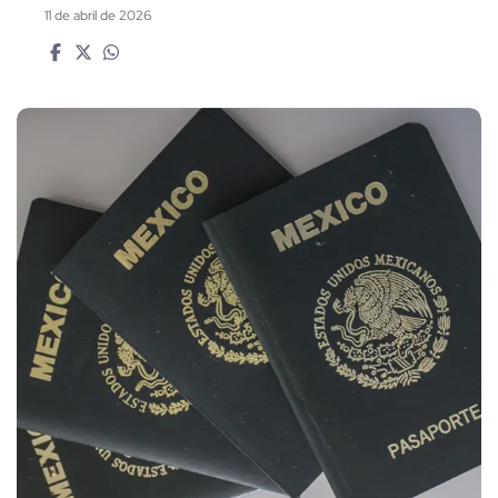
11 de abril de 2026