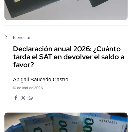
2
Bienestar
Declaración anual 2026: ¿Cuánto
tarda el SAT en devolver el saldo a
favor?
Abigail Saucedo Castro
10 de abril de 2026