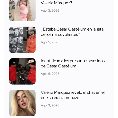
Valeria Márquez?
Ago. 3, 2026
¿Estaba César Gastélum en la lista
de los narcovolantes?
Ago. 5, 2026
Identifican a los presuntos asesinos
de César Gastélum
Ago. 6, 2026
Valeria Márquez reveló el chat en el
que su ex la amenazó
Ago. 3, 2026