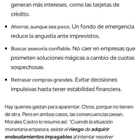
generan más intereses, como las tarjetas de
crédito.
Un fondo de emergencia
Ahorrar, aunque sea poco.
reduce la angustia ante imprevistos.
No caer en empresas que
Buscar asesoría confiable.
prometen soluciones mágicas a cambio de cuotas
sospechosas.
Evitar decisiones
Retrasar compras grandes.
impulsivas hasta tener estabilidad financiera.
Hay quienes gastan para aparentar. Otros, porque no tienen
de otra. Pero en ambos casos, las consecuencias pesan.
Morales Castro lo resume así:
"Cuando la situación
monetaria empeora, existe el
riesgo
de
adquirir
endeudamientos impagables
al intentar resolver