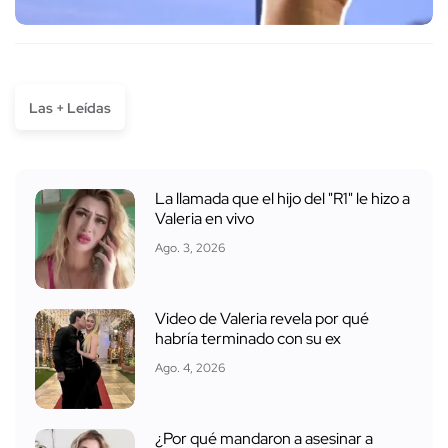
Las + Leídas
La llamada que el hijo del "R1" le hizo a
Valeria en vivo
Ago. 3, 2026
Video de Valeria revela por qué
habría terminado con su ex
Ago. 4, 2026
¿Por qué mandaron a asesinar a