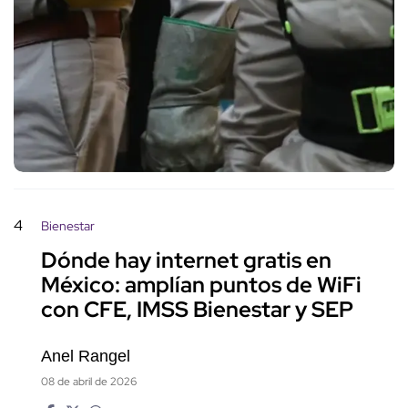
4
Bienestar
Dónde hay internet gratis en
México: amplían puntos de WiFi
con CFE, IMSS Bienestar y SEP
Anel Rangel
08 de abril de 2026