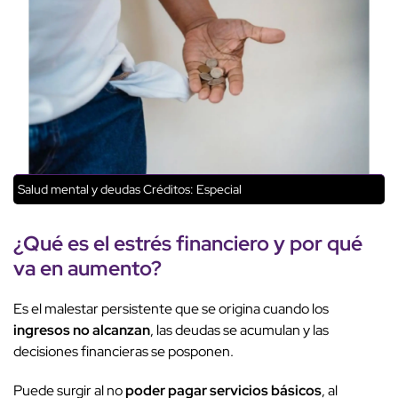
Salud mental y deudas
Créditos: Especial
¿Qué es el
estrés financiero
y por qué
va en aumento?
Es el malestar persistente que se origina cuando los
ingresos no alcanzan
, las deudas se acumulan y las
decisiones financieras se posponen.
Puede surgir al no
poder pagar servicios básicos
, al