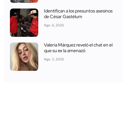
Identifican a los presuntos asesinos
de César Gastélum
Ago. 6, 2026
Valeria Márquez reveló el chat en el
que su ex la amenazó
Ago. 3, 2026