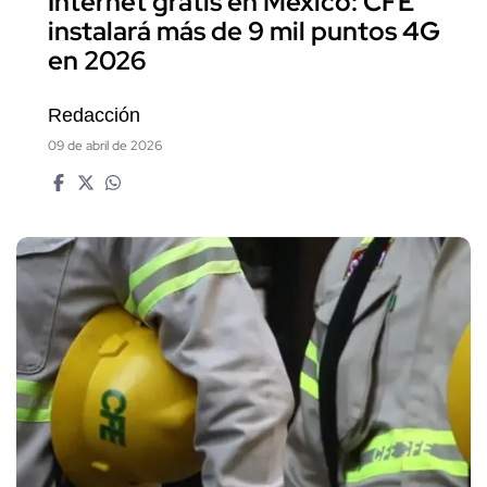
Internet gratis en México: CFE
instalará más de 9 mil puntos 4G
en 2026
Redacción
09 de abril de 2026