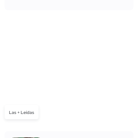
Las + Leídas