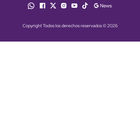
Copyright Todos los derechos reservados © 2026