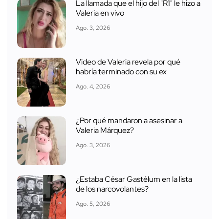
La llamada que el hijo del "R1" le hizo a
Valeria en vivo
Ago. 3, 2026
Video de Valeria revela por qué
habría terminado con su ex
Ago. 4, 2026
¿Por qué mandaron a asesinar a
Valeria Márquez?
Ago. 3, 2026
¿Estaba César Gastélum en la lista
de los narcovolantes?
Ago. 5, 2026