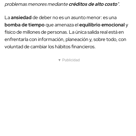
problemas menores mediante
créditos de alto costo
"
.
La
ansiedad
de deber no es un asunto menor: es una
bomba de tiempo
que amenaza el
equilibrio emocional
y
físico de millones de personas. La única salida real está en
enfrentarla con información, planeación y, sobre todo, con
voluntad de cambiar los hábitos financieros.
▼ Publicidad