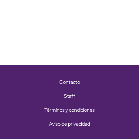
Contacto
Staff
Términos y condiciones
Aviso de privacidad