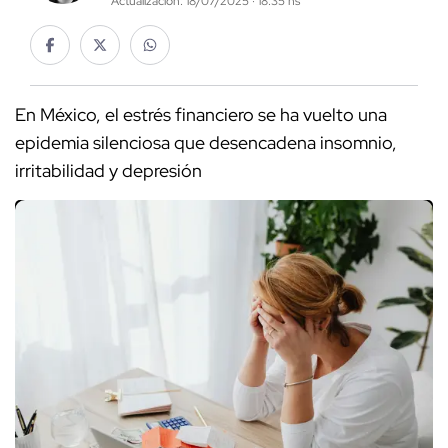
Actualización: 18/07/2025 · 18:35 hs
En México, el estrés financiero se ha vuelto una
epidemia silenciosa que desencadena insomnio,
irritabilidad y depresión