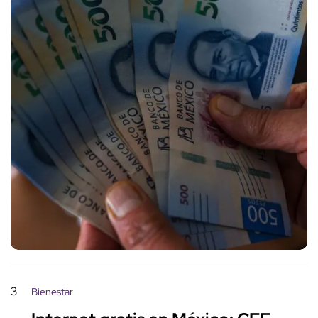
3
Bienestar