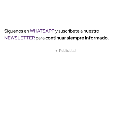
Síguenos en
WHATSAPP
y suscríbete a nuestro
NEWSLETTER
para
continuar siempre informado
.
▼ Publicidad