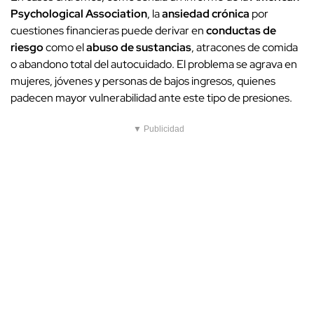
Psychological Association
, la
ansiedad crónica
por
cuestiones financieras puede derivar en
conductas de
riesgo
como el
abuso de sustancias
, atracones de comida
o abandono total del autocuidado. El problema se agrava en
mujeres, jóvenes y personas de bajos ingresos, quienes
padecen mayor vulnerabilidad ante este tipo de presiones.
▼ Publicidad