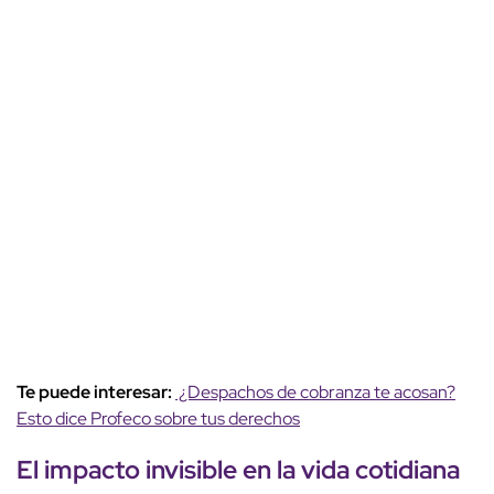
Te puede interesar:
¿Despachos de cobranza te acosan?
Esto dice Profeco sobre tus derechos
El impacto invisible en la vida cotidiana