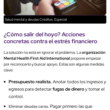
Salud mental y deudas
Créditos: Especial
¿Cómo salir del hoyo? Acciones
concretas contra el
estrés financiero
La solución no está en ignorar el problema. La
organización
Mental Health First Aid International
propone empezar
por reconocerlo y buscar apoyo. Estas son algunas medidas
clave:
Presupuesto realista.
Anotar todos los ingresos y
egresos para detectar
fugas de dinero
y tomar el
control.
Pagar primero las que
Eliminar deudas caras.