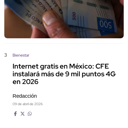
3
Bienestar
Internet gratis en México: CFE
instalará más de 9 mil puntos 4G
en 2026
Redacción
09 de abril de 2026