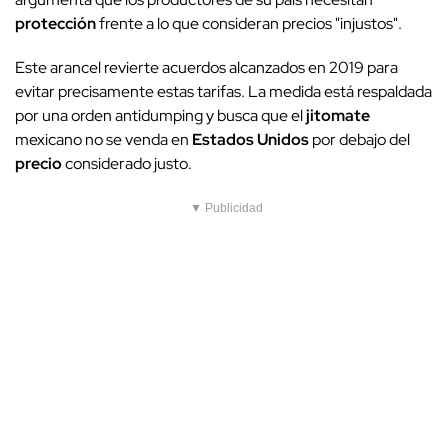
protección
frente a lo que consideran precios "injustos".
Este arancel revierte acuerdos alcanzados en 2019 para
evitar precisamente estas tarifas. La medida está respaldada
por una orden antidumping y busca que el
jitomate
mexicano no se venda en
Estados Unidos
por debajo del
precio
considerado justo.
▼ Publicidad