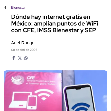
4
Bienestar
Dónde hay internet gratis en
México: amplían puntos de WiFi
con CFE, IMSS Bienestar y SEP
Anel Rangel
08 de abril de 2026