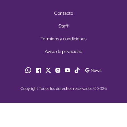
Contacto
Staff
Términos y condiciones
Aviso de privacidad
Copyright Todos los derechos reservados © 2026