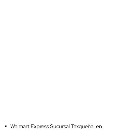
Walmart Express Sucursal Taxqueña, en