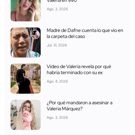
Valeria en vivo
Ago. 3, 2026
Madre de Dafne cuenta lo que vio en
la carpeta del caso
Jul. 31, 2026
Video de Valeria revela por qué
habría terminado con su ex
Ago. 4, 2026
¿Por qué mandaron a asesinar a
Valeria Márquez?
Ago. 3, 2026