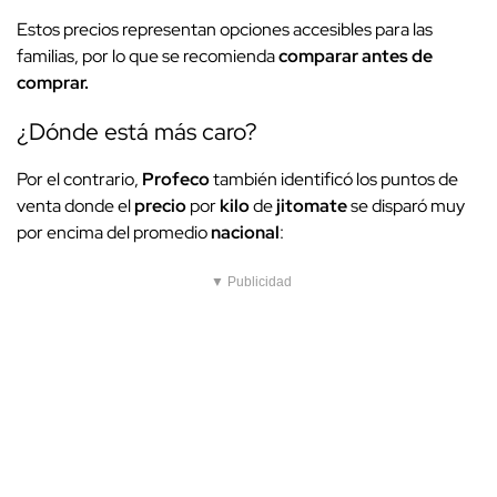
Estos precios representan opciones accesibles para las
familias, por lo que se recomienda
comparar antes de
comprar.
¿Dónde está más caro?
Por el contrario,
Profeco
también identificó los puntos de
venta donde el
precio
por
kilo
de
jitomate
se disparó muy
por encima del promedio
nacional
:
▼ Publicidad