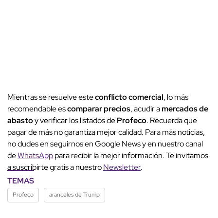
Mientras se resuelve este
conflicto comercial
, lo más
recomendable es
comparar precios
, acudir a
mercados de
abasto
y verificar los listados de
Profeco
. Recuerda que
pagar de más no garantiza mejor calidad. Para más noticias,
no dudes en seguirnos en Google News y en nuestro canal
de
WhatsApp
para recibir la mejor información. Te invitamos
a suscribirte gratis a nuestro
Newsletter
.
TEMAS
Profeco
aranceles de Trump