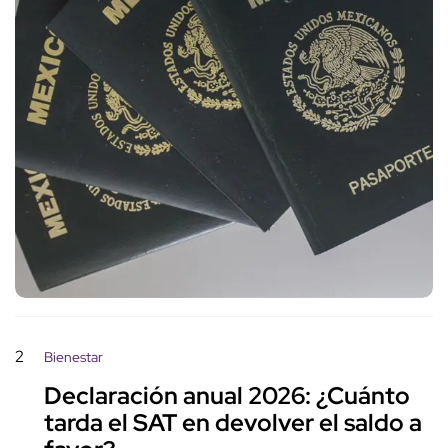
2
Bienestar
Declaración anual 2026: ¿Cuánto
tarda el SAT en devolver el saldo a