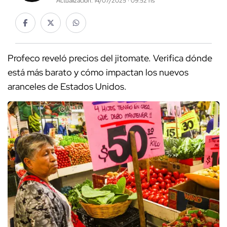
Actualización: 14/07/2025 · 09:52 hs
Profeco reveló precios del jitomate. Verifica dónde
está más barato y cómo impactan los nuevos
aranceles de Estados Unidos.