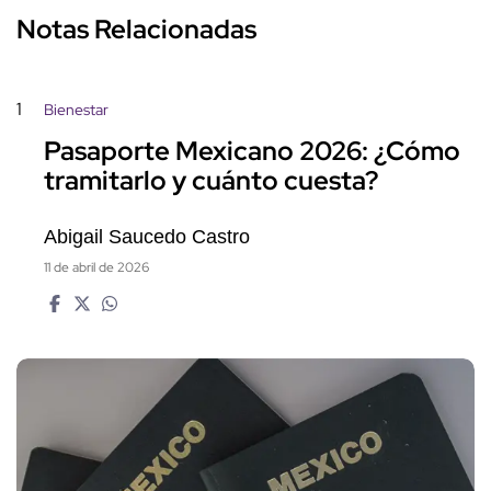
Notas Relacionadas
1
Bienestar
Pasaporte Mexicano 2026: ¿Cómo
tramitarlo y cuánto cuesta?
Abigail Saucedo Castro
11 de abril de 2026