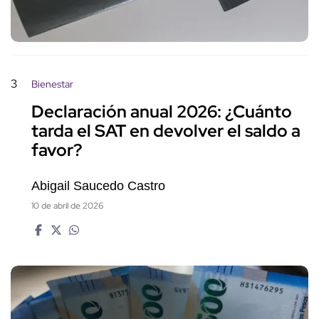
3
Bienestar
Declaración anual 2026: ¿Cuánto
tarda el SAT en devolver el saldo a
favor?
Abigail Saucedo Castro
10 de abril de 2026