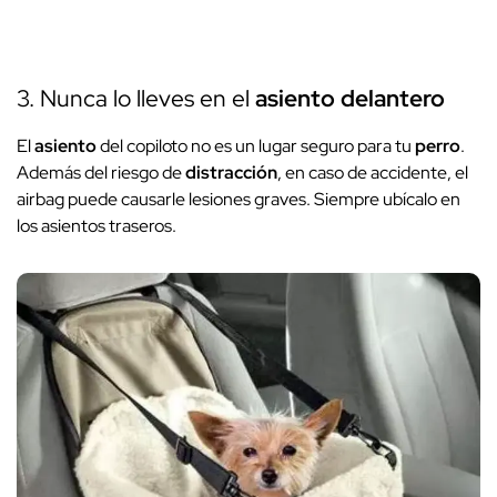
3. Nunca lo lleves en el
asiento
delantero
El
asiento
del copiloto no es un lugar seguro para tu
perro
.
Además del riesgo de
distracción
, en caso de accidente, el
airbag puede causarle lesiones graves. Siempre ubícalo en
los asientos traseros.