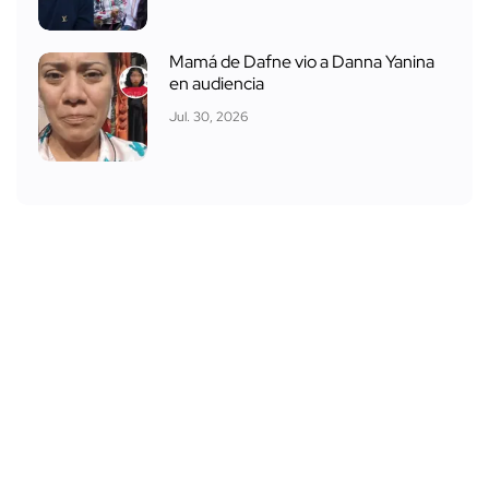
Mamá de Dafne vio a Danna Yanina
en audiencia
Jul. 30, 2026