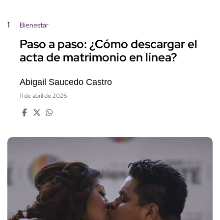
1
Bienestar
Paso a paso: ¿Cómo descargar el
acta de matrimonio en línea?
Abigail Saucedo Castro
11 de abril de 2026