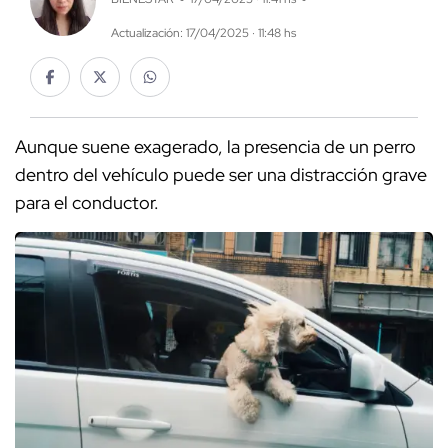
Actualización: 17/04/2025 · 11:48 hs
Aunque suene exagerado, la presencia de un perro
dentro del vehículo puede ser una distracción grave
para el conductor.