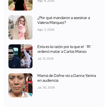
Ago. 4, 2026
¿Por qué mandaron a asesinar a
Valeria Márquez?
Ago. 3, 2026
Esta es la razón por la que el ´R1´
ordenó matar a Carlos Manzo
Jul. 31, 2026
Mamá de Dafne vio a Danna Yanina
en audiencia
Jul. 30, 2026