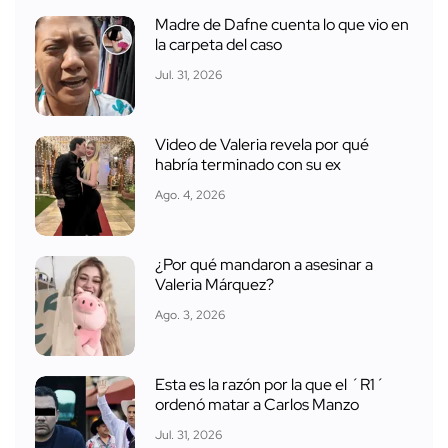
Madre de Dafne cuenta lo que vio en
la carpeta del caso
Jul. 31, 2026
Video de Valeria revela por qué
habría terminado con su ex
Ago. 4, 2026
¿Por qué mandaron a asesinar a
Valeria Márquez?
Ago. 3, 2026
Esta es la razón por la que el ´R1´
ordenó matar a Carlos Manzo
Jul. 31, 2026