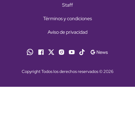
Staff
Términos y condiciones
Aviso de privacidad
Copyright Todos los derechos reservados © 2026