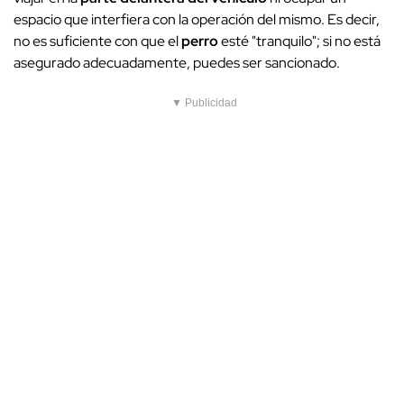
espacio que interfiera con la operación del mismo. Es decir,
no es suficiente con que el
perro
esté "tranquilo"; si no está
asegurado adecuadamente, puedes ser sancionado.
▼ Publicidad