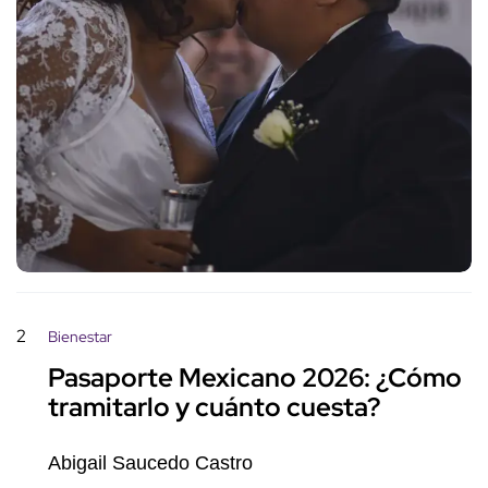
2
Bienestar
Pasaporte Mexicano 2026: ¿Cómo
tramitarlo y cuánto cuesta?
Abigail Saucedo Castro