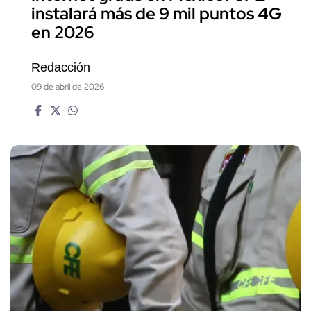
instalará más de 9 mil puntos 4G
en 2026
Redacción
09 de abril de 2026