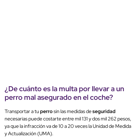
¿De cuánto es la
multa
por llevar a un
perro
mal asegurado en el
coche
?
Transportar a tu
perro
sin las medidas de
seguridad
necesarias puede costarte entre mil 131 y dos mil 262 pesos,
ya que la infracción va de 10 a 20 veces la Unidad de Medida
y Actualización (UMA).