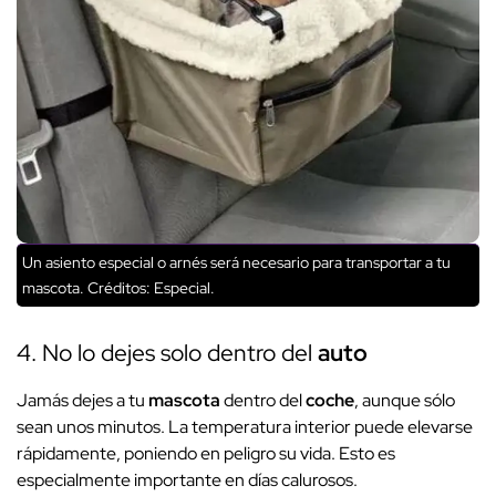
Un asiento especial o arnés será necesario para transportar a tu
mascota.
Créditos: Especial.
4. No lo dejes solo dentro del
auto
Jamás dejes a tu
mascota
dentro del
coche
, aunque sólo
sean unos minutos. La temperatura interior puede elevarse
rápidamente, poniendo en peligro su vida. Esto es
especialmente importante en días calurosos.