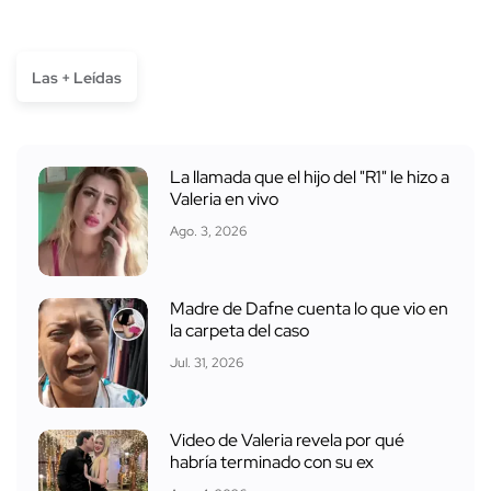
Las + Leídas
La llamada que el hijo del "R1" le hizo a
Valeria en vivo
Ago. 3, 2026
Madre de Dafne cuenta lo que vio en
la carpeta del caso
Jul. 31, 2026
Video de Valeria revela por qué
habría terminado con su ex