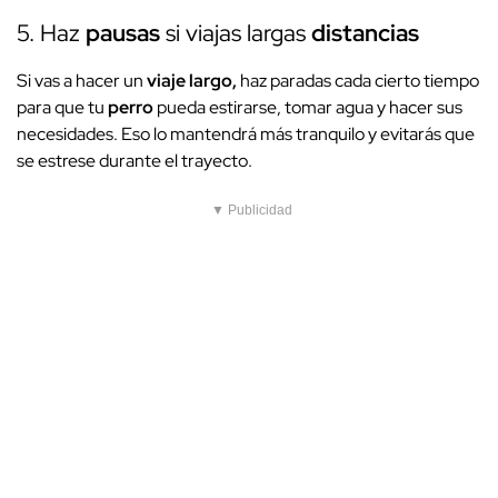
5. Haz
pausas
si viajas largas
distancias
Si vas a hacer un
viaje largo,
haz paradas cada cierto tiempo
para que tu
perro
pueda estirarse, tomar agua y hacer sus
necesidades. Eso lo mantendrá más tranquilo y evitarás que
se estrese durante el trayecto.
▼ Publicidad