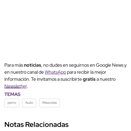
Para más
noticias
, no dudes en seguirnos en Google News y
en nuestro canal de
WhatsApp
para recibir la mejor
información. Te invitamos a suscribirte
gratis
a nuestro
Newsletter
.
TEMAS
perro
Auto
Mascotas
Notas Relacionadas