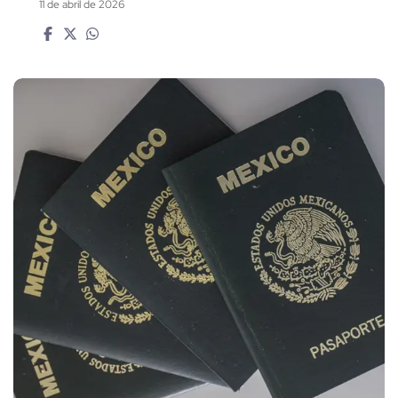
11 de abril de 2026