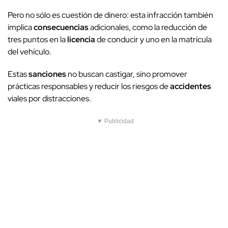
Pero no sólo es cuestión de dinero: esta infracción también
implica
consecuencias
adicionales, como la reducción de
tres puntos en la
licencia
de conducir y uno en la matrícula
del vehículo.
Estas
sanciones
no buscan castigar, sino promover
prácticas responsables y reducir los riesgos de
accidentes
viales por distracciones.
▼ Publicidad