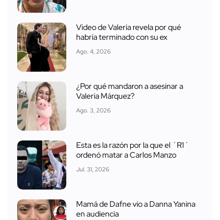
Video de Valeria revela por qué
habría terminado con su ex
Ago. 4, 2026
¿Por qué mandaron a asesinar a
Valeria Márquez?
Ago. 3, 2026
Esta es la razón por la que el ´R1´
ordenó matar a Carlos Manzo
Jul. 31, 2026
Mamá de Dafne vio a Danna Yanina
en audiencia