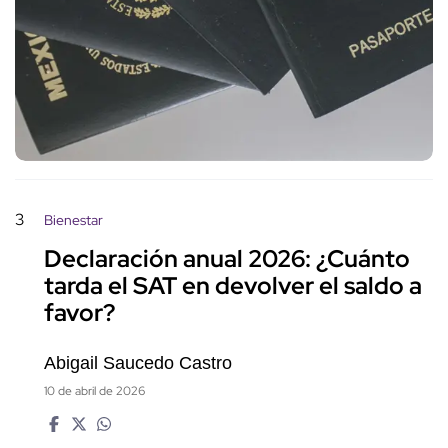
3
Bienestar
Declaración anual 2026: ¿Cuánto
tarda el SAT en devolver el saldo a
favor?
Abigail Saucedo Castro
10 de abril de 2026