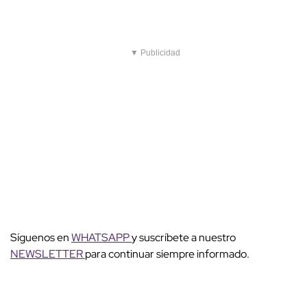
▼ Publicidad
Síguenos en
WHATSAPP
y suscríbete a nuestro
NEWSLETTER
para continuar siempre informado.