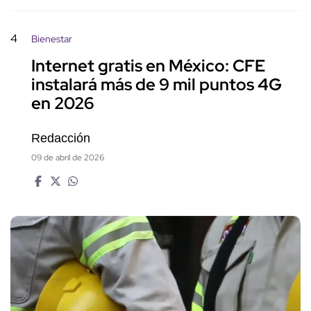
4
Bienestar
Internet gratis en México: CFE
instalará más de 9 mil puntos 4G
en 2026
Redacción
09 de abril de 2026