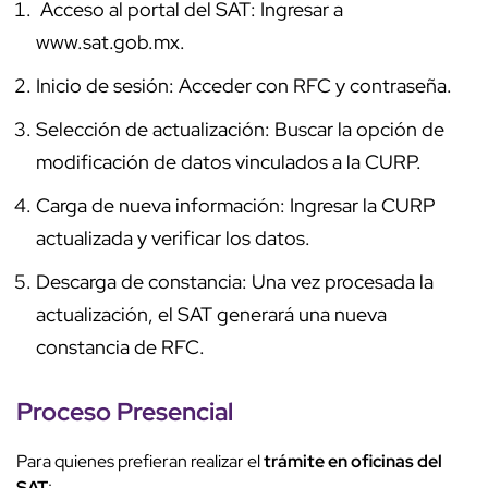
Acceso al portal del SAT: Ingresar a
www.sat.gob.mx.
Inicio de sesión: Acceder con RFC y contraseña.
Selección de actualización: Buscar la opción de
modificación de datos vinculados a la CURP.
Carga de nueva información: Ingresar la CURP
actualizada y verificar los datos.
Descarga de constancia: Una vez procesada la
actualización, el SAT generará una nueva
constancia de RFC.
Proceso Presencial
Para quienes prefieran realizar el
trámite en oficinas del
SAT
: