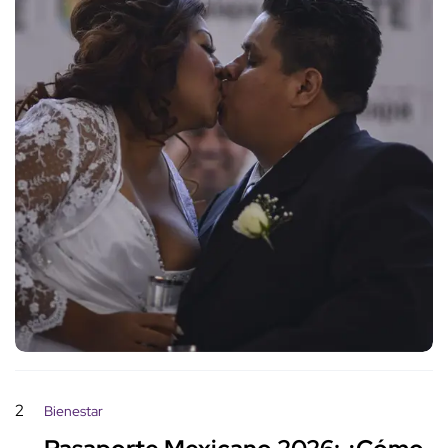
2
Bienestar