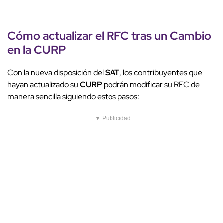
Cómo actualizar el RFC tras un Cambio
en la CURP
Con la nueva disposición del
SAT
, los contribuyentes que
hayan actualizado su
CURP
podrán modificar su RFC de
manera sencilla siguiendo estos pasos:
▼ Publicidad