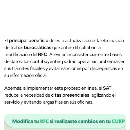
El
principal beneficio
de esta actualización es la eliminación
de trabas
burocráticas
que antes dificultaban la
modificación del
RFC
. Al evitar inconsistencias entre bases
de datos, los contribuyentes podrán operar sin problemas en
sus trámites fiscales y evitar sanciones por discrepancias en
su información oficial.
Además, al implementar este proceso en línea, el
SAT
reduce la necesidad de
citas presenciales
, agilizando el
servicio y evitando largas filas en sus oficinas.