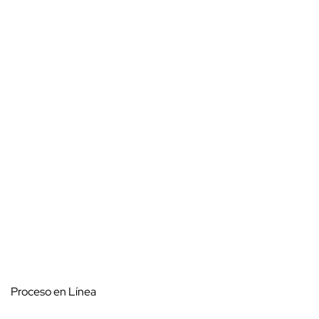
Proceso en Línea