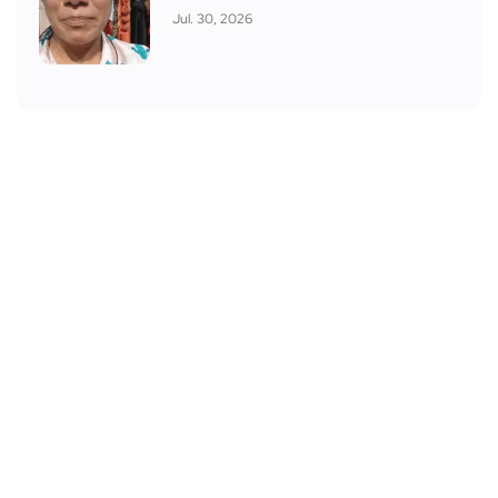
Jul. 30, 2026