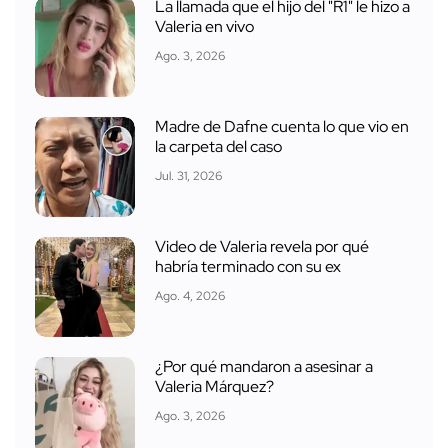
La llamada que el hijo del "R1" le hizo a
Valeria en vivo
Ago. 3, 2026
Madre de Dafne cuenta lo que vio en
la carpeta del caso
Jul. 31, 2026
Video de Valeria revela por qué
habría terminado con su ex
Ago. 4, 2026
¿Por qué mandaron a asesinar a
Valeria Márquez?
Ago. 3, 2026