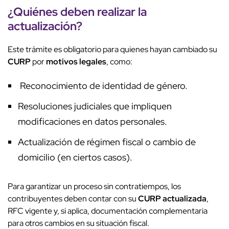
¿Quiénes deben realizar la
actualización?
Este trámite es obligatorio para quienes hayan cambiado su
CURP
por
motivos legales
, como:
Reconocimiento de identidad de género.
Resoluciones judiciales que impliquen
modificaciones en datos personales.
Actualización de régimen fiscal o cambio de
domicilio (en ciertos casos).
Para garantizar un proceso sin contratiempos, los
contribuyentes deben contar con su
CURP actualizada
,
RFC vigente y, si aplica, documentación complementaria
para otros cambios en su situación fiscal.