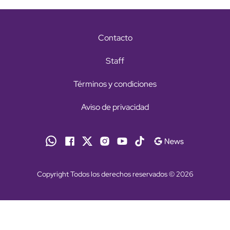
Contacto
Staff
Términos y condiciones
Aviso de privacidad
Copyright Todos los derechos reservados © 2026