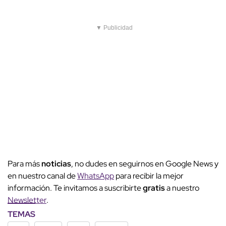
▼ Publicidad
Para más
noticias
, no dudes en seguirnos en Google News y
en nuestro canal de
WhatsApp
para recibir la mejor
información. Te invitamos a suscribirte
gratis
a nuestro
Newsletter
.
TEMAS