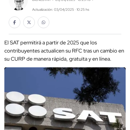
Actualización: 03/04/2025 · 10:25 hs
El SAT permitirá a partir de 2025 que los
contribuyentes actualicen su RFC tras un cambio en
su CURP de manera rápida, gratuita y en línea.