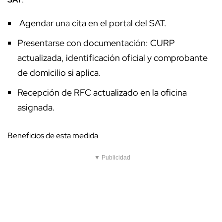
Agendar una cita en el portal del SAT.
Presentarse con documentación: CURP
actualizada, identificación oficial y comprobante
de domicilio si aplica.
Recepción de RFC actualizado en la oficina
asignada.
Beneficios de esta medida
▼ Publicidad