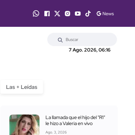
7 Ago. 2026, 06:16
Las + Leídas
La llamada que el hijo del "R1"
le hizo a Valeria en vivo
Ago. 3, 2026