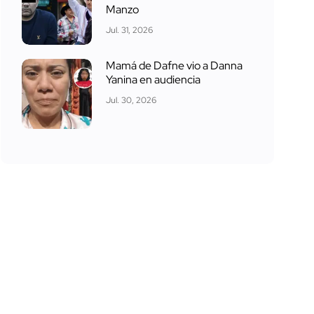
Manzo
Jul. 31, 2026
Mamá de Dafne vio a Danna
Yanina en audiencia
Jul. 30, 2026