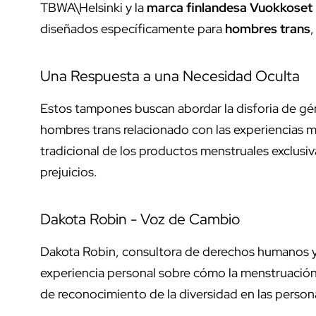
TBWA\Helsinki y la
marca finlandesa Vuokkoset
diseñados específicamente para
hombres trans
,
Una Respuesta a una Necesidad Oculta
Estos tampones buscan abordar la disforia de gé
hombres trans relacionado con las experiencias m
tradicional de los productos menstruales exclusi
prejuicios.
Dakota Robin - Voz de Cambio
Dakota Robin, consultora de derechos humanos 
experiencia personal sobre cómo la menstruación l
de reconocimiento de la diversidad en las perso