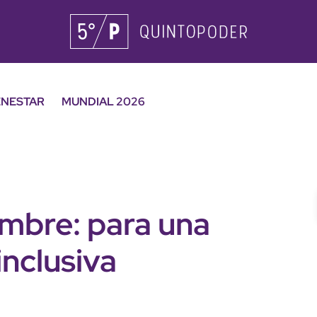
ENESTAR
MUNDIAL 2026
mbre: para una
inclusiva