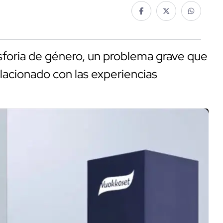
sforia de género, un problema grave que
lacionado con las experiencias