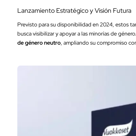
Lanzamiento Estratégico y Visión Futura
Previsto para su disponibilidad en 2024, estos t
busca visibilizar y apoyar a las minorías de géne
de género neutro
, ampliando su compromiso con