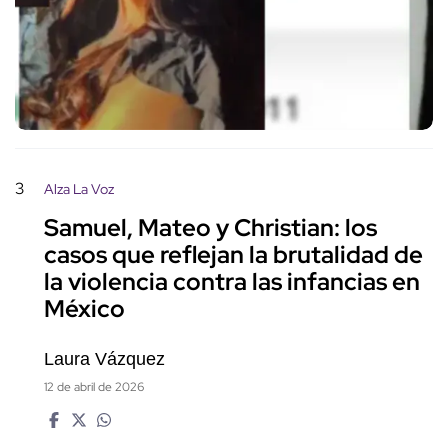
3
Alza La Voz
Samuel, Mateo y Christian: los
casos que reflejan la brutalidad de
la violencia contra las infancias en
México
Laura Vázquez
12 de abril de 2026