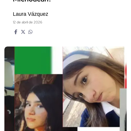
Laura Vázquez
12 de abril de 2026