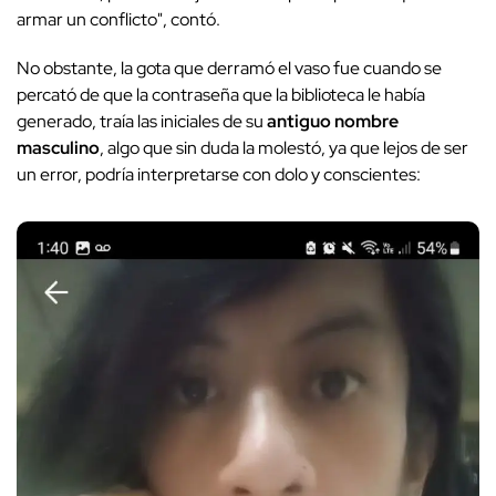
armar un conflicto", contó.
No obstante, la gota que derramó el vaso fue cuando se
percató de que la contraseña que la biblioteca le había
generado, traía las iniciales de su
antiguo nombre
masculino
, algo que sin duda la molestó, ya que lejos de ser
un error, podría interpretarse con dolo y conscientes: