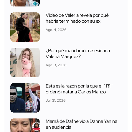
Video de Valeria revela por qué
habría terminado con su ex
Ago. 4, 2026
¿Por qué mandaron a asesinar a
Valeria Márquez?
Ago. 3, 2026
Esta es la razón por la que el ´R1´
ordenó matar a Carlos Manzo
Jul. 31, 2026
Mamá de Dafne vio a Danna Yanina
en audiencia