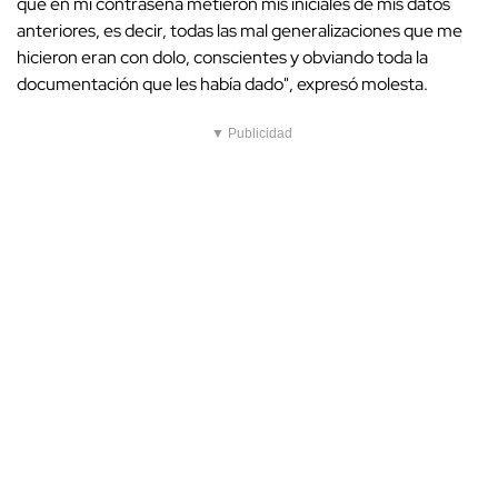
que en mi contraseña metieron mis iniciales de mis datos
anteriores, es decir, todas las mal generalizaciones que me
hicieron eran con dolo, conscientes y obviando toda la
documentación que les había dado", expresó molesta.
▼ Publicidad