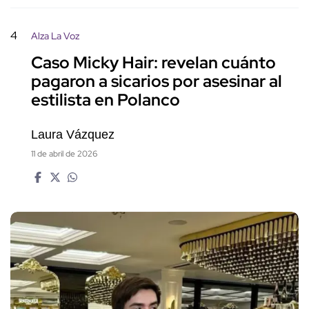
4
Alza La Voz
Caso Micky Hair: revelan cuánto
pagaron a sicarios por asesinar al
estilista en Polanco
Laura Vázquez
11 de abril de 2026