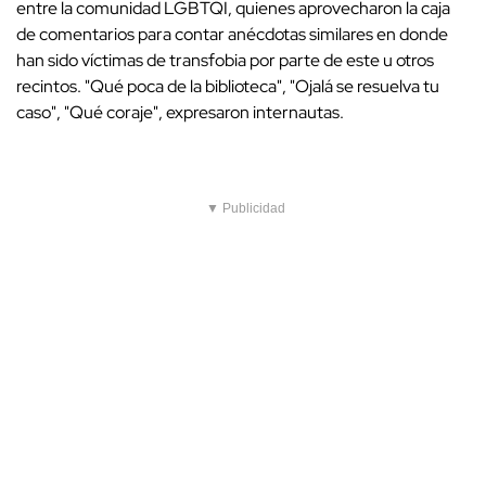
entre la comunidad LGBTQI, quienes aprovecharon la caja
de comentarios para contar anécdotas similares en donde
han sido víctimas de transfobia por parte de este u otros
recintos. "Qué poca de la biblioteca", "Ojalá se resuelva tu
caso", "Qué coraje", expresaron internautas.
▼ Publicidad