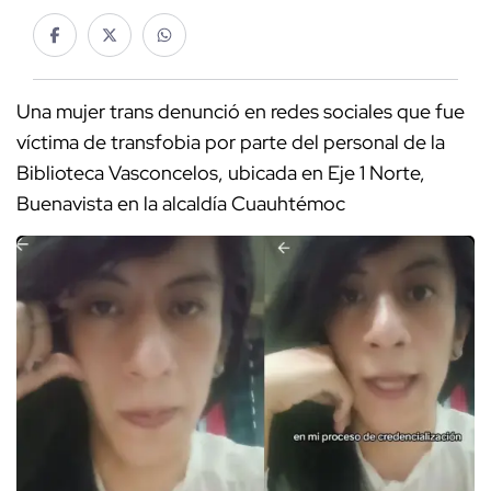
Una mujer trans denunció en redes sociales que fue
víctima de transfobia por parte del personal de la
Biblioteca Vasconcelos, ubicada en Eje 1 Norte,
Buenavista en la alcaldía Cuauhtémoc