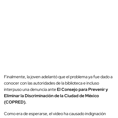
Finalmente, la joven adelantó que el problema ya fue dado a
conocer con las autoridades de la biblioteca e incluso
interpuso una denuncia ante
El Consejo para Prevenir y
Eliminar la Discriminación de la Ciudad de México
(COPRED).
Como era de esperarse, el video ha causado indignación