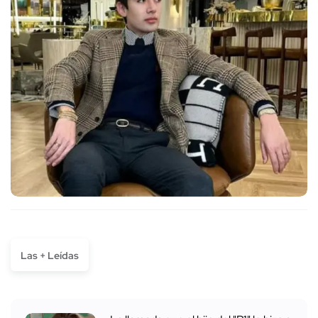
Las + Leídas