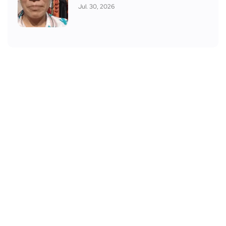
Jul. 30, 2026