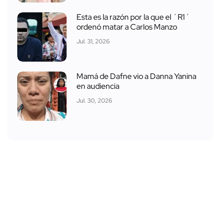
Esta es la razón por la que el ´R1´
ordenó matar a Carlos Manzo
Jul. 31, 2026
Mamá de Dafne vio a Danna Yanina
en audiencia
Jul. 30, 2026