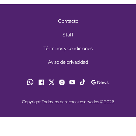
Contacto
Staff
Términos y condiciones
Aviso de privacidad
Copyright Todos los derechos reservados © 2026