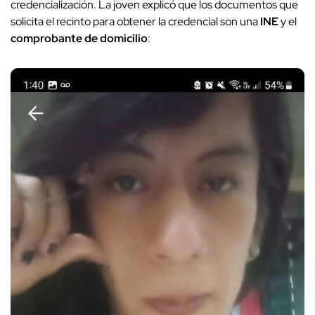
credencialización. La joven explicó que los documentos que
solicita el recinto para obtener la credencial son una
INE
y el
comprobante de domicilio
: