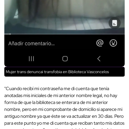
Mujer trans denuncai transfobia en Biblioteca Vasconcelos
"Cuando recibí mi contraseña me di cuenta que tenía
anotadas mis iniciales de mi anterior nombre legal, no hay
forma de que la biblioteca se enterara de mi anterior
nombre, pero en mi comprobante de domicilio si aparece mi
antiguo nombre ya que éste se va actualizar en 30 días. Pero
para este punto yo me di cuenta que reciban tanto mis datos