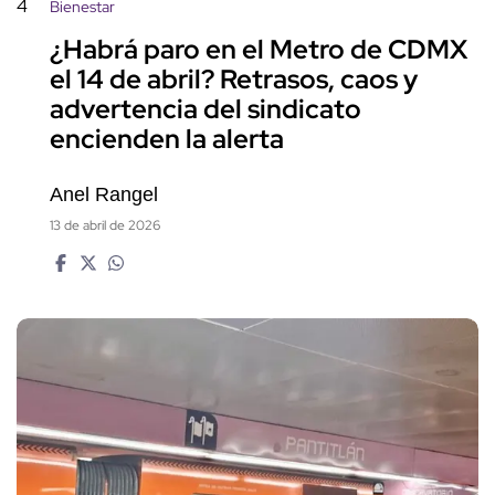
4
Bienestar
¿Habrá paro en el Metro de CDMX
el 14 de abril? Retrasos, caos y
advertencia del sindicato
encienden la alerta
Anel Rangel
13 de abril de 2026