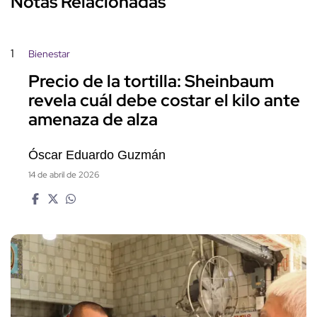
Notas Relacionadas
1
Bienestar
Precio de la tortilla: Sheinbaum
revela cuál debe costar el kilo ante
amenaza de alza
Óscar Eduardo Guzmán
14 de abril de 2026