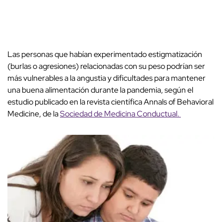
Las personas que habían experimentado estigmatización
(burlas o agresiones) relacionadas con su peso podrían ser
más vulnerables a la angustia y dificultades para mantener
una buena alimentación durante la pandemia, según el
estudio publicado en la revista científica Annals of Behavioral
Medicine, de la
Sociedad de Medicina Conductual.