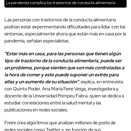
La pandemia complica los trastornos de conducta alimentaria
Las personas con trastornos de la conducta alimentaria
podrían estar experimentando dificultades para lidiar con los
síntomas, especialmente ahora que están más en casa por la
pandemia, señalan especialistas.
"Estar más en casa, para las personas que tienen algún
tipo de trastorno de la conducta alimentaria, puede ser
un problema, porque sienten que son más controladas a
la hora de comer y esto puede suponer un estrés para
ellas y un aumento de su situación"
, explica, en entrevista
con Quinto Poder, Ana María Feire Veiga, investigadora y
docente de la Universidad Pompeu Fabra, quien se dedica a
estudiar correlaciones entre la salud mental y las
publicaciones en redes sociales.
Freire crea algoritmos que analizan millones de posts de
redes sociales como Twitter y, en función de sus