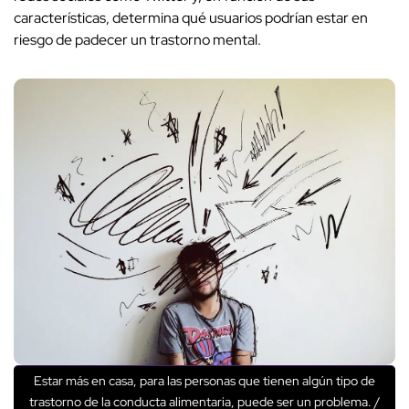
características, determina qué usuarios podrían estar en
riesgo de padecer un trastorno mental.
Estar más en casa, para las personas que tienen algún tipo de
trastorno de la conducta alimentaria, puede ser un problema. /