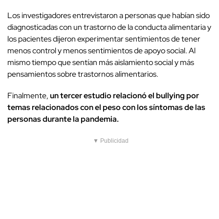
Los investigadores entrevistaron a personas que habían sido
diagnosticadas con un trastorno de la conducta alimentaria y
los pacientes dijeron experimentar sentimientos de tener
menos control y menos sentimientos de apoyo social. Al
mismo tiempo que sentían más aislamiento social y más
pensamientos sobre trastornos alimentarios.
Finalmente,
un tercer estudio relacionó el bullying por
temas relacionados con el peso con los síntomas de las
personas durante la pandemia.
▼ Publicidad