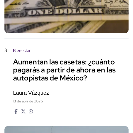
3
Bienestar
Aumentan las casetas: ¿cuánto
pagarás a partir de ahora en las
autopistas de México?
Laura Vázquez
13 de abril de 2026