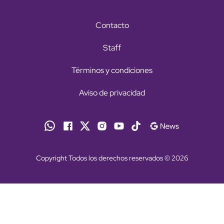
Contacto
Staff
Términos y condiciones
Aviso de privacidad
Copyright Todos los derechos reservados © 2026