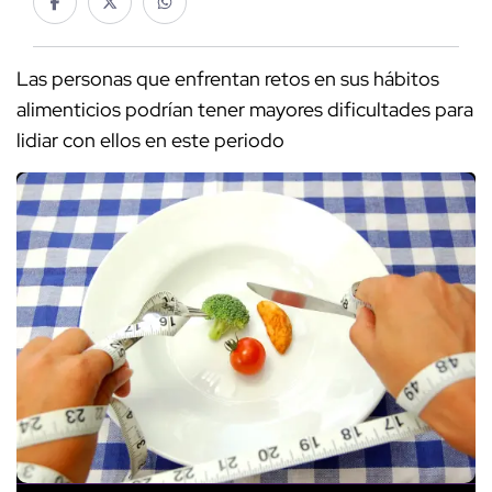
Las personas que enfrentan retos en sus hábitos
alimenticios podrían tener mayores dificultades para
lidiar con ellos en este periodo