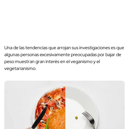
Una de las tendencias que arrojan sus investigaciones es que
algunas personas excesivamente preocupadas por bajar de
peso muestran gran interés en el veganismo y el
vegetarianismo.