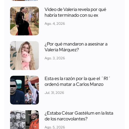
Video de Valeria revela por qué
habría terminado con su ex
Ago. 4, 2026
¿Por qué mandaron a asesinar a
Valeria Márquez?
Ago. 3, 2026
Esta es la razón por la que el ´R1´
ordenó matar a Carlos Manzo
Jul. 31, 2026
¿Estaba César Gastélum en la lista
de los narcovolantes?
Ago. 5, 2026