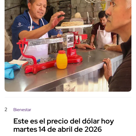
2
Bienestar
Este es el precio del dólar hoy
martes 14 de abril de 2026