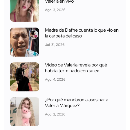
Valeria en vivo
Ago. 3, 2026
Madre de Dafne cuenta lo que vio en
la carpeta del caso
Jul. 31, 2026
Video de Valeria revela por qué
habría terminado con su ex
Ago. 4, 2026
¿Por qué mandaron a asesinar a
Valeria Márquez?
Ago. 3, 2026