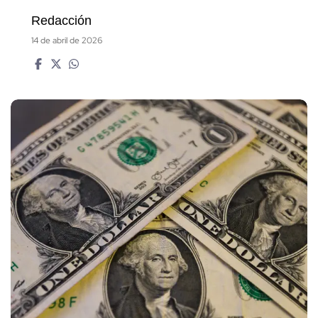
Redacción
14 de abril de 2026