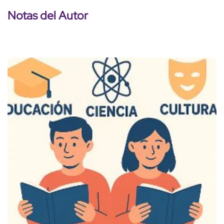
Notas del Autor