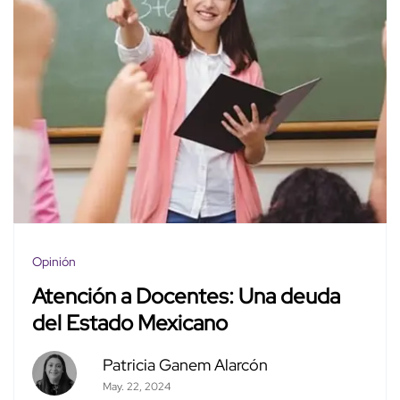
Opinión
Atención a Docentes: Una deuda
del Estado Mexicano
Patricia Ganem Alarcón
May. 22, 2024