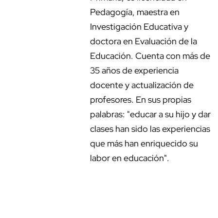
Pedagogía, maestra en
Investigación Educativa y
doctora en Evaluación de la
Educación. Cuenta con más de
35 años de experiencia
docente y actualización de
profesores. En sus propias
palabras: "educar a su hijo y dar
clases han sido las experiencias
que más han enriquecido su
labor en educación".