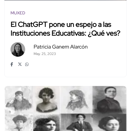
MUXED
El ChatGPT pone un espejo a las
Instituciones Educativas: ¿Qué ves?
Patricia Ganem Alarcón
May. 25, 2023