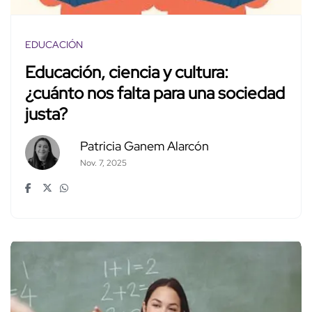
EDUCACIÓN
Educación, ciencia y cultura:
¿cuánto nos falta para una sociedad
justa?
Patricia Ganem Alarcón
Nov. 7, 2025