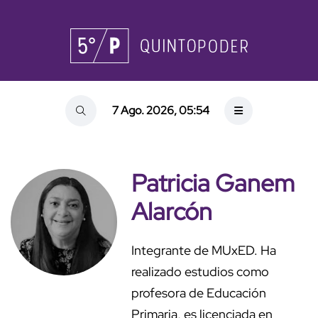
7 Ago. 2026, 05:54
Patricia Ganem
Alarcón
Integrante de MUxED. Ha
realizado estudios como
profesora de Educación
Primaria, es licenciada en