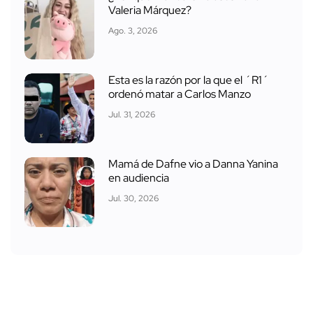
Valeria Márquez?
Ago. 3, 2026
Esta es la razón por la que el ´R1´
ordenó matar a Carlos Manzo
Jul. 31, 2026
Mamá de Dafne vio a Danna Yanina
en audiencia
Jul. 30, 2026