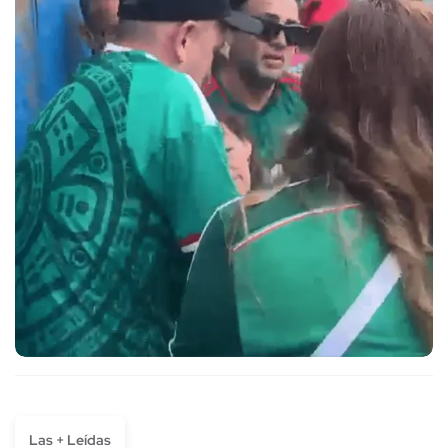
Las + Leídas