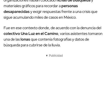
organizaciones habían colocado
fichas de búsqueda
y
materiales gráficos para recordar a
personas
desaparecidas
y exigir respuestas frente a una crisis que
sigue acumulando miles de casos en México.
Fue en ese contexto donde, de acuerdo con la denuncia del
colectivo Una Luz en el Camino
, varios asistentes tomaron
una de las
lonas
que contenía fotografías y datos de
búsqueda para cubrirse de la lluvia.
▼ Publicidad