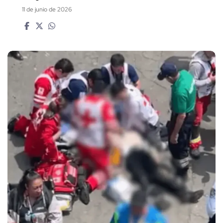
11 de junio de 2026