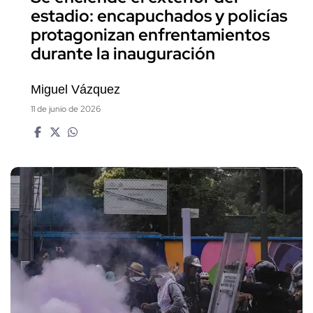
estadio: encapuchados y policías
protagonizan enfrentamientos
durante la inauguración
Miguel Vázquez
11 de junio de 2026