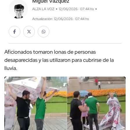
Miguel Vázquez
ALZA LA VOZ
12/06/2026 · 07:44 hs
Actualización: 12/06/2026 · 07:44 hs
Aficionados tomaron lonas de personas
desaparecidas y las utilizaron para cubrirse de la
lluvia.