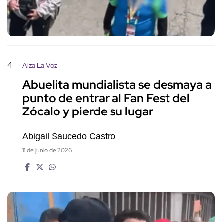
4
Alza La Voz
Abuelita mundialista se desmaya a
punto de entrar al Fan Fest del
Zócalo y pierde su lugar
Abigail Saucedo Castro
11 de junio de 2026