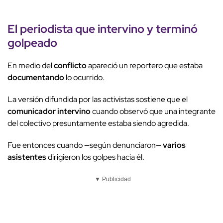
El
periodista
que intervino y terminó
golpeado
En medio del
conflicto
apareció un reportero que estaba
documentando
lo ocurrido.
La versión difundida por las activistas sostiene que el
comunicador intervino
cuando observó que una integrante
del colectivo presuntamente estaba siendo agredida.
Fue entonces cuando —según denunciaron—
varios
asistentes
dirigieron los golpes hacia él.
▼ Publicidad