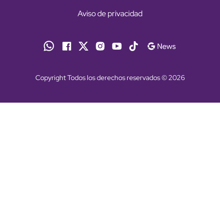
Aviso de privacidad
Copyright Todos los derechos reservados © 2026