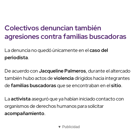
Colectivos
denuncian también
agresiones
contra
familias buscadoras
La denuncia no quedó únicamente en el
caso del
periodista
.
De acuerdo con
Jacqueline Palmeros
, durante el altercado
también hubo actos de
violencia
dirigidos hacia integrantes
de
familias buscadoras
que se encontraban en el
sitio
.
La
activista
aseguró que ya habían iniciado contacto con
organismos de derechos humanos para solicitar
acompañamiento
.
▼ Publicidad