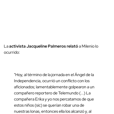
La
activista Jacqueline Palmeros relató
a Milenio lo
ocurrido:
"Hoy, al término de la jornada en el Ángel de la
Independencia, ocurrió un conflicto con los
aficionados; lamentablemente golpearon a un
compañero reportero de Telemundo (...) La
compañera Erika y yo nos percatamos de que
estos niños (sic) se querían robar una de
nuestras lonas, entonces ella los alcanzó y, al