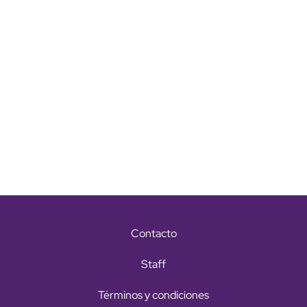
Contacto
Staff
Términos y condiciones