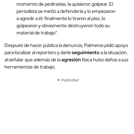
momento de pedírselas, la quisieron golpear. El
periodista se metió a defenderla y lo empezaron
a agredir a él; finalmente lo tiraron al piso, lo
golpearon y obviamente destruyeron todo su
material de trabajo".
Después de hacer pública la denuncia, Palmeros pidió apoyo
para localizar al reportero y darle
seguimiento
a la situación,
al señalar que además de la
agresión
física hubo daños a sus
herramientas de trabajo.
▼ Publicidad