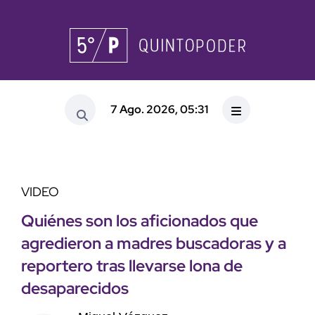
7 Ago. 2026, 05:31
VIDEO
Quiénes son los aficionados que
agredieron a madres buscadoras y a
reportero tras llevarse lona de
desaparecidos