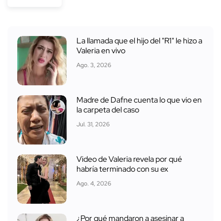
La llamada que el hijo del "R1" le hizo a
Valeria en vivo
Ago. 3, 2026
Madre de Dafne cuenta lo que vio en
la carpeta del caso
Jul. 31, 2026
Video de Valeria revela por qué
habría terminado con su ex
Ago. 4, 2026
¿Por qué mandaron a asesinar a