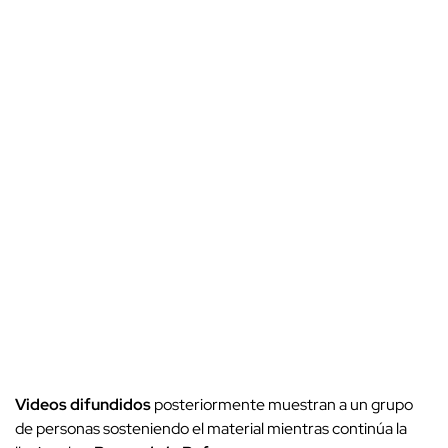
Videos difundidos
posteriormente muestran a un grupo
de personas sosteniendo el material mientras continúa la