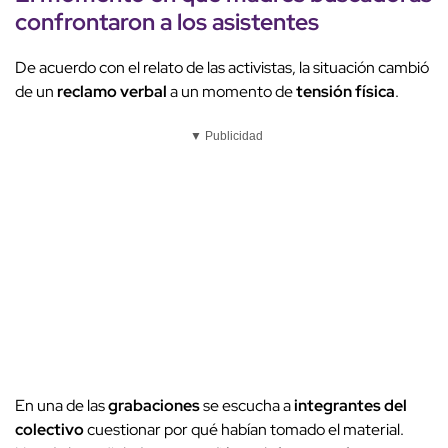
confrontaron a los asistentes
De acuerdo con el relato de las activistas, la situación cambió
de un
reclamo verbal
a un momento de
tensión física
.
▼ Publicidad
En una de las
grabaciones
se escucha a
integrantes del
colectivo
cuestionar por qué habían tomado el material.