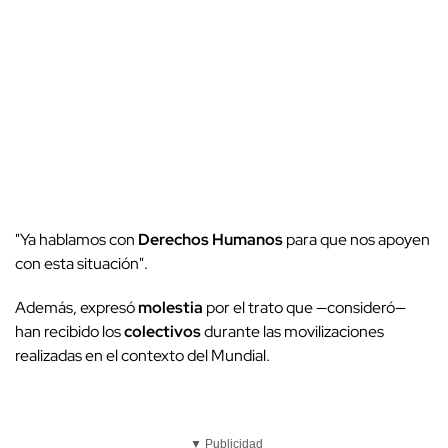
"Ya hablamos con
Derechos Humanos
para que nos apoyen
con esta situación".
Además, expresó
molestia
por el trato que —consideró—
han recibido los
colectivos
durante las movilizaciones
realizadas en el contexto del Mundial.
▼ Publicidad