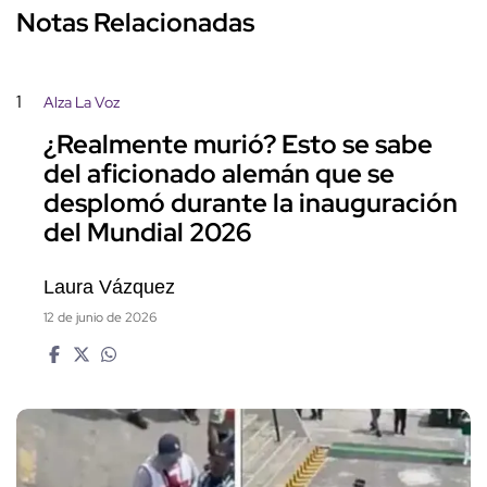
Notas Relacionadas
1
Alza La Voz
¿Realmente murió? Esto se sabe
del aficionado alemán que se
desplomó durante la inauguración
del Mundial 2026
Laura Vázquez
12 de junio de 2026