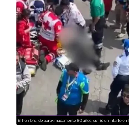
El hombre, de aproximadamente 80 años, sufrió un infarto en l