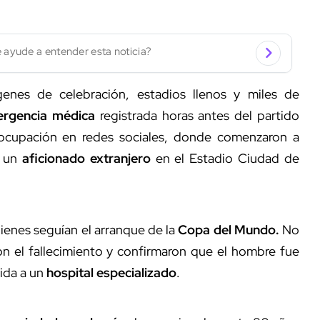
 ayude a entender esta noticia?
nes de celebración, estadios llenos y miles de
rgencia médica
registrada horas antes del partido
cupación en redes sociales, donde comenzaron a
 un
aficionado extranjero
en el Estadio Ciudad de
ienes seguían el arranque de la
Copa del Mundo.
No
n el fallecimiento y confirmaron que el hombre fue
ida a un
hospital especializado
.