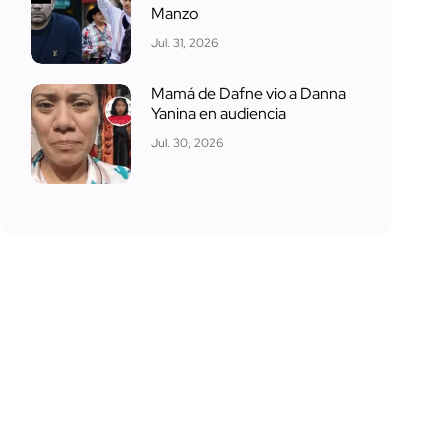
Manzo
Jul. 31, 2026
Mamá de Dafne vio a Danna
Yanina en audiencia
Jul. 30, 2026