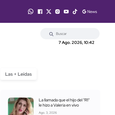
7 Ago. 2026, 10:42
Las + Leídas
La llamada que el hijo del "R1"
le hizo a Valeria en vivo
Ago. 3, 2026