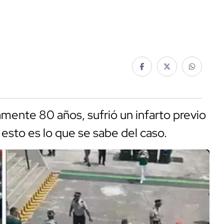
ente 80 años, sufrió un infarto previo
 esto es lo que se sabe del caso.