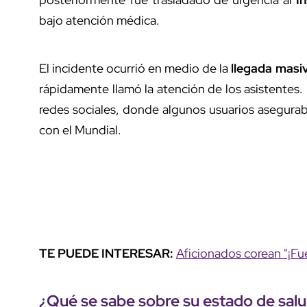
bajo atención médica.
El incidente ocurrió en medio de la
llegada masi
rápidamente llamó la atención de los asistentes.
redes sociales, donde algunos usuarios asegura
con el Mundial.
TE PUEDE INTERESAR:
Aficionados corean "¡Fu
¿Qué se sabe sobre su
estado de sal