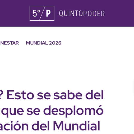
ENESTAR
MUNDIAL 2026
 Esto se sabe del
 que se desplomó
ación del Mundial