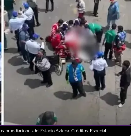
as inmediaciones del Estadio Azteca.
Créditos: Especial