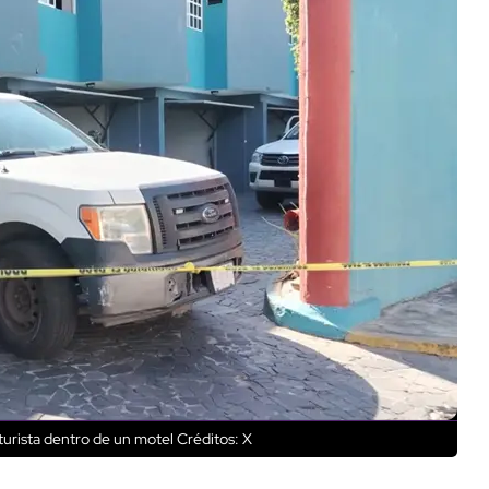
turista dentro de un motel
Créditos: X