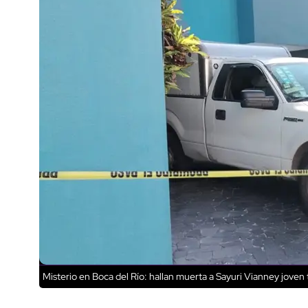
Misterio en Boca del Río: hallan muerta a Sayuri Vianney joven 