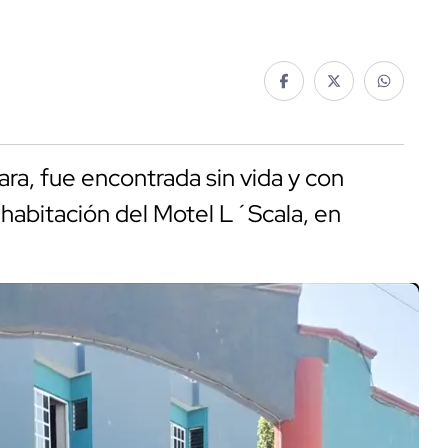
ara, fue encontrada sin vida y con
 habitación del Motel L´Scala, en