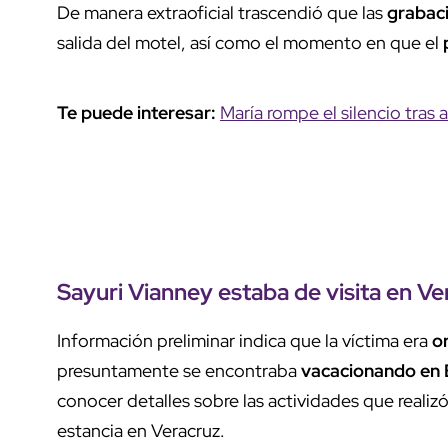
De manera extraoficial trascendió que las
grabac
salida del motel, así como el momento en que el
Te puede interesar:
María rompe el silencio tras
Sayuri Vianney
estaba de visita en Ve
Información preliminar indica que la víctima era
o
presuntamente se encontraba
vacacionando en 
conocer detalles sobre las actividades que realizó
estancia en Veracruz.