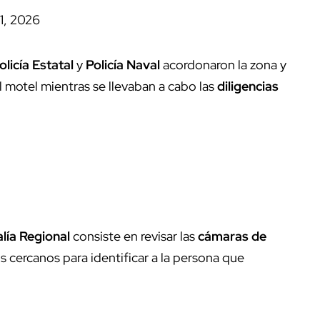
1, 2026
olicía Estatal
y
Policía Naval
acordonaron la zona y
motel mientras se llevaban a cabo las
diligencias
alía Regional
consiste en revisar las
cámaras de
 cercanos para identificar a la persona que