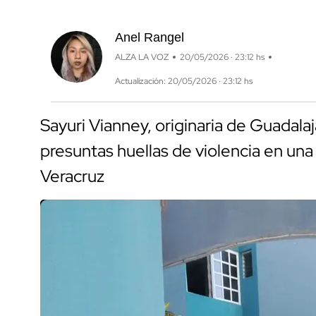
Anel Rangel
ALZA LA VOZ
20/05/2026 · 23:12 hs
Actualización: 20/05/2026 · 23:12 hs
Sayuri Vianney, originaria de Guadalaj
presuntas huellas de violencia en una
Veracruz