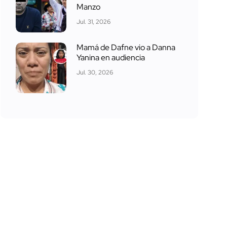
Manzo
Jul. 31, 2026
Mamá de Dafne vio a Danna
Yanina en audiencia
Jul. 30, 2026