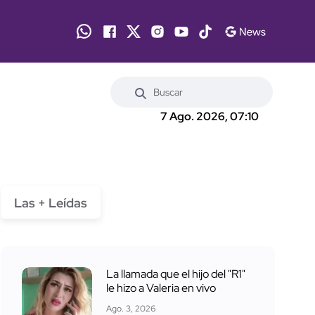
7 Ago. 2026, 07:10
Las + Leídas
La llamada que el hijo del "R1"
le hizo a Valeria en vivo
Ago. 3, 2026