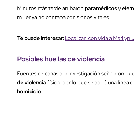
Minutos más tarde arribaron
paramédicos
y
elem
mujer ya no contaba con signos vitales.
Te puede interesar:
Localizan con vida a Marilyn
Posibles huellas de violencia
Fuentes cercanas a la investigación señalaron q
de violencia
física, por lo que se abrió una línea
homicidio
.