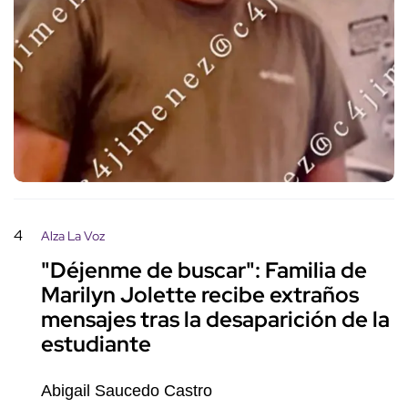
4
Alza La Voz
"Déjenme de buscar": Familia de
Marilyn Jolette recibe extraños
mensajes tras la desaparición de la
estudiante
Abigail Saucedo Castro