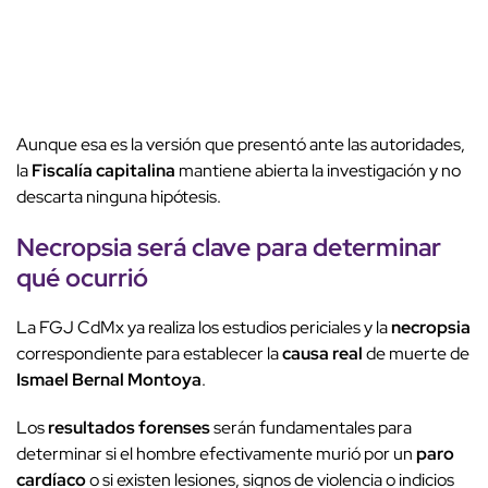
Aunque esa es la versión que presentó ante las autoridades,
la
Fiscalía capitalina
mantiene abierta la investigación y no
descarta ninguna hipótesis.
Necropsia
será clave para determinar
qué ocurrió
La FGJ CdMx ya realiza los estudios periciales y la
necropsia
correspondiente para establecer la
causa real
de muerte de
Ismael Bernal Montoya
.
Los
resultados forenses
serán fundamentales para
determinar si el hombre efectivamente murió por un
paro
cardíaco
o si existen lesiones, signos de violencia o indicios