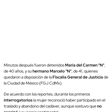
Minutos después fueron detenidos
María del Carmen "N"
,
de 40 años, y su
hermano
Marcelo "N"
, de 41, quienes
quedaron a disposición de la
Fiscalía General de Justicia
de
la Ciudad de México (FGJ CdMx).
De acuerdo con los reportes, durante los primeros
interrogatorios
la mujer reconoció haber participado en el
traslado y abandono del cadáver, aunque sostuvo que
no