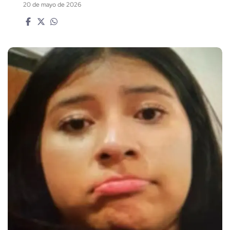
20 de mayo de 2026