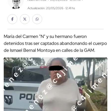
Actualización: 20/05/2026 · 12:41 hs
María del Carmen "N" y su hermano fueron
detenidos tras ser captados abandonando el cuerpo
de Ismael Bernal Montoya en calles de la GAM.