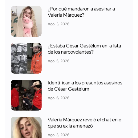
¿Por qué mandaron a asesinar a
Valeria Márquez?
Ago. 3, 2026
¿Estaba César Gastélum en la lista
de los narcovolantes?
Ago. 5, 2026
Identifican a los presuntos asesinos
de César Gastélum
Ago. 6, 2026
Valeria Márquez reveló el chat en el
que su ex la amenazó
Ago. 3, 2026