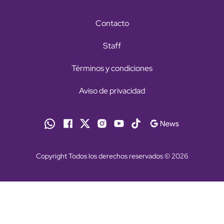
Contacto
Staff
Términos y condiciones
Aviso de privacidad
Copyright Todos los derechos reservados © 2026