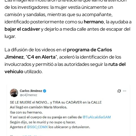
de los investigadores: la mujer vestía únicamente un
camisón y sandalias, mientras que su acompañante,
identificado posteriormente como su
hermano
, la ayudaba a
bajar el cadáver
y dejarlo a media calle antes de escapar del
lugar.
La difusión de los videos en el
programa de Carlos
Jiménez
, "
C4 en Alerta
", aceleró la identificación de los
involucrados y permitió a las autoridades seguir la
ruta del
vehículo
utilizado.