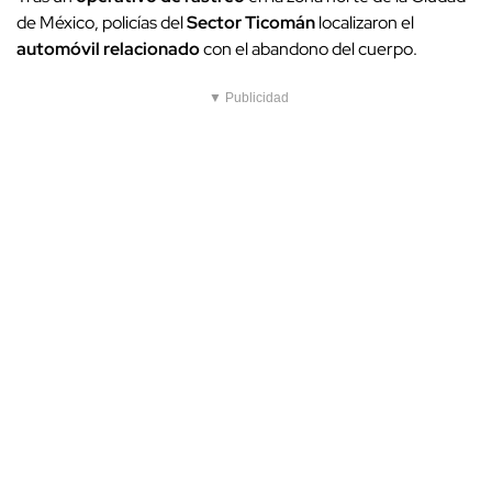
de México, policías del
Sector Ticomán
localizaron el
automóvil relacionado
con el abandono del cuerpo.
▼ Publicidad