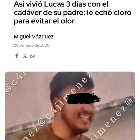
Así vivió Lucas 3 días con el
cadáver de su padre: le echó cloro
para evitar el olor
Miguel Vázquez
20 de mayo de 2026