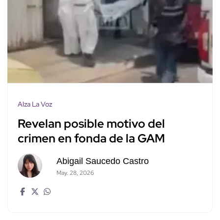
Alza La Voz
Revelan posible motivo del
crimen en fonda de la GAM
Abigail Saucedo Castro
May. 28, 2026