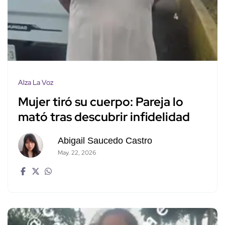
Alza La Voz
Mujer tiró su cuerpo: Pareja lo
mató tras descubrir infidelidad
Abigail Saucedo Castro
May. 22, 2026