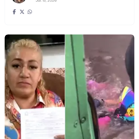
Jul. 15, 2026