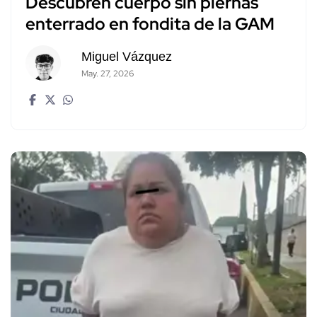
Descubren cuerpo sin piernas
enterrado en fondita de la GAM
Miguel Vázquez
May. 27, 2026