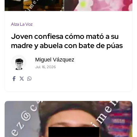
Alza La Voz
Joven confiesa cómo mató a su
madre y abuela con bate de púas
Miguel Vázquez
Jul. 16, 2026