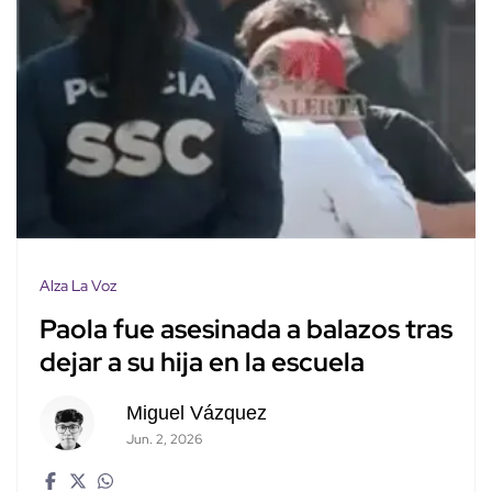
Alza La Voz
Paola fue asesinada a balazos tras
dejar a su hija en la escuela
Miguel Vázquez
Jun. 2, 2026