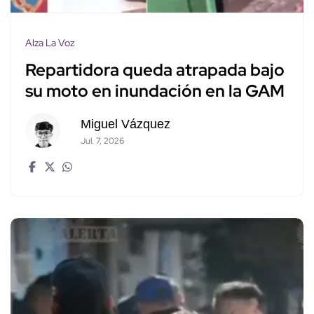
Alza La Voz
Repartidora queda atrapada bajo
su moto en inundación en la GAM
Miguel Vázquez
Jul. 7, 2026