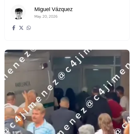
Miguel Vázquez
May. 20, 2026