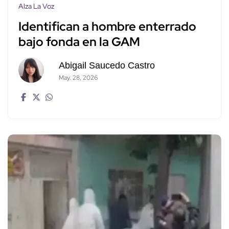
Alza La Voz
Identifican a hombre enterrado
bajo fonda en la GAM
Abigail Saucedo Castro
May. 28, 2026