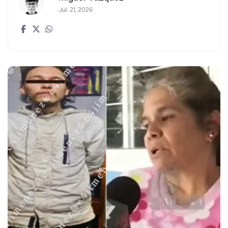
Jul. 21, 2026