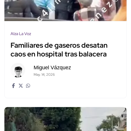
Alza La Voz
Familiares de gaseros desatan
caos en hospital tras balacera
Miguel Vázquez
May. 14, 2026