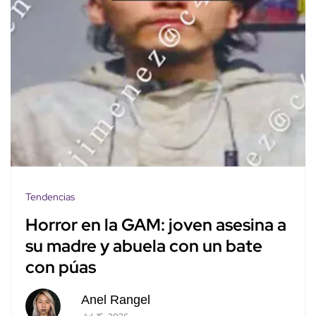
Tendencias
Horror en la GAM: joven asesina a
su madre y abuela con un bate
con púas
Anel Rangel