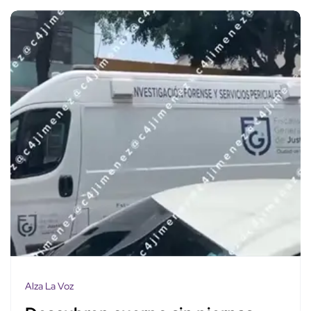
Alza La Voz