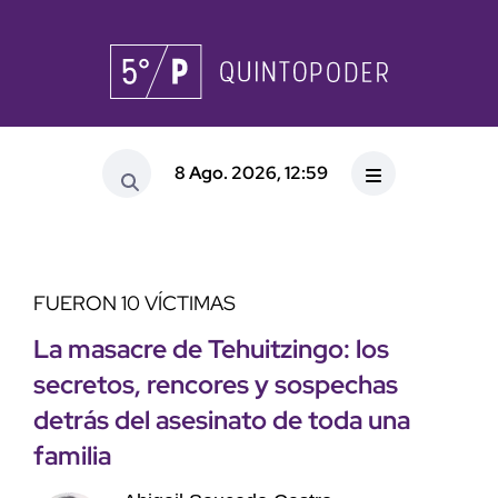
8 Ago. 2026, 12:59
FUERON 10 VÍCTIMAS
La masacre de Tehuitzingo: los
secretos, rencores y sospechas
detrás del asesinato de toda una
familia