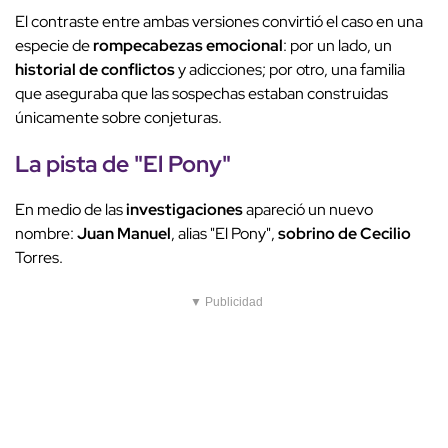
El contraste entre ambas versiones convirtió el caso en una
especie de
rompecabezas emocional
: por un lado, un
historial de conflictos
y adicciones; por otro, una familia
que aseguraba que las sospechas estaban construidas
únicamente sobre conjeturas.
La pista de "El Pony"
En medio de las
investigaciones
apareció un nuevo
nombre:
Juan Manuel
, alias "El Pony",
sobrino de Cecilio
Torres.
▼ Publicidad