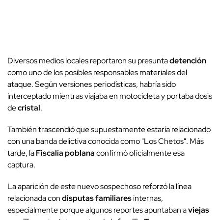
Diversos medios locales reportaron su presunta
detención
como uno de los posibles responsables materiales del
ataque. Según versiones periodísticas, habría sido
interceptado mientras viajaba en motocicleta y portaba dosis
de
cristal
.
También trascendió que supuestamente estaría relacionado
con una banda delictiva conocida como "Los Chetos". Más
tarde, la
Fiscalía poblana
confirmó oficialmente esa
captura.
La aparición de este nuevo sospechoso reforzó la línea
relacionada con
disputas familiares
internas,
especialmente porque algunos reportes apuntaban a
viejas