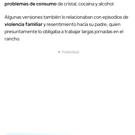
problemas de consumo
de cristal, cocaína y alcohol.
Algunas versiones también lo relacionaban con episodios de
violencia familiar
y resentimiento hacia su padre, quien
presuntamente lo obligaba a trabajar largas jornadas en el
rancho.
▼ Publicidad