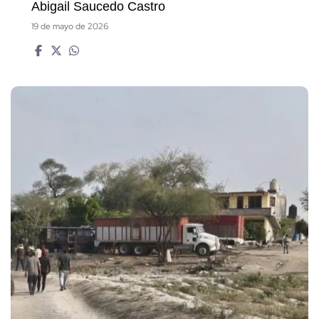
Abigail Saucedo Castro
19 de mayo de 2026