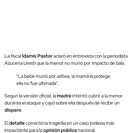
La fiscal
Idamis Pastor
aclaró en entrevista con la periodista
Azucena Uresti que la menor no murió por impacto de bala.
"La bebé murió por asfixia, la mamá la protege,
ella no fue ultimada".
Según la versión oficial, la
madre
intentó cubrir a la menor
durante el ataque y cayó sobre ella después de recibir un
disparo
.
El
detalle
convirtió la tragedia en un caso todavía más
impactante para la
opinión pública
nacional.