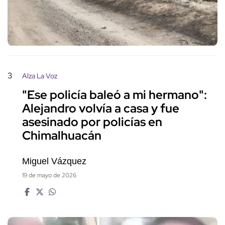
3
Alza La Voz
"Ese policía baleó a mi hermano":
Alejandro volvía a casa y fue
asesinado por policías en
Chimalhuacán
Miguel Vázquez
19 de mayo de 2026