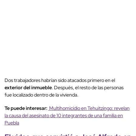
Dos trabajadores habrían sido atacados primero en el
exterior del inmueble
. Después, el resto de las personas
fue localizado dentro de la vivienda.
Te puede interesar:
Multihomicidio en Tehuitzingo: revelan
la causa del asesinato de 10 integrantes de una familia en
Puebla