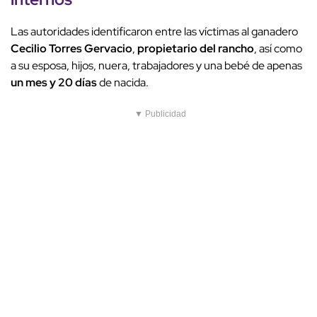
Las autoridades identificaron entre las víctimas al ganadero
Cecilio Torres Gervacio
,
propietario del rancho
, así como
a su esposa, hijos, nuera, trabajadores y una bebé de apenas
un mes y 20 días
de nacida.
▼ Publicidad