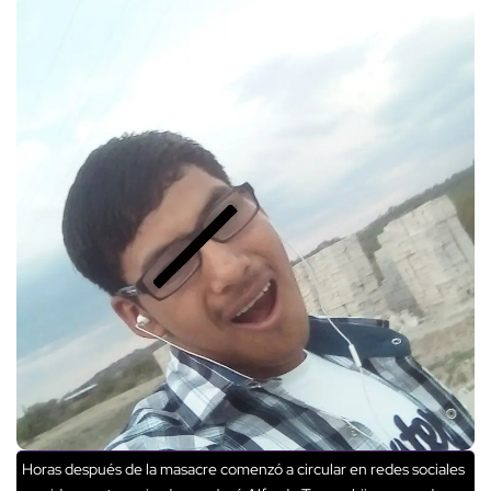
Horas después de la masacre comenzó a circular en redes sociales