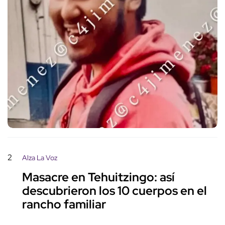
2
Alza La Voz
Masacre en Tehuitzingo: así
descubrieron los 10 cuerpos en el
rancho familiar