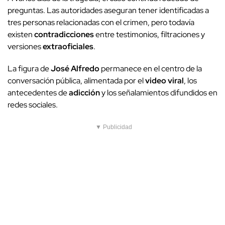
preguntas. Las autoridades aseguran tener identificadas a
tres personas relacionadas con el crimen, pero todavía
existen
contradicciones
entre testimonios, filtraciones y
versiones
extraoficiales
.
La figura de
José Alfredo
permanece en el centro de la
conversación pública, alimentada por el
video viral
, los
antecedentes de
adicción
y los señalamientos difundidos en
redes sociales.
▼ Publicidad