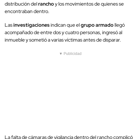
distribución del
rancho
y los movimientos de quienes se
encontraban dentro.
Las
investigaciones
indican que el
grupo armado
llegó
acompañado de entre dos y cuatro personas, ingresó al
inmueble y sometió a varias víctimas antes de disparar.
▼ Publicidad
La falta de cámaras de vigilancia dentro del rancho complicó