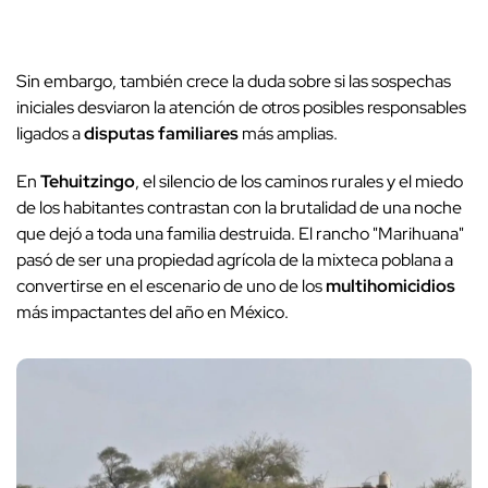
Sin embargo, también crece la duda sobre si las sospechas
iniciales desviaron la atención de otros posibles responsables
ligados a
disputas familiares
más amplias.
En
Tehuitzingo
, el silencio de los caminos rurales y el miedo
de los habitantes contrastan con la brutalidad de una noche
que dejó a toda una familia destruida. El rancho "Marihuana"
pasó de ser una propiedad agrícola de la mixteca poblana a
convertirse en el escenario de uno de los
multihomicidios
más impactantes del año en México.