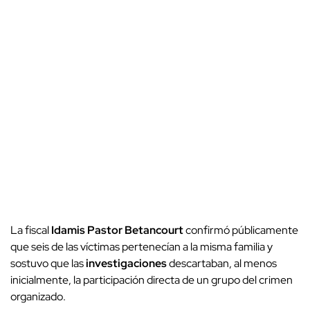
La fiscal
Idamis Pastor Betancourt
confirmó públicamente
que seis de las víctimas pertenecían a la misma familia y
sostuvo que las
investigaciones
descartaban, al menos
inicialmente, la participación directa de un grupo del crimen
organizado.