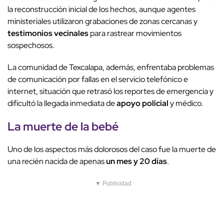
la reconstrucción inicial de los hechos, aunque agentes
ministeriales utilizaron grabaciones de zonas cercanas y
testimonios vecinales
para rastrear movimientos
sospechosos.
La comunidad de Texcalapa, además, enfrentaba problemas
de comunicación por fallas en el servicio telefónico e
internet, situación que retrasó los reportes de emergencia y
dificultó la llegada inmediata de
apoyo policial
y médico.
La muerte de la bebé
Uno de los aspectos más dolorosos del caso fue la muerte de
una recién nacida de apenas
un mes y 20 días
.
▼ Publicidad