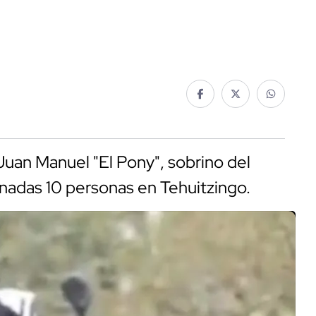
uan Manuel "El Pony", sobrino del
nadas 10 personas en Tehuitzingo.