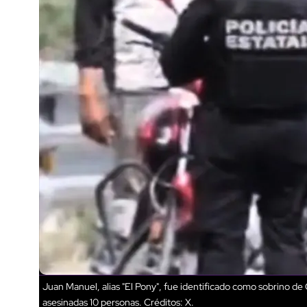
Juan Manuel, alias "El Pony", fue identificado como sobrino de
asesinadas 10 personas.
Créditos: X.