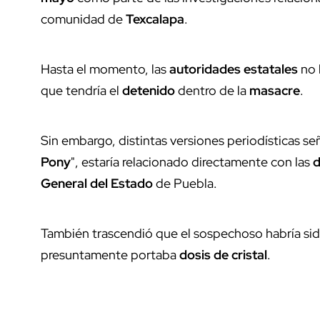
comunidad de
Texcalapa
.
Hasta el momento, las
autoridades estatales
no 
que tendría el
detenido
dentro de la
masacre
.
Sin embargo, distintas versiones periodísticas s
Pony
", estaría relacionado directamente con las
d
General del Estado
de Puebla.
También trascendió que el sospechoso habría si
presuntamente portaba
dosis de cristal
.