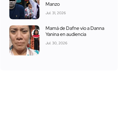
Manzo
Jul. 31, 2026
Mamá de Dafne vio a Danna
Yanina en audiencia
Jul. 30, 2026