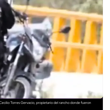
 Cecilio Torres Gervacio, propietario del rancho donde fueron