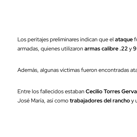
Los peritajes preliminares indican que el
ataque
f
armadas, quienes utilizaron
armas calibre .22
y
9
Además, algunas víctimas fueron encontradas a
Entre los fallecidos estaban
Cecilio Torres Gerva
José María, así como
trabajadores del rancho
y 