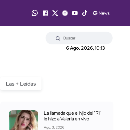
6 Ago. 2026, 10:13
Las + Leídas
La llamada que el hijo del "R1"
le hizo a Valeria en vivo
Ago. 3, 2026