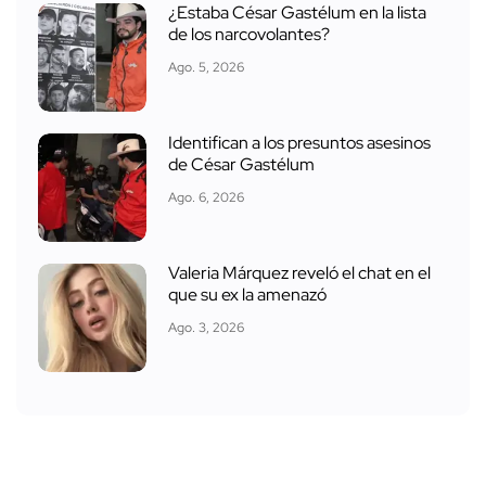
¿Estaba César Gastélum en la lista
de los narcovolantes?
Ago. 5, 2026
Identifican a los presuntos asesinos
de César Gastélum
Ago. 6, 2026
Valeria Márquez reveló el chat en el
que su ex la amenazó
Ago. 3, 2026