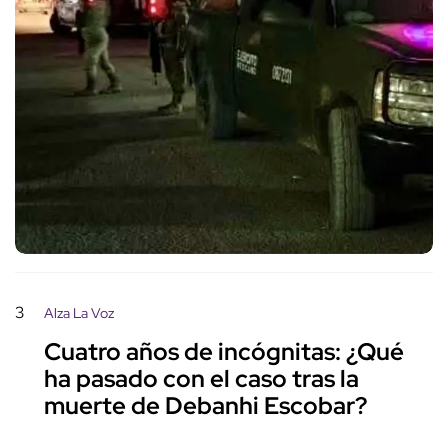
3
Alza La Voz
Cuatro años de incógnitas: ¿Qué
ha pasado con el caso tras la
muerte de Debanhi Escobar?