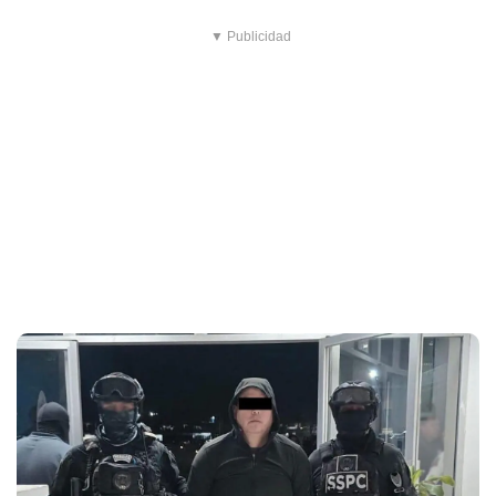
▼ Publicidad