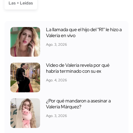
Las + Leídas
La llamada que el hijo del "R1" le hizo a
Valeria en vivo
Ago. 3, 2026
Video de Valeria revela por qué
habría terminado con su ex
Ago. 4, 2026
¿Por qué mandaron a asesinar a
Valeria Márquez?
Ago. 3, 2026