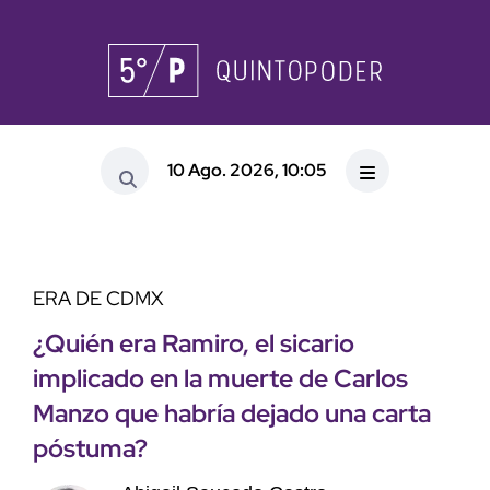
10 Ago. 2026, 10:05
ERA DE CDMX
¿Quién era Ramiro, el sicario
implicado en la muerte de Carlos
Manzo que habría dejado una carta
póstuma?