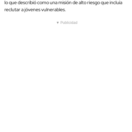
lo que describió como una misión de alto riesgo que incluía
reclutar a jóvenes vulnerables.
▼ Publicidad