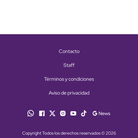
Contacto
Staff
Términos y condiciones
Aviso de privacidad
Copyright Todos los derechos reservados © 2026