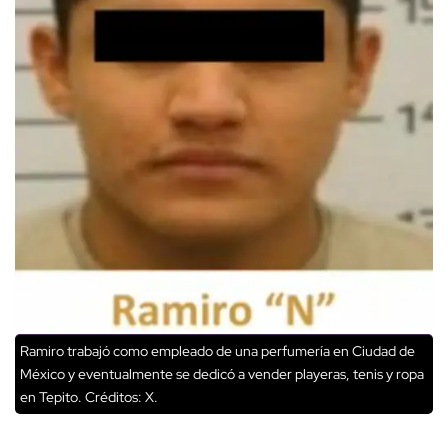
Ramiro trabajó como empleado de una perfumería en Ciudad de
México y eventualmente se dedicó a vender playeras, tenis y ropa
en Tepito.
Créditos: X.