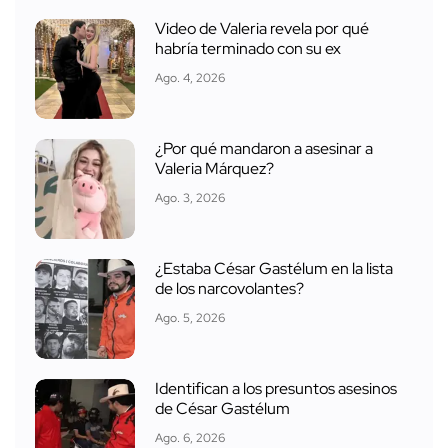
Video de Valeria revela por qué
habría terminado con su ex
Ago. 4, 2026
¿Por qué mandaron a asesinar a
Valeria Márquez?
Ago. 3, 2026
¿Estaba César Gastélum en la lista
de los narcovolantes?
Ago. 5, 2026
Identifican a los presuntos asesinos
de César Gastélum
Ago. 6, 2026