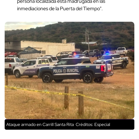
persona localizada esta madrugada en las
inmediaciones de la Puerta del Tiempo".
Ataque armado en Carrill Santa Rita
Créditos: Especial