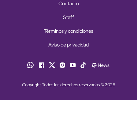
Contacto
Staff
Términos y condiciones
Aviso de privacidad
Copyright Todos los derechos reservados © 2026