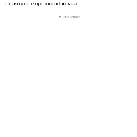
preciso y con superioridad armada.
▼ Publicidad