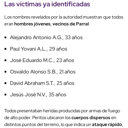
Las víctimas ya identificadas
Los nombres revelados por la autoridad muestran que todos
eran
hombres jóvenes
,
vecinos de Parral
:
Alejandro Antonio A.G., 33 años
Paul Yovani A.L., 29 años
José Eduardo M.C., 23 años
Osvaldo Alonso S.B., 21 años
David Abraham S.T., 25 años
Jesús José N.V., 35 años
Todos presentaban heridas producidas por armas de fuego
de alto poder. Peritos ubicaron los
cuerpos dispersos
en
distintos puntos del terreno, lo que indica un
ataque rápido
,