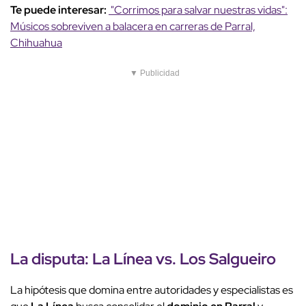
Te puede interesar:
"Corrimos para salvar nuestras vidas":
Músicos sobreviven a balacera en carreras de Parral,
Chihuahua
▼ Publicidad
La disputa:
La Línea
vs.
Los Salgueiro
La hipótesis que domina entre autoridades y especialistas es