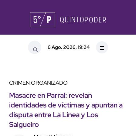
6 Ago. 2026, 19:24
CRIMEN ORGANIZADO
Masacre en Parral: revelan
identidades de víctimas y apuntan a
disputa entre La Línea y Los
Salgueiro