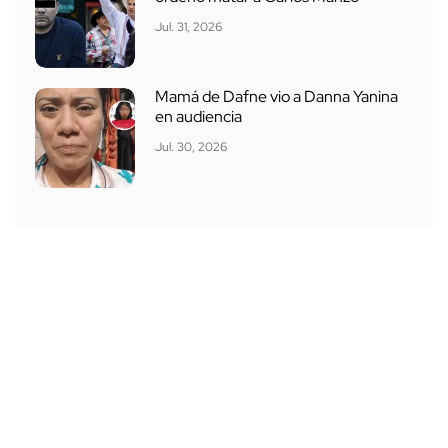
Jul. 31, 2026
Mamá de Dafne vio a Danna Yanina
en audiencia
Jul. 30, 2026