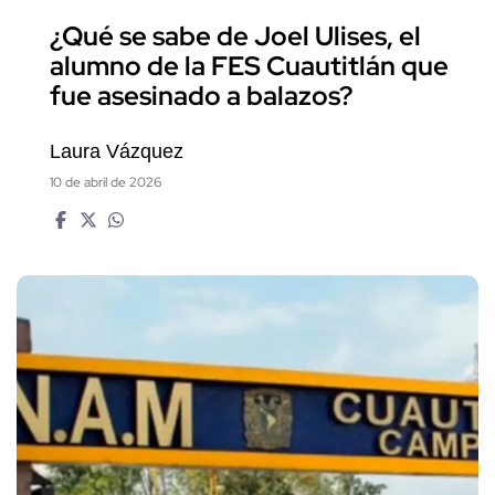
¿Qué se sabe de Joel Ulises, el
alumno de la FES Cuautitlán que
fue asesinado a balazos?
Laura Vázquez
10 de abril de 2026