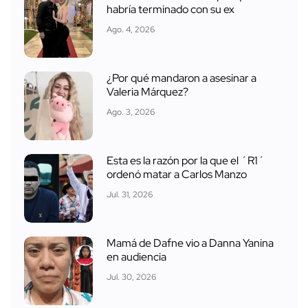
habría terminado con su ex
Ago. 4, 2026
¿Por qué mandaron a asesinar a
Valeria Márquez?
Ago. 3, 2026
Esta es la razón por la que el ´R1´
ordenó matar a Carlos Manzo
Jul. 31, 2026
Mamá de Dafne vio a Danna Yanina
en audiencia
Jul. 30, 2026