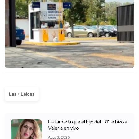
Las + Leídas
La llamada que el hijo del "R1" le hizo a
Valeria en vivo
Ago. 3, 2026