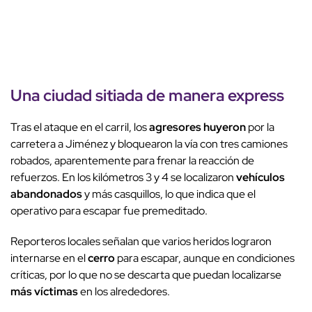
Una ciudad sitiada de manera express
Tras el ataque en el carril, los
agresores huyeron
por la
carretera a Jiménez y bloquearon la vía con tres camiones
robados, aparentemente para frenar la reacción de
refuerzos. En los kilómetros 3 y 4 se localizaron
vehículos
abandonados
y más casquillos, lo que indica que el
operativo para escapar fue premeditado.
Reporteros locales señalan que varios heridos lograron
internarse en el
cerro
para escapar, aunque en condiciones
críticas, por lo que no se descarta que puedan localizarse
más víctimas
en los alrededores.