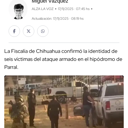
Miguel Vázquez
ALZA LA VOZ
17/11/2025 · 07:45 hs
Actualización: 17/11/2025 · 08:19 hs
La Fiscalía de Chihuahua confirmó la identidad de
seis víctimas del ataque armado en el hipódromo de
Parral.