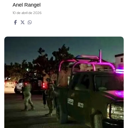
Anel Rangel
10 de abril de 2026