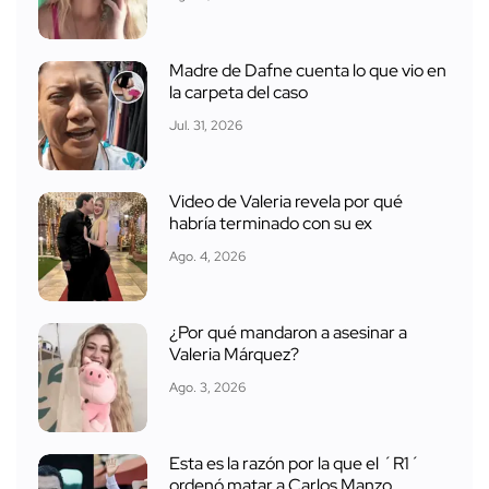
Madre de Dafne cuenta lo que vio en
la carpeta del caso
Jul. 31, 2026
Video de Valeria revela por qué
habría terminado con su ex
Ago. 4, 2026
¿Por qué mandaron a asesinar a
Valeria Márquez?
Ago. 3, 2026
Esta es la razón por la que el ´R1´
ordenó matar a Carlos Manzo