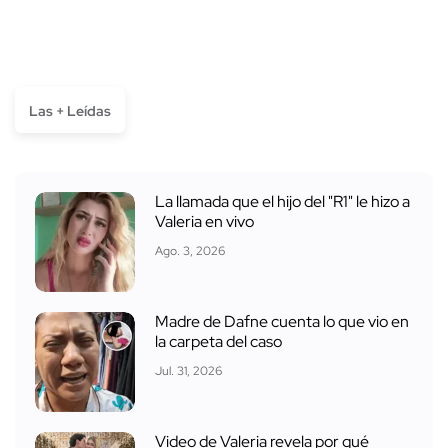
Las + Leídas
La llamada que el hijo del "R1" le hizo a
Valeria en vivo
Ago. 3, 2026
Madre de Dafne cuenta lo que vio en
la carpeta del caso
Jul. 31, 2026
Video de Valeria revela por qué