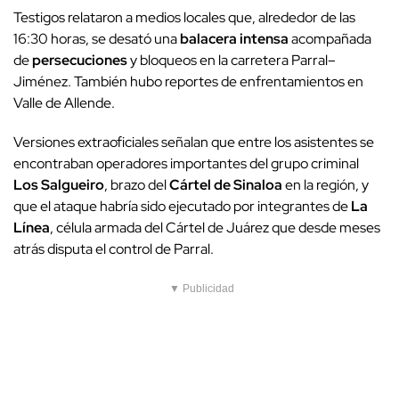
Testigos relataron a medios locales que, alrededor de las
16:30 horas, se desató una
balacera intensa
acompañada
de
persecuciones
y bloqueos en la carretera Parral–
Jiménez. También hubo reportes de enfrentamientos en
Valle de Allende.
Versiones extraoficiales señalan que entre los asistentes se
encontraban operadores importantes del grupo criminal
Los Salgueiro
, brazo del
Cártel de Sinaloa
en la región, y
que el ataque habría sido ejecutado por integrantes de
La
Línea
, célula armada del Cártel de Juárez que desde meses
atrás disputa el control de Parral.
▼ Publicidad