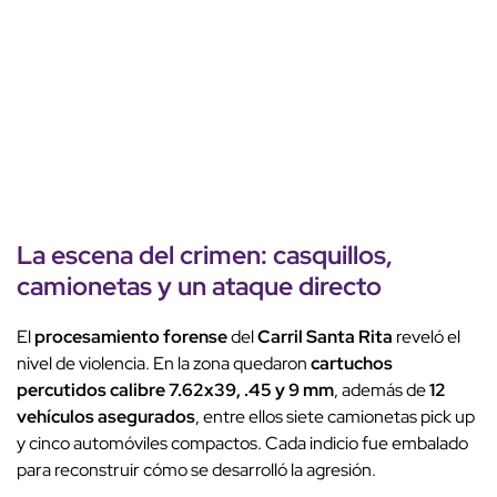
La escena del crimen: casquillos,
camionetas y un
ataque directo
El
procesamiento forense
del
Carril Santa Rita
reveló el
nivel de violencia. En la zona quedaron
cartuchos
percutidos calibre 7.62x39, .45 y 9 mm
, además de
12
vehículos asegurados
, entre ellos siete camionetas pick up
y cinco automóviles compactos. Cada indicio fue embalado
para reconstruir cómo se desarrolló la agresión.