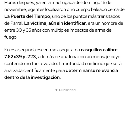
Horas después, ya en la madrugada del domingo 16 de
noviembre, agentes localizaron otro cuerpo baleado cerca de
La Puerta del Tiempo
, uno de los puntos más transitados
de Parral.
La víctima, aún sin identificar
, era un hombre de
entre 30 y 35 años con múltiples impactos de arma de
fuego.
En esa segunda escena se aseguraron
casquillos calibre
7.62x39 y .223
, además de una lona con un mensaje cuyo
contenido no fue revelado. La autoridad confirmó que será
analizada científicamente para
determinar su relevancia
dentro de la investigación.
▼ Publicidad