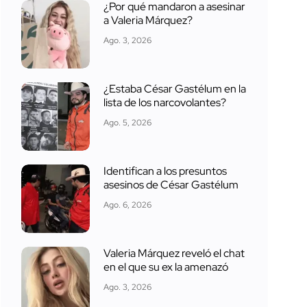
¿Por qué mandaron a asesinar
a Valeria Márquez?
Ago. 3, 2026
¿Estaba César Gastélum en la
lista de los narcovolantes?
Ago. 5, 2026
Identifican a los presuntos
asesinos de César Gastélum
Ago. 6, 2026
Valeria Márquez reveló el chat
en el que su ex la amenazó
Ago. 3, 2026