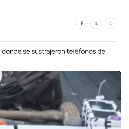
co donde se sustrajeron teléfonos de