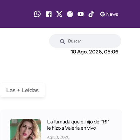
10 Ago. 2026, 05:06
Las + Leídas
La llamada que el hijo del "R1"
le hizo a Valeria en vivo
Ago. 3, 2026