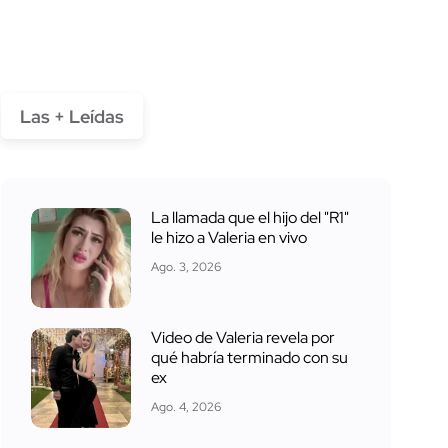
Las + Leídas
La llamada que el hijo del "R1"
le hizo a Valeria en vivo
Ago. 3, 2026
Video de Valeria revela por
qué habría terminado con su
ex
Ago. 4, 2026