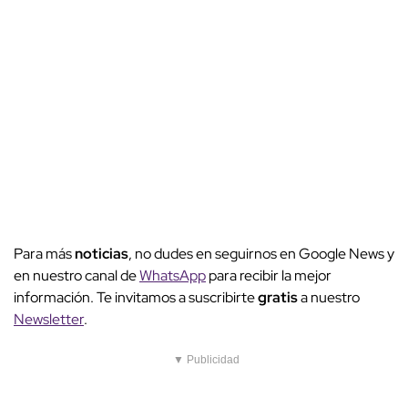
Para más
noticias
, no dudes en seguirnos en Google News y
en nuestro canal de
WhatsApp
para recibir la mejor
información. Te invitamos a suscribirte
gratis
a nuestro
Newsletter
.
▼ Publicidad