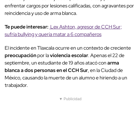
enfrentar cargos por lesiones calificadas, con agravantes por
reincidencia y uso de arma blanca.
Te puede interesar:
Lex Ashton, agresor de CCH Sur;
sufría bullying y quería matar a 6 compañeros
El incidente en Tlaxcala ocurre en un contexto de creciente
preocupación
por la
violencia escolar
. Apenas el 22 de
septiembre, un estudiante de 19 años atacó con
arma
blanca a dos personas en el CCH Sur
, en la Ciudad de
México, causando la muerte de un alumno e hiriendo a un
trabajador.
▼ Publicidad