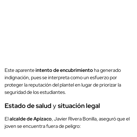
Este aparente
intento de encubrimiento
ha generado
indignación, pues se interpreta como un esfuerzo por
proteger la reputación del plantel en lugar de priorizar la
seguridad de los estudiantes.
Estado de salud
y
situación legal
El
alcalde de Apizaco
, Javier Rivera Bonilla, aseguró que el
joven se encuentra fuera de peligro: