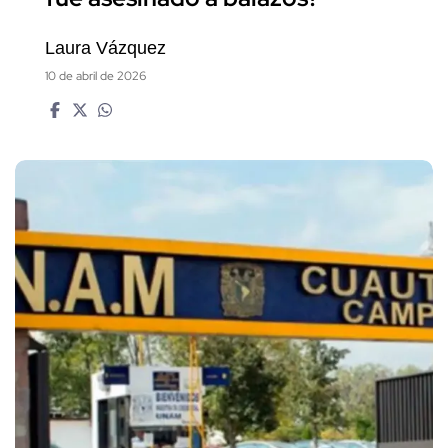
Laura Vázquez
10 de abril de 2026