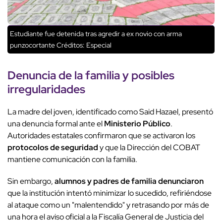
Estudiante fue detenida tras agredir a ex novio con arma
punzocortante
Créditos: Especial
Denuncia de la familia
y
posibles
irregularidades
La madre del joven, identificado como Said Hazael, presentó
una denuncia formal ante el
Ministerio Público
.
Autoridades estatales confirmaron que se activaron los
protocolos de seguridad
y que la Dirección del COBAT
mantiene comunicación con la familia.
Sin embargo,
alumnos y padres de familia denunciaron
que la institución intentó minimizar lo sucedido, refiriéndose
al ataque como un "malentendido" y retrasando por más de
una hora el aviso oficial a la Fiscalía General de Justicia del