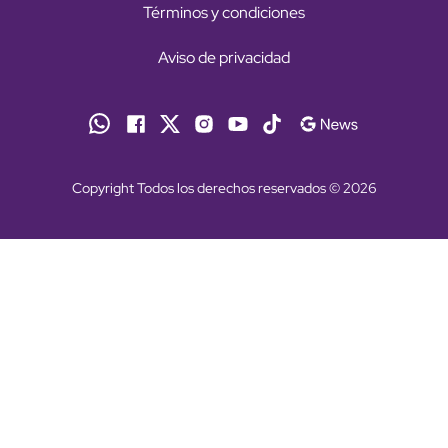
Términos y condiciones
Aviso de privacidad
Copyright Todos los derechos reservados © 2026