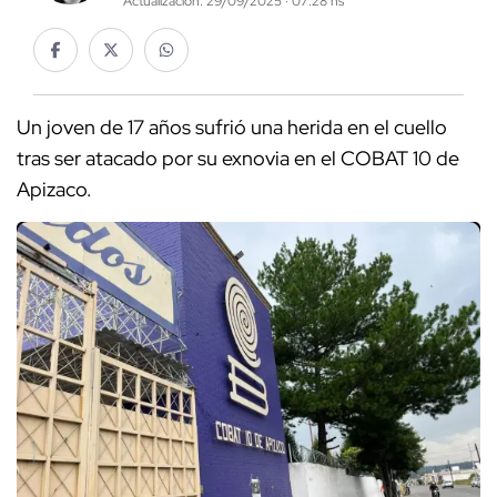
Actualización: 29/09/2025 · 07:28 hs
Un joven de 17 años sufrió una herida en el cuello
tras ser atacado por su exnovia en el COBAT 10 de
Apizaco.