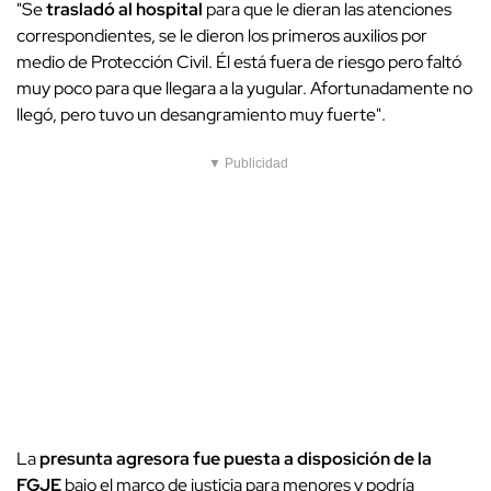
"Se
trasladó al hospital
para que le dieran las atenciones
correspondientes, se le dieron los primeros auxilios por
medio de Protección Civil. Él está fuera de riesgo pero faltó
muy poco para que llegara a la yugular. Afortunadamente no
llegó, pero tuvo un desangramiento muy fuerte".
▼ Publicidad
La
presunta agresora fue puesta a disposición de la
FGJE
bajo el marco de justicia para menores y podría