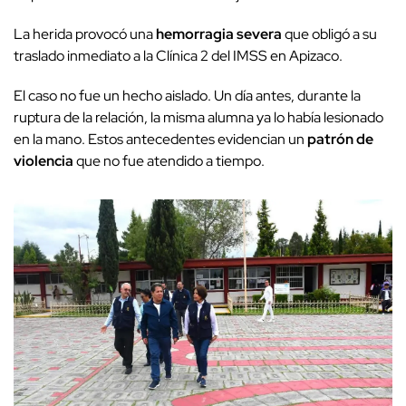
La herida provocó una
hemorragia severa
que obligó a su
traslado inmediato a la Clínica 2 del IMSS en Apizaco.
El caso no fue un hecho aislado. Un día antes, durante la
ruptura de la relación, la misma alumna ya lo había lesionado
en la mano. Estos antecedentes evidencian un
patrón de
violencia
que no fue atendido a tiempo.