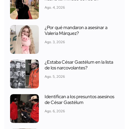
Ago. 4, 2026
¿Por qué mandaron a asesinar a
Valeria Márquez?
Ago. 3, 2026
¿Estaba César Gastélum en la lista
de los narcovolantes?
Ago. 5, 2026
Identifican a los presuntos asesinos
de César Gastélum
Ago. 6, 2026