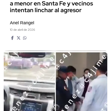
a menor en Santa Fe y vecinos
intentan linchar al agresor
Anel Rangel
10 de abril de 2026