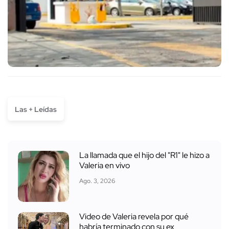
Las + Leídas
La llamada que el hijo del "R1" le hizo a
Valeria en vivo
Ago. 3, 2026
Video de Valeria revela por qué
habría terminado con su ex