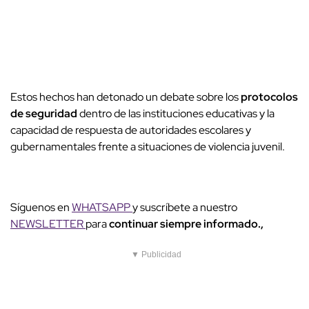
Estos hechos han detonado un debate sobre los
protocolos
de seguridad
dentro de las instituciones educativas y la
capacidad de respuesta de autoridades escolares y
gubernamentales frente a situaciones de violencia juvenil.
Síguenos en
WHATSAPP
y suscríbete a nuestro
NEWSLETTER
para
continuar siempre informado.,
▼ Publicidad