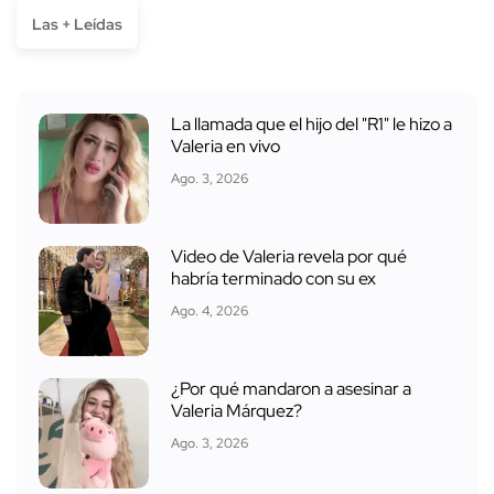
Las + Leídas
La llamada que el hijo del "R1" le hizo a
Valeria en vivo
Ago. 3, 2026
Video de Valeria revela por qué
habría terminado con su ex
Ago. 4, 2026
¿Por qué mandaron a asesinar a
Valeria Márquez?
Ago. 3, 2026