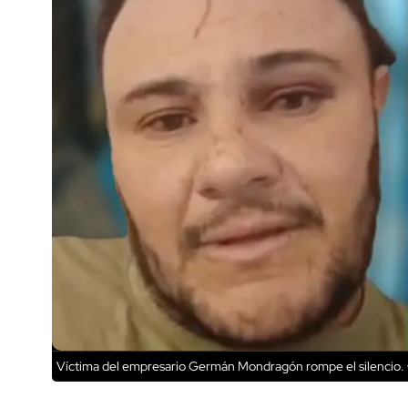
Víctima del empresario Germán Mondragón rompe el silencio.