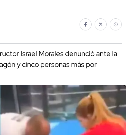
ructor Israel Morales denunció ante la
agón y cinco personas más por