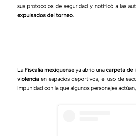
sus protocolos de seguridad y notificó a las a
expulsados del torneo
.
La
Fiscalía mexiquense
ya abrió una
carpeta de 
violencia
en espacios deportivos, el uso de esco
impunidad con la que algunos personajes actúan, 