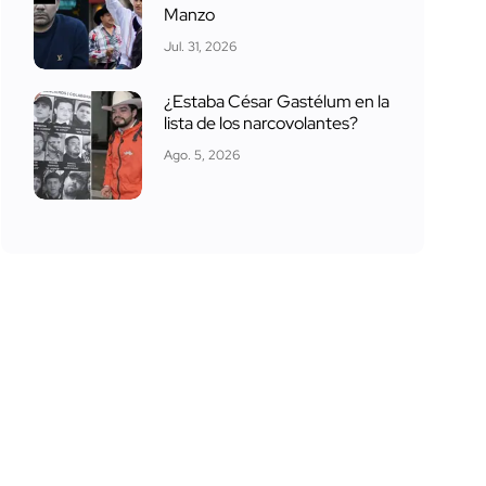
Manzo
Jul. 31, 2026
¿Estaba César Gastélum en la
lista de los narcovolantes?
Ago. 5, 2026