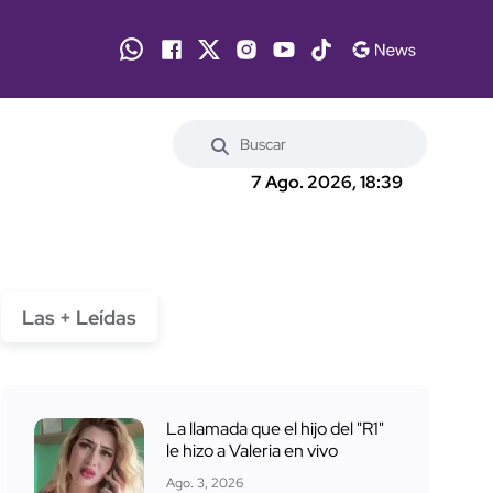
7 Ago. 2026, 18:39
Las + Leídas
La llamada que el hijo del "R1"
le hizo a Valeria en vivo
Ago. 3, 2026