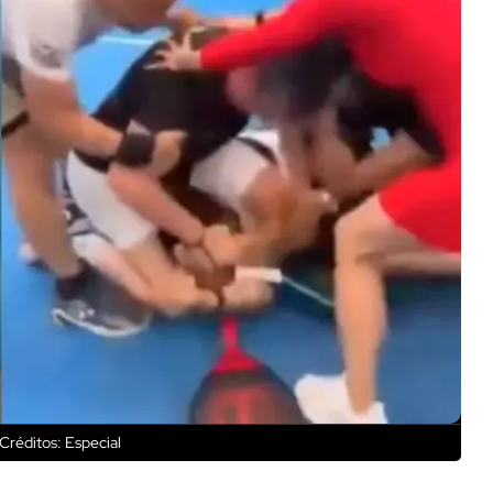
Créditos: Especial